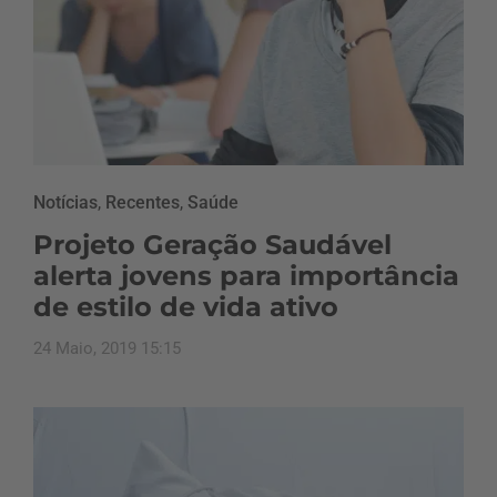
Notícias
,
Recentes
,
Saúde
Projeto Geração Saudável
alerta jovens para importância
de estilo de vida ativo
24 Maio, 2019 15:15