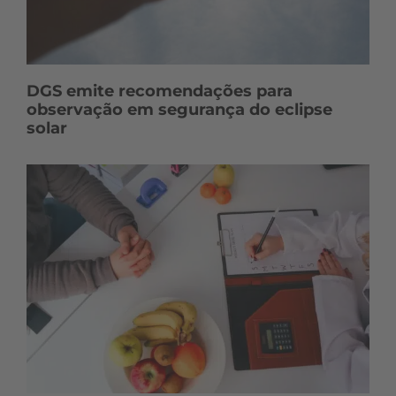
DGS emite recomendações para
observação em segurança do eclipse
solar