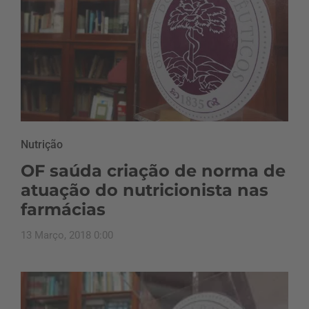
Nutrição
OF saúda criação de norma de
atuação do nutricionista nas
farmácias
13 Março, 2018 0:00