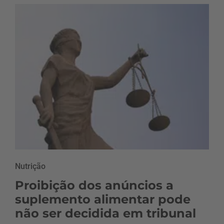
Nutrição
Proibição dos anúncios a
suplemento alimentar pode
não ser decidida em tribunal