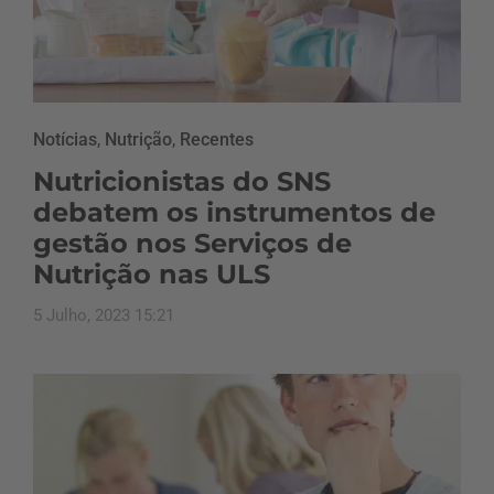
Notícias
,
Nutrição
,
Recentes
Nutricionistas do SNS
debatem os instrumentos de
gestão nos Serviços de
Nutrição nas ULS
5 Julho, 2023 15:21