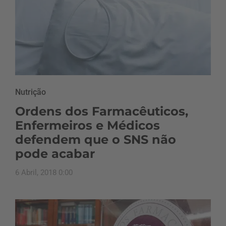
Nutrição
Ordens dos Farmacêuticos,
Enfermeiros e Médicos
defendem que o SNS não
pode acabar
6 Abril, 2018 0:00