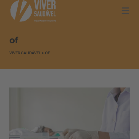
of
VIVER SAUDÁVEL
>
OF