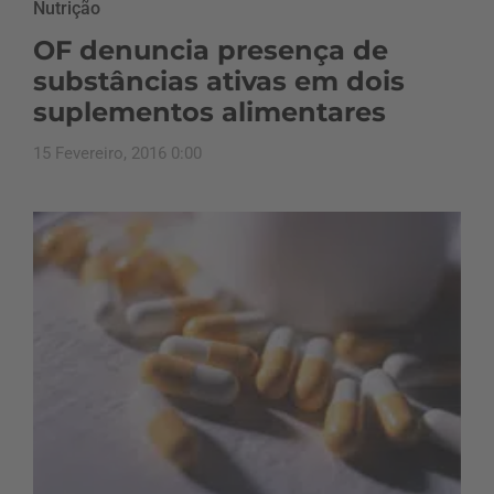
Nutrição
OF denuncia presença de
substâncias ativas em dois
suplementos alimentares
15 Fevereiro, 2016 0:00