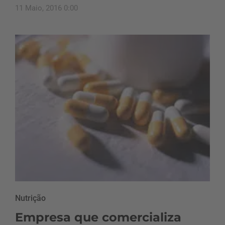
11 Maio, 2016 0:00
Nutrição
Empresa que comercializa