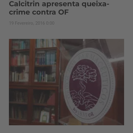
Calcitrin apresenta queixa-
crime contra OF
19 Fevereiro, 2016 0:00