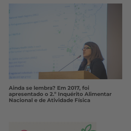
Ainda se lembra? Em 2017, foi
apresentado o 2.º Inquérito Alimentar
Nacional e de Atividade Física