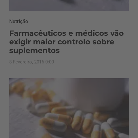
Nutrição
Farmacêuticos e médicos vão
exigir maior controlo sobre
suplementos
8 Fevereiro, 2016 0:00