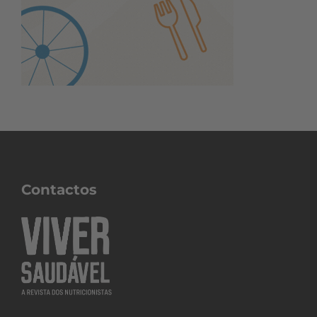
Contactos