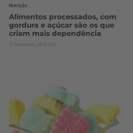
Nutrição
Alimentos processados, com
gordura e açúcar são os que
criam mais dependência
10 Dezembro, 2015 0:00