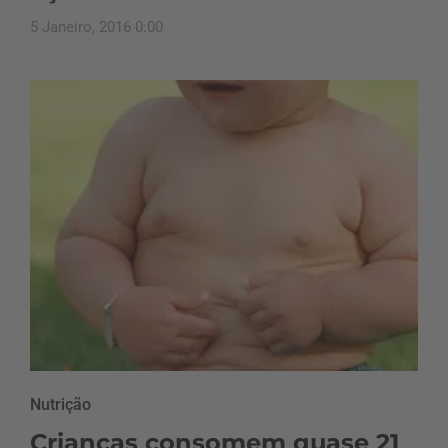
5 Janeiro, 2016 0:00
Nutrição
Crianças consomem quase 21