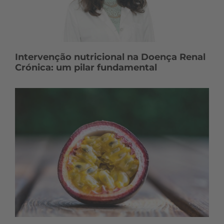
Intervenção nutricional na Doença Renal
Crónica: um pilar fundamental