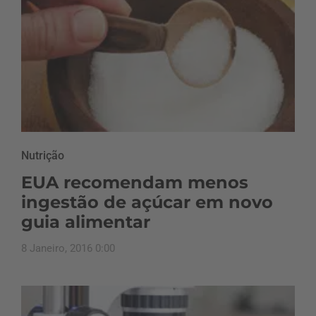
Nutrição
EUA recomendam menos
ingestão de açúcar em novo
guia alimentar
8 Janeiro, 2016 0:00