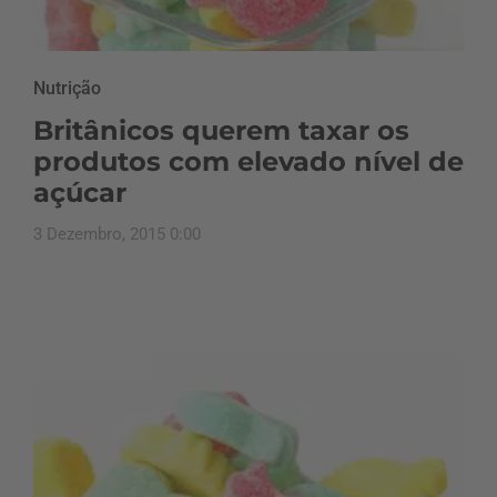
Nutrição
Britânicos querem taxar os
produtos com elevado nível de
açúcar
3 Dezembro, 2015 0:00