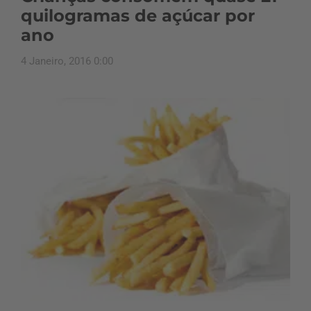
quilogramas de açúcar por
ano
4 Janeiro, 2016 0:00