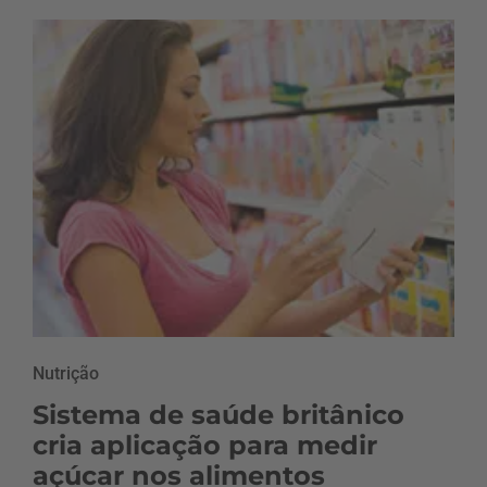
Nutrição
Sistema de saúde britânico
cria aplicação para medir
açúcar nos alimentos