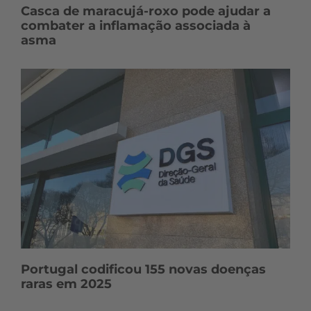
Casca de maracujá-roxo pode ajudar a
combater a inflamação associada à
asma
Portugal codificou 155 novas doenças
raras em 2025