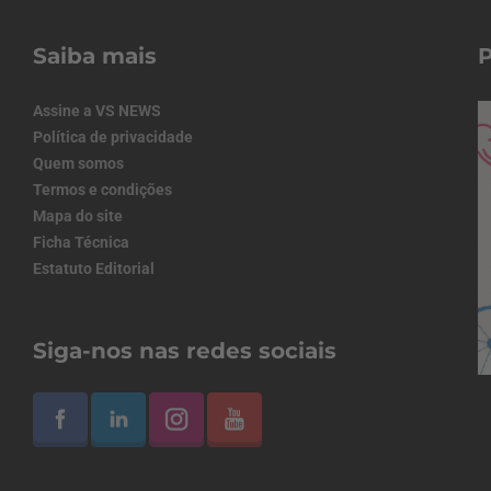
Saiba mais
Assine a VS NEWS
Política de privacidade
Quem somos
Termos e condições
Mapa do site
Ficha Técnica
Estatuto Editorial
Siga-nos nas redes sociais