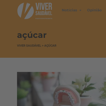
Notícias
Opinião
açúcar
VIVER SAUDÁVEL
>
AÇÚCAR