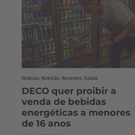
Notícias
,
Nutrição
,
Recentes
,
Saúde
DECO quer proibir a
venda de bebidas
energéticas a menores
de 16 anos