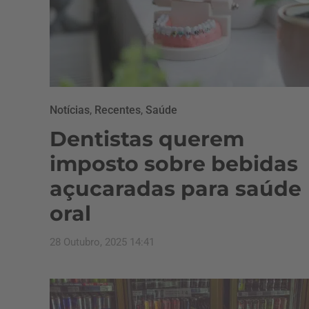
Notícias
,
Recentes
,
Saúde
Dentistas querem
imposto sobre bebidas
açucaradas para saúde
oral
28 Outubro, 2025 14:41