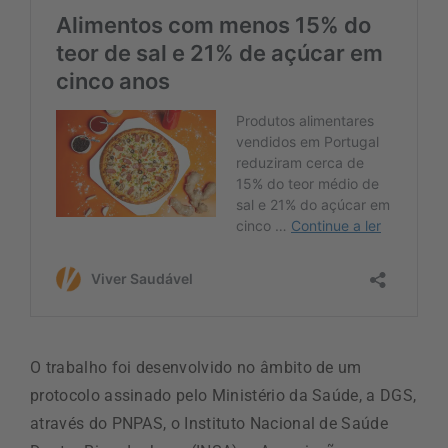
O trabalho foi desenvolvido no âmbito de um
protocolo assinado pelo Ministério da Saúde, a DGS,
através do PNPAS, o Instituto Nacional de Saúde