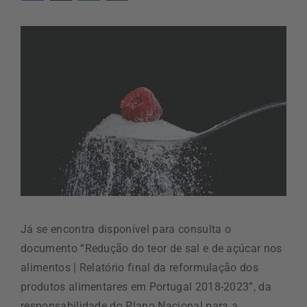
Já se encontra disponível para consulta o
documento “Redução do teor de sal e de açúcar nos
alimentos | Relatório final da reformulação dos
produtos alimentares em Portugal 2018-2023”, da
responsabilidade do Plano Nacional para a