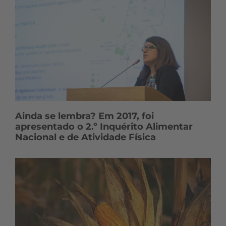
Ainda se lembra? Em 2017, foi
apresentado o 2.º Inquérito Alimentar
Nacional e de Atividade Física