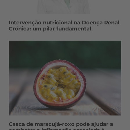
Intervenção nutricional na Doença Renal
Crónica: um pilar fundamental
Casca de maracujá-roxo pode ajudar a