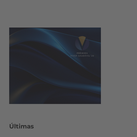
Últimas