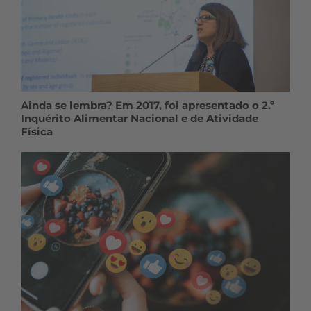
Ainda se lembra? Em 2017, foi apresentado o 2.º
Inquérito Alimentar Nacional e de Atividade
Física