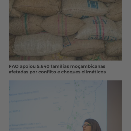
FAO apoiou 5.640 famílias moçambicanas
afetadas por conflito e choques climáticos