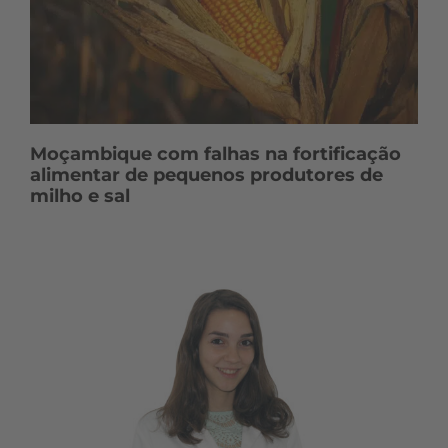
Moçambique com falhas na fortificação
alimentar de pequenos produtores de
milho e sal