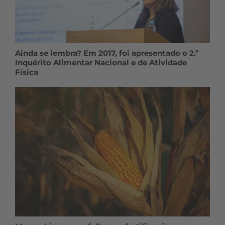
Ainda se lembra? Em 2017, foi apresentado o 2.º
Inquérito Alimentar Nacional e de Atividade
Física