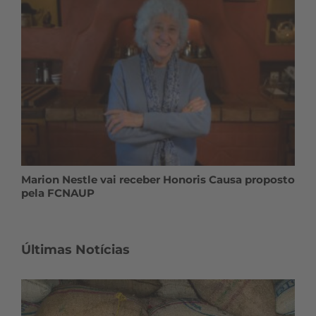
Marion Nestle vai receber Honoris Causa proposto
pela FCNAUP
Últimas Notícias