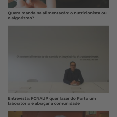
Quem manda na alimentação: o nutricionista ou
o algoritmo?
Entrevista: FCNAUP quer fazer do Porto um
laboratório e abraçar a comunidade