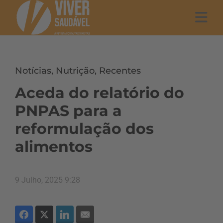
Notícias
,
Nutrição
,
Recentes
Aceda do relatório do
PNPAS para a
reformulação dos
alimentos
9 Julho, 2025 9:28