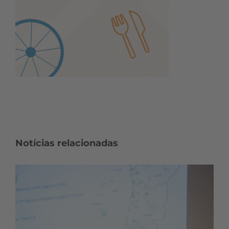
Notícias relacionadas