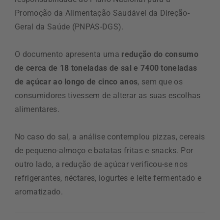
Promoção da Alimentação Saudável da Direção-
Geral da Saúde (PNPAS-DGS).
O documento apresenta uma
redução do consumo
de cerca de 18 toneladas de sal e 7400 toneladas
de açúcar ao longo de cinco anos
, sem que os
consumidores tivessem de alterar as suas escolhas
alimentares.
No caso do sal, a análise contemplou pizzas, cereais
de pequeno-almoço e batatas fritas e snacks. Por
outro lado, a redução de açúcar verificou-se nos
refrigerantes, néctares, iogurtes e leite fermentado e
aromatizado.