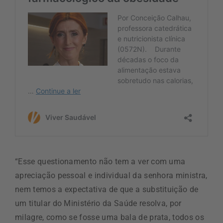
“Esse questionamento não tem a ver com uma
apreciação pessoal e individual da senhora ministra,
nem temos a expectativa de que a substituição de
um titular do Ministério da Saúde resolva, por
milagre, como se fosse uma bala de prata, todos os