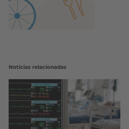
Notícias relacionadas