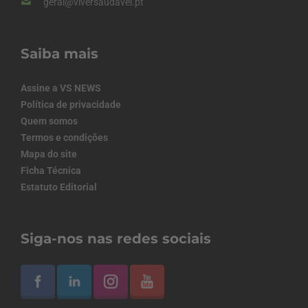
geral@viversaudavel.pt
Saiba mais
Assine a VS NEWS
Política de privacidade
Quem somos
Termos e condições
Mapa do site
Ficha Técnica
Estatuto Editorial
Siga-nos nas redes sociais