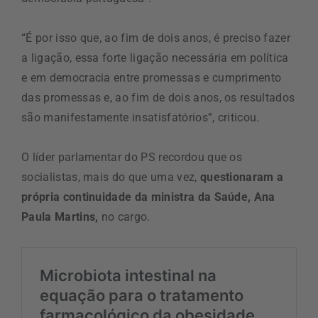
“É por isso que, ao fim de dois anos, é preciso fazer
a ligação, essa forte ligação necessária em política
e em democracia entre promessas e cumprimento
das promessas e, ao fim de dois anos, os resultados
são manifestamente insatisfatórios”, criticou.
O líder parlamentar do PS recordou que os
socialistas, mais do que uma vez,
questionaram a
própria continuidade da ministra da Saúde, Ana
Paula Martins,
no cargo.