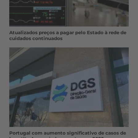
Atualizados preços a pagar pelo Estado à rede de
cuidados continuados
Portugal com aumento significativo de casos de