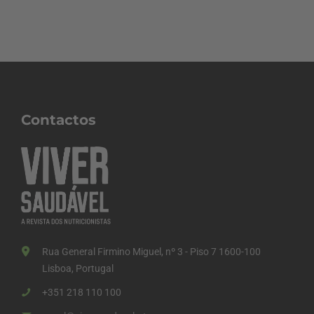
Contactos
Rua General Firmino Miguel, nº 3 - Piso 7 1600-100
Lisboa, Portugal
+351 218 110 100