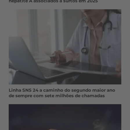
hepatite A associados a surtos em 2025
Linha SNS 24 a caminho do segundo maior ano
de sempre com sete milhões de chamadas