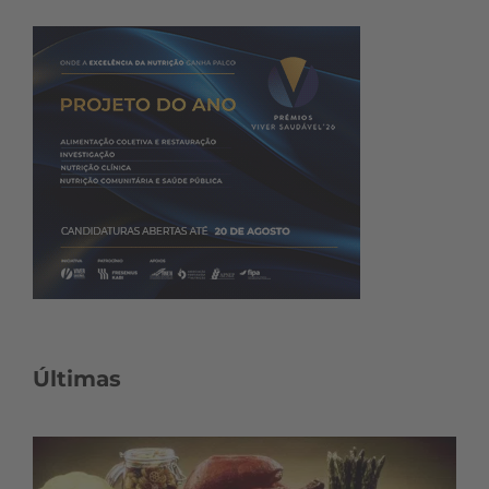
Últimas