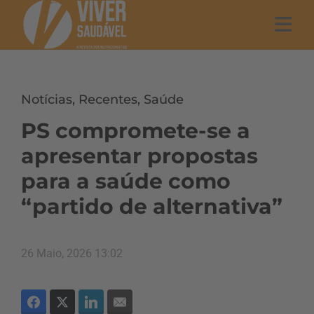
Notícias
,
Recentes
,
Saúde
PS compromete-se a
apresentar propostas
para a saúde como
“partido de alternativa”
26 Maio, 2026 13:02