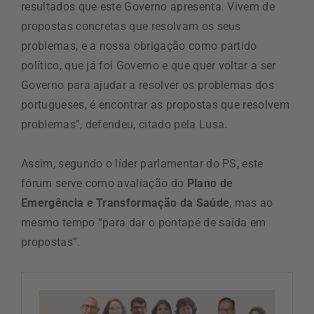
resultados que este Governo apresenta. Vivem de
propostas concretas que resolvam os seus
problemas, e a nossa obrigação como partido
político, que já foi Governo e que quer voltar a ser
Governo para ajudar a resolver os problemas dos
portugueses, é encontrar as propostas que resolvem
problemas”, defendeu, citado pela Lusa.
Assim, segundo o líder parlamentar do PS, este
fórum serve como avaliação do
Plano de
Emergência e Transformação da Saúde
, mas ao
mesmo tempo “para dar o pontapé de saída em
propostas”.