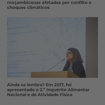
moçambicanas afetadas por conflito e
choques climáticos
Ainda se lembra? Em 2017, foi
apresentado o 2.º Inquérito Alimentar
Nacional e de Atividade Física