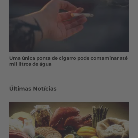
Uma única ponta de cigarro pode contaminar até
mil litros de água
Últimas Notícias