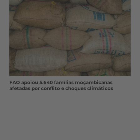
FAO apoiou 5.640 famílias moçambicanas
afetadas por conflito e choques climáticos