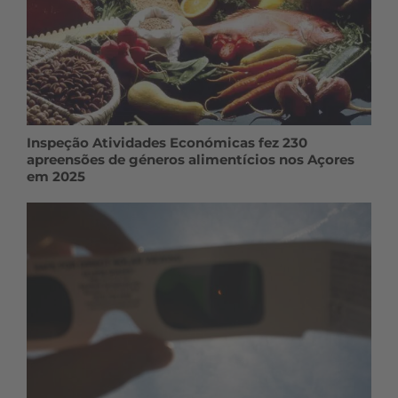
Inspeção Atividades Económicas fez 230
apreensões de géneros alimentícios nos Açores
em 2025