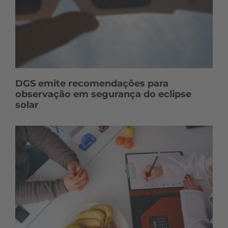
DGS emite recomendações para
observação em segurança do eclipse
solar