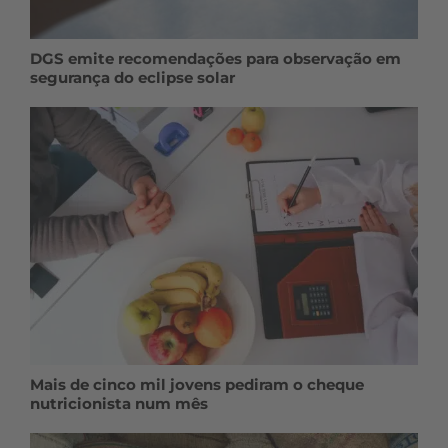
DGS emite recomendações para observação em
segurança do eclipse solar
Mais de cinco mil jovens pediram o cheque
nutricionista num mês