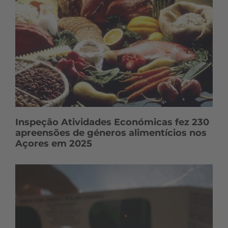
Inspeção Atividades Económicas fez 230
apreensões de géneros alimentícios nos
Açores em 2025