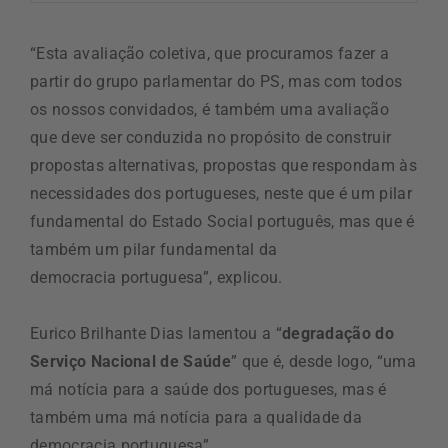
“Esta avaliação coletiva, que procuramos fazer a
partir do grupo parlamentar do PS, mas com todos
os nossos convidados, é também uma avaliação
que deve ser conduzida no propósito de construir
propostas alternativas, propostas que respondam às
necessidades dos portugueses, neste que é um pilar
fundamental do Estado Social português, mas que é
também um pilar fundamental da
democracia portuguesa”, explicou.
Eurico Brilhante Dias lamentou a “
degradação do
Serviço Nacional de Saúde
” que é, desde logo, “uma
má notícia para a saúde dos portugueses, mas é
também uma má notícia para a qualidade da
democracia portuguesa”.