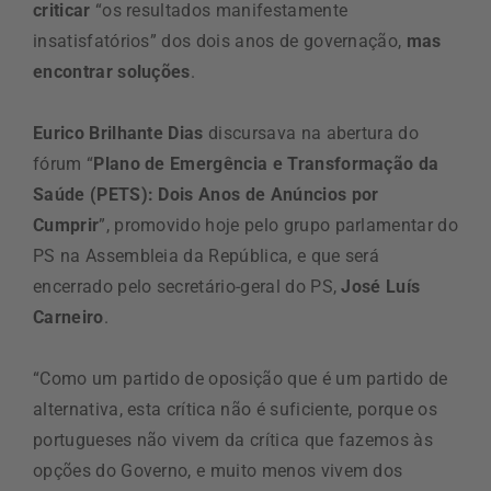
criticar
“os resultados manifestamente
insatisfatórios” dos dois anos de governação,
mas
encontrar soluções
.
Eurico Brilhante Dias
discursava na abertura do
fórum “
Plano de Emergência e Transformação da
Saúde (PETS): Dois Anos de Anúncios por
Cumprir
”, promovido hoje pelo grupo parlamentar do
PS na Assembleia da República, e que será
encerrado pelo secretário-geral do PS,
José Luís
Carneiro
.
“Como um partido de oposição que é um partido de
alternativa, esta crítica não é suficiente, porque os
portugueses não vivem da crítica que fazemos às
opções do Governo, e muito menos vivem dos