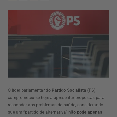
O líder parlamentar do
Partido Socialista
(PS)
comprometeu-se hoje a apresentar propostas para
responder aos problemas da saúde, considerando
que um “partido de alternativa”
não pode apenas