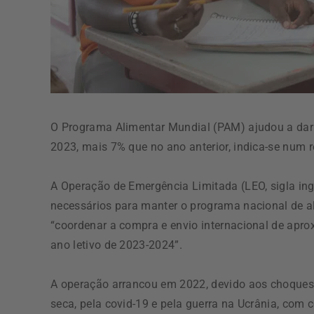
O Programa Alimentar Mundial (PAM) ajudou a dar 
2023, mais 7% que no ano anterior, indica-se num r
A Operação de Emergência Limitada (LEO, sigla ing
necessários para manter o programa nacional de 
“coordenar a compra e envio internacional de apr
ano letivo de 2023-2024”.
A operação arrancou em 2022, devido aos choques 
seca, pela covid-19 e pela guerra na Ucrânia, com