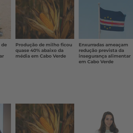
 de
Produção de milho ficou
Enxurradas ameaçam
quase 40% abaixo da
redução prevista da
ar
média em Cabo Verde
insegurança alimentar
em Cabo Verde