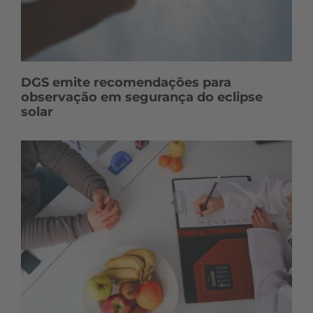
DGS emite recomendações para
observação em segurança do eclipse
solar