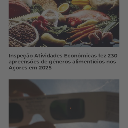
Inspeção Atividades Económicas fez 230
apreensões de géneros alimentícios nos
Açores em 2025