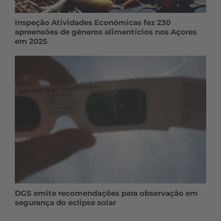
Inspeção Atividades Económicas fez 230
apreensões de géneros alimentícios nos Açores
em 2025
DGS emite recomendações para observação em
segurança do eclipse solar