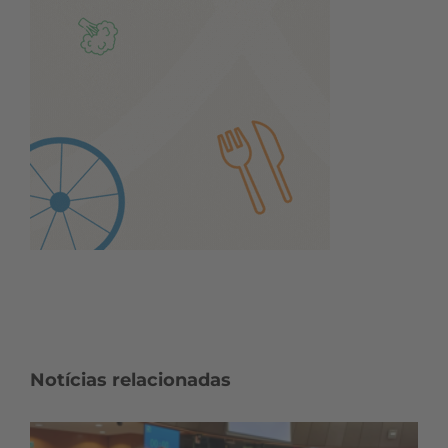
Notícias relacionadas