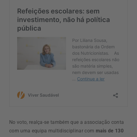
No voto, realça-se também que a associação conta
com uma equipa multidisciplinar com
mais de 130