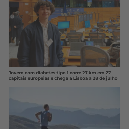
Jovem com diabetes tipo 1 corre 27 km em 27
capitais europeias e chega a Lisboa a 28 de julho