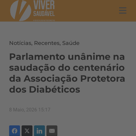
Notícias
,
Recentes
,
Saúde
Parlamento unânime na
saudação do centenário
da Associação Protetora
dos Diabéticos
8 Maio, 2026 15:17