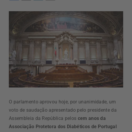
O parlamento aprovou hoje, por unanimidade, um
voto de saudação apresentado pelo presidente da
Assembleia da República pelos
cem anos da
Associação Protetora dos Diabéticos de Portugal