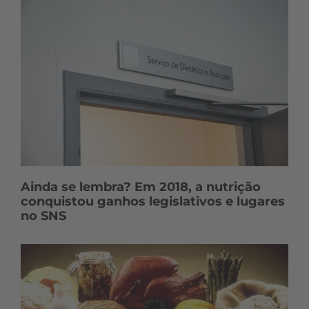
Ainda se lembra? Em 2018, a nutrição
conquistou ganhos legislativos e lugares
no SNS