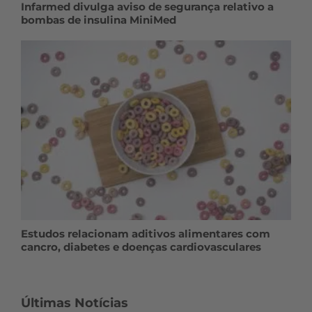
Infarmed divulga aviso de segurança relativo a
bombas de insulina MiniMed
Estudos relacionam aditivos alimentares com
cancro, diabetes e doenças cardiovasculares
Últimas Notícias