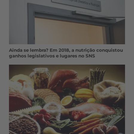
Ainda se lembra? Em 2018, a nutrição conquistou
ganhos legislativos e lugares no SNS