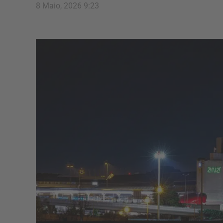
8 Maio, 2026 9:23