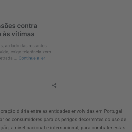
oração diária entre as entidades envolvidas em Portugal
zar os consumidores para os perigos decorrentes do uso de
ão, a nível nacional e internacional, para combater estas