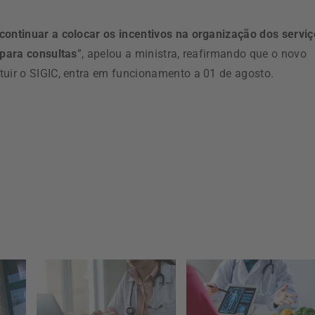
continuar a colocar os incentivos na organização dos serviç
 para consultas
”, apelou a ministra, reafirmando que o novo
tuir o SIGIC, entra em funcionamento a 01 de agosto.