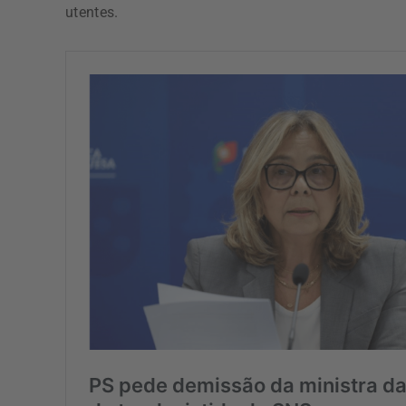
utentes.