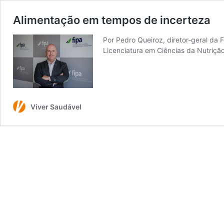
Alimentação em tempos de incerteza
Por Pedro Queiroz, diretor-geral da
Licenciatura em Ciências da Nutriç
Viver Saudável