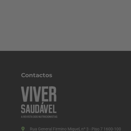
Contactos
Rua General Firmino Miguel, nº 3 - Piso 7 1600-100