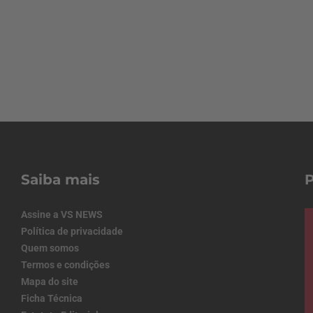
Saiba mais
Assine a VS NEWS
Política de privacidade
Quem somos
Termos e condições
Mapa do site
Ficha Técnica