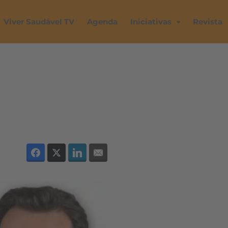
Viver Saudável TV
Agenda
Iniciativas
Revista