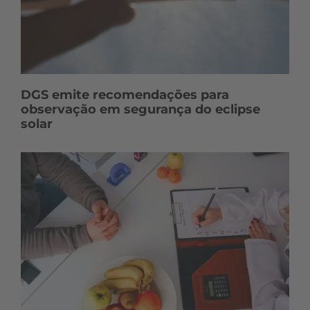
DGS emite recomendações para
observação em segurança do eclipse
solar