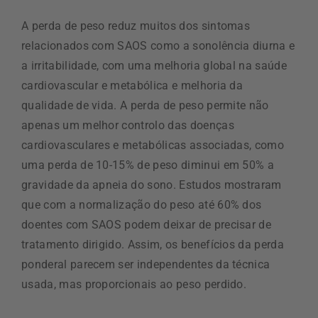
A perda de peso reduz muitos dos sintomas
relacionados com SAOS como a sonolência diurna e
a irritabilidade, com uma melhoria global na saúde
cardiovascular e metabólica e melhoria da
qualidade de vida. A perda de peso permite não
apenas um melhor controlo das doenças
cardiovasculares e metabólicas associadas, como
uma perda de 10-15% de peso diminui em 50% a
gravidade da apneia do sono. Estudos mostraram
que com a normalização do peso até 60% dos
doentes com SAOS podem deixar de precisar de
tratamento dirigido. Assim, os benefícios da perda
ponderal parecem ser independentes da técnica
usada, mas proporcionais ao peso perdido.