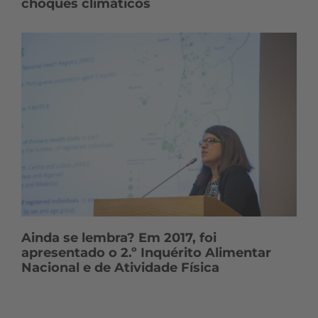
choques climáticos
Ainda se lembra? Em 2017, foi
apresentado o 2.º Inquérito Alimentar
Nacional e de Atividade Física