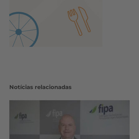
Notícias relacionadas