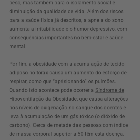
peso, mas também para o isolamento social e
diminuição da qualidade de vida. Além dos riscos
para a saúde física já descritos, a apneia do sono
aumenta a irritabilidade e o humor depressivo, com
consequências importantes no bem-estar e saúde
mental.
Por fim, a obesidade com a acumulação de tecido
adiposo no tórax causa um aumento do esforço de
respirar, como que “aprisionando” os pulmões.
Quando isto acontece pode ocorrer a
Síndrome de
Hipoventilação da Obesidade
, que causa alterações
nos níveis de oxigenação no sangue dos doentes e
leva à acumulação de um gás tóxico (o dióxido de
carbono). Cerca de metade das pessoas com índice
de massa corporal superior a 50 têm esta doença.