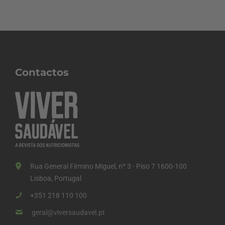
Contactos
Rua General Firmino Miguel, nº 3 - Piso 7 1600-100
Lisboa, Portugal
+351 218 110 100
geral@viversaudavel.pt