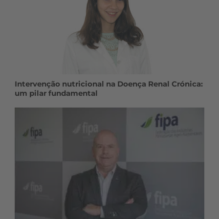
Intervenção nutricional na Doença Renal Crónica:
um pilar fundamental