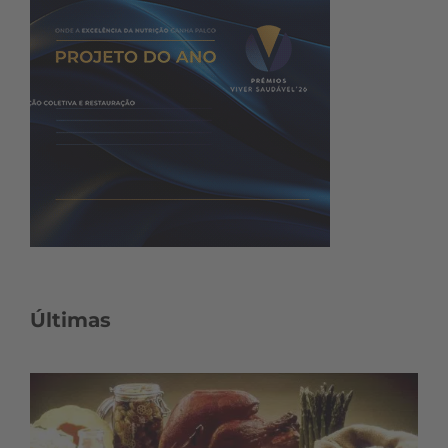
Últimas