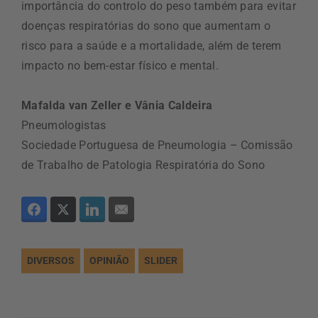
importância do controlo do peso também para evitar
doenças respiratórias do sono que aumentam o
risco para a saúde e a mortalidade, além de terem
impacto no bem-estar físico e mental.
Mafalda van Zeller e Vânia Caldeira
Pneumologistas
Sociedade Portuguesa de Pneumologia – Comissão
de Trabalho de Patologia Respiratória do Sono
DIVERSOS
OPINIÃO
SLIDER