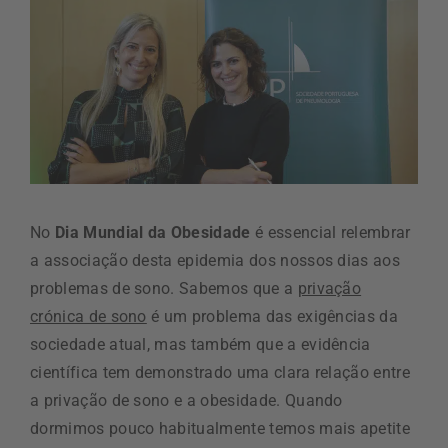
No
Dia Mundial da Obesidade
é essencial relembrar
a associação desta epidemia dos nossos dias aos
problemas de sono. Sabemos que a
privação
crónica de sono
é um problema das exigências da
sociedade atual, mas também que a evidência
científica tem demonstrado uma clara relação entre
a privação de sono e a obesidade. Quando
dormimos pouco habitualmente temos mais apetite