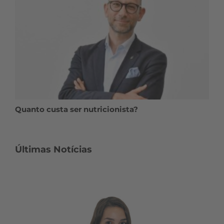
Quanto custa ser nutricionista?
Últimas Notícias