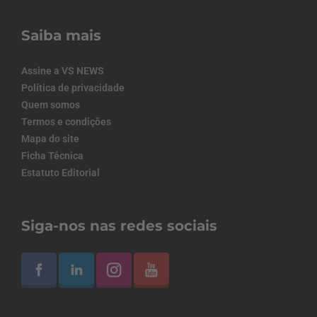
Saiba mais
Assine a VS NEWS
Política de privacidade
Quem somos
Termos e condições
Mapa do site
Ficha Técnica
Estatuto Editorial
Siga-nos nas redes sociais