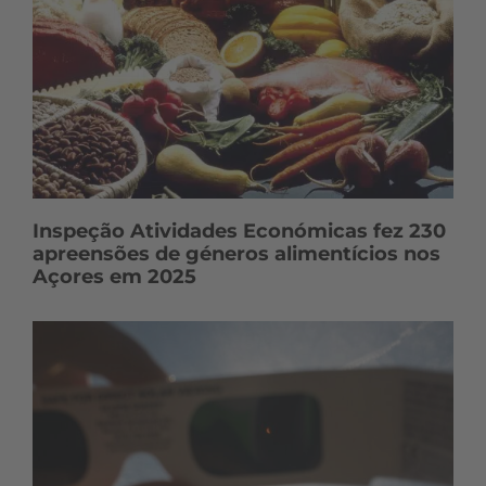
Inspeção Atividades Económicas fez 230
apreensões de géneros alimentícios nos
Açores em 2025