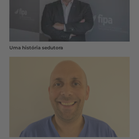
Uma história sedutora