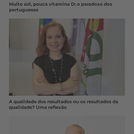
Muito sol, pouca vitamina D: o paradoxo dos
portugueses
A qualidade dos resultados ou os resultados da
qualidade? Uma reflexão