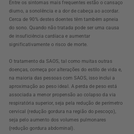
Entre os sintomas mais frequentes estão o cansaço
diurno, a sonolência e a dor de cabeça ao acordar.
Cerca de 90% destes doentes têm também apneia
do sono. Quando não tratada pode ser uma causa
de insuficiência cardíaca e aumentar
significativamente o risco de morte.
O tratamento da SAOS, tal como muitas outras
doenças, começa por alterações do estilo de vida e,
na maioria das pessoas com SAOS, isso inclui a
aproximação ao peso ideal. A perda de peso está
associada a menor propensão ao colapso da via
respiratória superior, seja pela redução de perímetro
cervical (redução gordura na região do pescoço),
seja pelo aumento dos volumes pulmonares
(redução gordura abdominal).