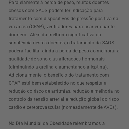
Paralelamente à perda de peso, muitos doentes
obesos com SAOS podem ter indicação para
tratamento com dispositivos de pressão positiva na
via aérea (CPAP), ventiladores para usar enquanto
dormem. Além da melhoria significativa da
sonolência nestes doentes, o tratamento da SAOS
poderá facilitar ainda a perda de peso ao melhorar a
qualidade de sono e as alterações hormonais
(diminuindo a grelina e aumentando a leptina).
Adicionalmente, o benefício do tratamento com
CPAP está bem estabelecido no que respeita a
redução do risco de arritmias, redução e melhoria no
controlo da tensão arterial e redução global do risco
cardio e cerebrovascular (nomeadamente de AVCs).
No Dia Mundial da Obesidade relembramos a