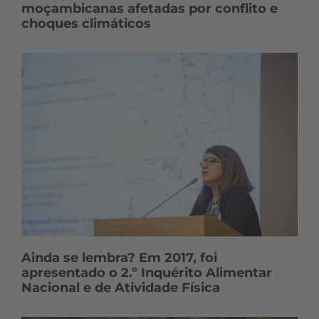
moçambicanas afetadas por conflito e
choques climáticos
Ainda se lembra? Em 2017, foi
apresentado o 2.º Inquérito Alimentar
Nacional e de Atividade Física