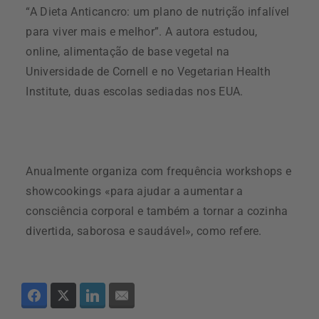
“A Dieta Anticancro: um plano de nutrição infalível
para viver mais e melhor”. A autora estudou,
online, alimentação de base vegetal na
Universidade de Cornell e no Vegetarian Health
Institute, duas escolas sediadas nos EUA.
Anualmente organiza com frequência workshops e
showcookings «para ajudar a aumentar a
consciência corporal e também a tornar a cozinha
divertida, saborosa e saudável», como refere.