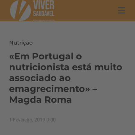
Nutrição
«Em Portugal o
nutricionista está muito
associado ao
emagrecimento» –
Magda Roma
1 Fevereiro, 2019 0:00