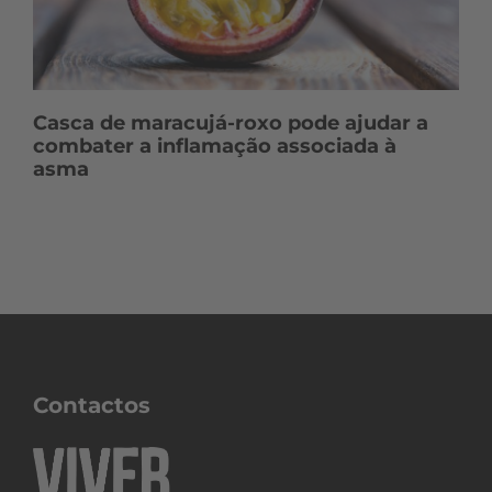
Casca de maracujá-roxo pode ajudar a
combater a inflamação associada à
asma
Contactos