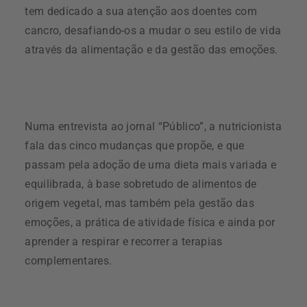
tem dedicado a sua atenção aos doentes com
cancro, desafiando-os a mudar o seu estilo de vida
através da alimentação e da gestão das emoções.
Numa entrevista ao jornal “Público”, a nutricionista
fala das cinco mudanças que propõe, e que
passam pela adoção de uma dieta mais variada e
equilibrada, à base sobretudo de alimentos de
origem vegetal, mas também pela gestão das
emoções, a prática de atividade física e ainda por
aprender a respirar e recorrer a terapias
complementares.