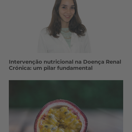
Intervenção nutricional na Doença Renal
Crónica: um pilar fundamental