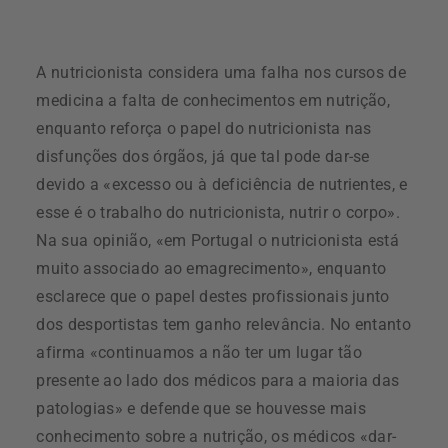
A nutricionista considera uma falha nos cursos de
medicina a falta de conhecimentos em nutrição,
enquanto reforça o papel do nutricionista nas
disfunções dos órgãos, já que tal pode dar-se
devido a «excesso ou à deficiência de nutrientes, e
esse é o trabalho do nutricionista, nutrir o corpo».
Na sua opinião, «em Portugal o nutricionista está
muito associado ao emagrecimento», enquanto
esclarece que o papel destes profissionais junto
dos desportistas tem ganho relevância. No entanto
afirma «continuamos a não ter um lugar tão
presente ao lado dos médicos para a maioria das
patologias» e defende que se houvesse mais
conhecimento sobre a nutrição, os médicos «dar-