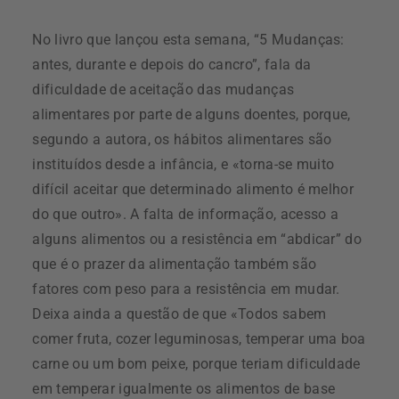
No livro que lançou esta semana, “5 Mudanças:
antes, durante e depois do cancro”, fala da
dificuldade de aceitação das mudanças
alimentares por parte de alguns doentes, porque,
segundo a autora, os hábitos alimentares são
instituídos desde a infância, e «torna-se muito
difícil aceitar que determinado alimento é melhor
do que outro». A falta de informação, acesso a
alguns alimentos ou a resistência em “abdicar” do
que é o prazer da alimentação também são
fatores com peso para a resistência em mudar.
Deixa ainda a questão de que «Todos sabem
comer fruta, cozer leguminosas, temperar uma boa
carne ou um bom peixe, porque teriam dificuldade
em temperar igualmente os alimentos de base