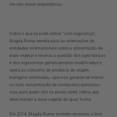
lhe-iam maior importância».
Sobre o que se pode comer “com segurança”,
Magda Roma remete para as orientações de
entidades internacionais sobre a alimentação de
base vegetal e levanta a questão dos agro-tóxicos
e dos organismos geneticamente modificados e
apela ao consumo de produtos de origem
biológica certificada, «que nos garante ter menor
ou nula concentração de compostos químicos»,
mas para quem não os possa obter, indica que
deve manter a base vegetal de igual forma.
Em 2014, Magda Roma também escreveu o livro