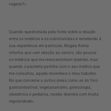
vegetal?»
Quando questionada pela fonte sobre a relação
entre os médicos e os nutricionistas e remetendo à
sua experiência em particular, Magda Roma
informa que «em relação ao cancro, são poucos
os médicos que me reencaminham doentes, mas
quando o paciente partilha com o seu médico que
me consultou, aquele reconhece o meu trabalho.
No que concerne a outras áreas como as do foro
gastrointestinal, vegetarianismo, ginecologia,
obstetrícia e pediatria, recebo doentes com muita
regularidade».