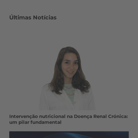
Últimas Notícias
Intervenção nutricional na Doença Renal Crónica:
um pilar fundamental