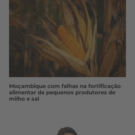
Moçambique com falhas na fortificação
alimentar de pequenos produtores de
milho e sal