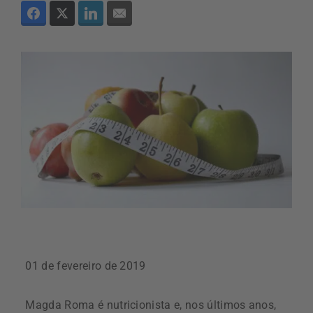
01 de fevereiro de 2019
Magda Roma é nutricionista e, nos últimos anos,