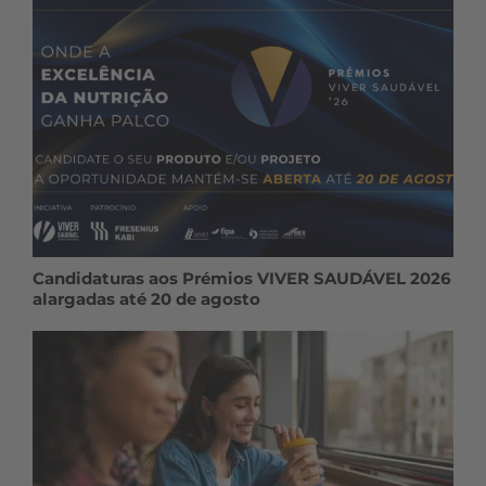
Candidaturas aos Prémios VIVER SAUDÁVEL 2026
alargadas até 20 de agosto