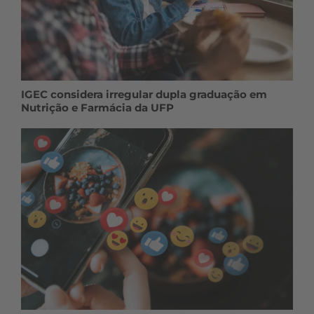
IGEC considera irregular dupla graduação em
Nutrição e Farmácia da UFP