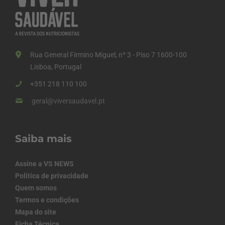
Rua General Firmino Miguel, nº 3 - Piso 7 1600-100
Lisboa, Portugal
+351 218 110 100
geral@viversaudavel.pt
Saiba mais
Assine a VS NEWS
Política de privacidade
Quem somos
Termos e condições
Mapa do site
Ficha Técnica