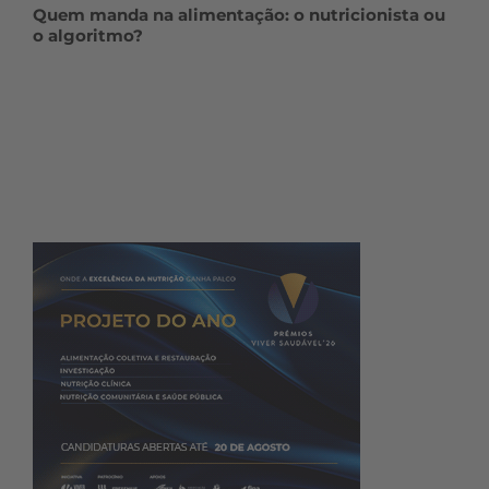
Quem manda na alimentação: o nutricionista ou
o algoritmo?