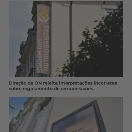
Direção da ON rejeita interpretações incorretas
sobre regulamento de remunerações