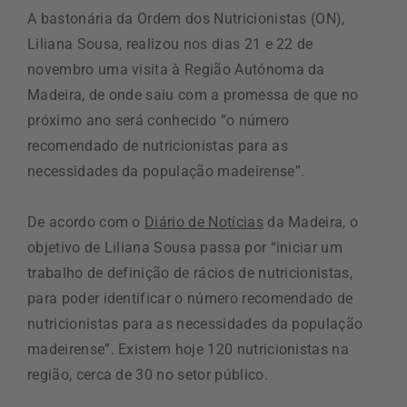
A bastonária da Ordem dos Nutricionistas (ON),
Liliana Sousa, realizou nos dias 21 e 22 de
novembro uma visita à Região Autónoma da
Madeira, de onde saiu com a promessa de que no
próximo ano será conhecido “o número
recomendado de nutricionistas para as
necessidades da população madeirense”.
De acordo com o
Diário de Notícias
da Madeira, o
objetivo de Liliana Sousa passa por “iniciar um
trabalho de definição de rácios de nutricionistas,
para poder identificar o número recomendado de
nutricionistas para as necessidades da população
madeirense”. Existem hoje 120 nutricionistas na
região, cerca de 30 no setor público.