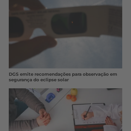
DGS emite recomendações para observação em
segurança do eclipse solar