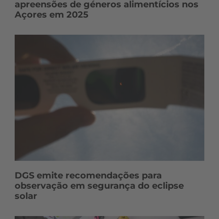
apreensões de géneros alimentícios nos
Açores em 2025
DGS emite recomendações para
observação em segurança do eclipse
solar