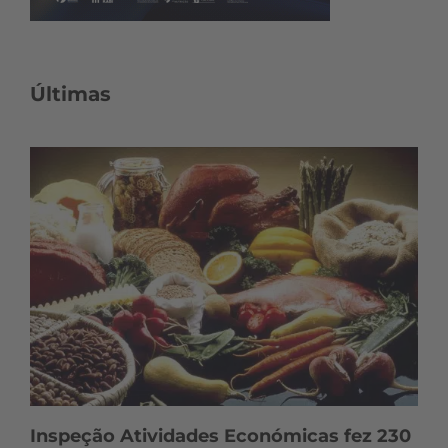
Últimas
Inspeção Atividades Económicas fez 230