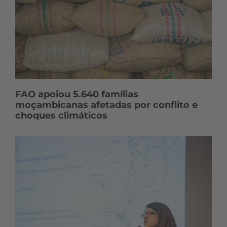
FAO apoiou 5.640 famílias
moçambicanas afetadas por conflito e
choques climáticos