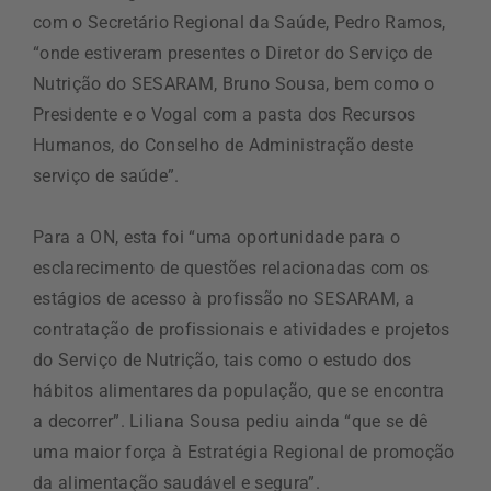
com o Secretário Regional da Saúde, Pedro Ramos,
“onde estiveram presentes o Diretor do Serviço de
Nutrição do SESARAM, Bruno Sousa, bem como o
Presidente e o Vogal com a pasta dos Recursos
Humanos, do Conselho de Administração deste
serviço de saúde”.
Para a ON, esta foi “uma oportunidade para o
esclarecimento de questões relacionadas com os
estágios de acesso à profissão no SESARAM, a
contratação de profissionais e atividades e projetos
do Serviço de Nutrição, tais como o estudo dos
hábitos alimentares da população, que se encontra
a decorrer”. Liliana Sousa pediu ainda “que se dê
uma maior força à Estratégia Regional de promoção
da alimentação saudável e segura”.