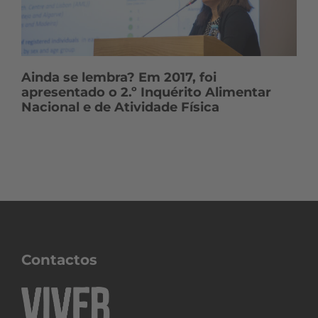
Ainda se lembra? Em 2017, foi
apresentado o 2.º Inquérito Alimentar
Nacional e de Atividade Física
Contactos