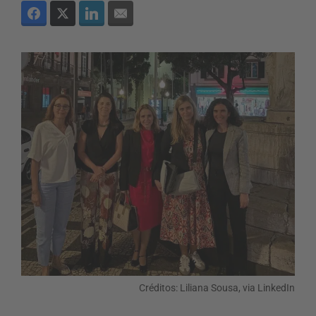
Créditos: Liliana Sousa, via LinkedIn