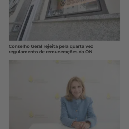
Conselho Geral rejeita pela quarta vez
regulamento de remunerações da ON