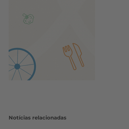
Notícias relacionadas