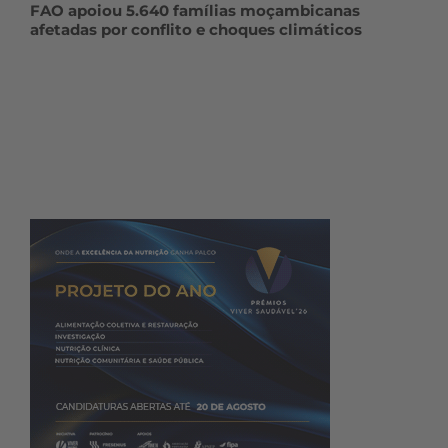
FAO apoiou 5.640 famílias moçambicanas
afetadas por conflito e choques climáticos