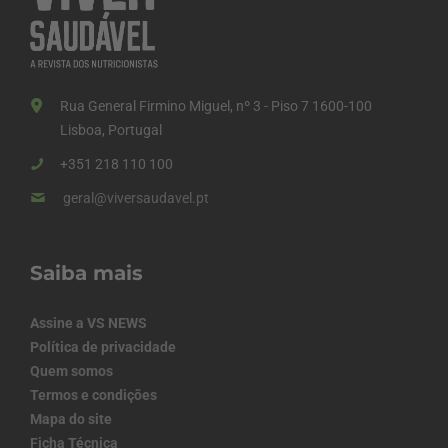
Rua General Firmino Miguel, nº 3 - Piso 7 1600-100
Lisboa, Portugal
+351 218 110 100
geral@viversaudavel.pt
Saiba mais
Assine a VS NEWS
Política de privacidade
Quem somos
Termos e condições
Mapa do site
Ficha Técnica