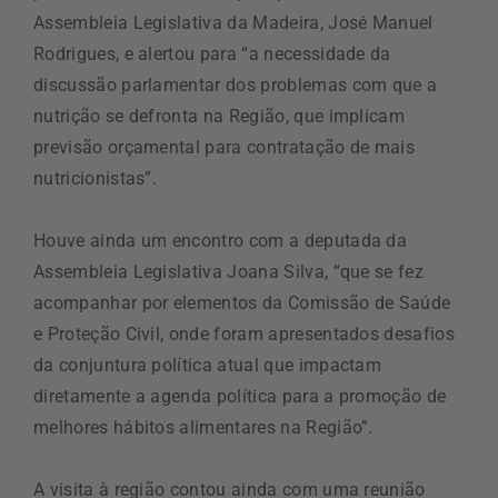
Assembleia Legislativa da Madeira, José Manuel
Rodrigues, e alertou para “a necessidade da
discussão parlamentar dos problemas com que a
nutrição se defronta na Região, que implicam
previsão orçamental para contratação de mais
nutricionistas”.
Houve ainda um encontro com a deputada da
Assembleia Legislativa Joana Silva, “que se fez
acompanhar por elementos da Comissão de Saúde
e Proteção Civil, onde foram apresentados desafios
da conjuntura política atual que impactam
diretamente a agenda política para a promoção de
melhores hábitos alimentares na Região”.
A visita à região contou ainda com uma reunião