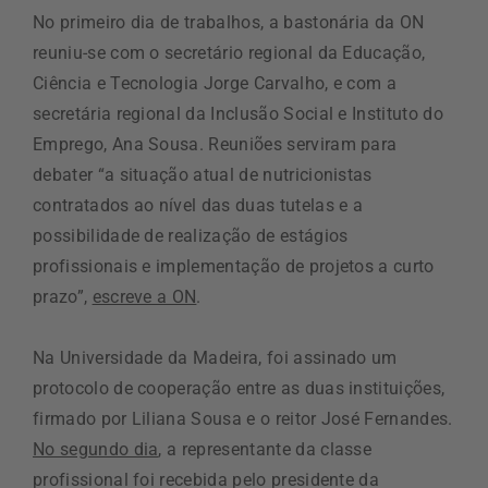
No primeiro dia de trabalhos, a bastonária da ON
reuniu-se com o secretário regional da Educação,
Ciência e Tecnologia Jorge Carvalho, e com a
secretária regional da Inclusão Social e Instituto do
Emprego, Ana Sousa. Reuniões serviram para
debater “a situação atual de nutricionistas
contratados ao nível das duas tutelas e a
possibilidade de realização de estágios
profissionais e implementação de projetos a curto
prazo”,
escreve a ON
.
Na Universidade da Madeira, foi assinado um
protocolo de cooperação entre as duas instituições,
firmado por Liliana Sousa e o reitor José Fernandes.
No segundo dia
, a representante da classe
profissional foi recebida pelo presidente da