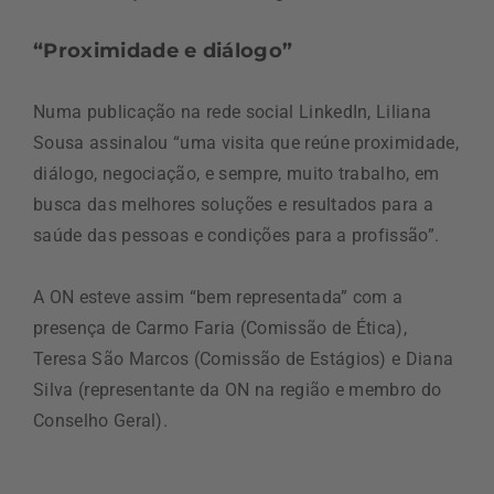
“Proximidade e diálogo”
Numa publicação na rede social LinkedIn, Liliana
Sousa assinalou “uma visita que reúne proximidade,
diálogo, negociação, e sempre, muito trabalho, em
busca das melhores soluções e resultados para a
saúde das pessoas e condições para a profissão”.
A ON esteve assim “bem representada” com a
presença de Carmo Faria (Comissão de Ética),
Teresa São Marcos (Comissão de Estágios) e Diana
Silva (representante da ON na região e membro do
Conselho Geral).