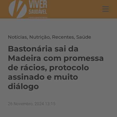
Notícias
,
Nutrição
,
Recentes
,
Saúde
Bastonária sai da
Madeira com promessa
de rácios, protocolo
assinado e muito
diálogo
26 Novembro, 2024 13:15