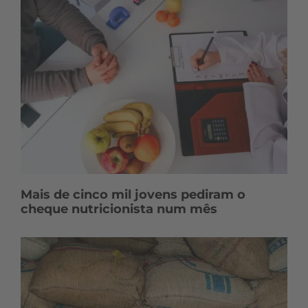
Mais de cinco mil jovens pediram o
cheque nutricionista num mês