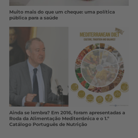
Muito mais do que um cheque: uma política
pública para a saúde
Ainda se lembra? Em 2016, foram apresentadas a
Roda da Alimentação Mediterrânica e o 1.º
Catálogo Português de Nutrição