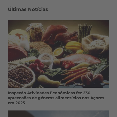
Últimas Notícias
Inspeção Atividades Económicas fez 230
apreensões de géneros alimentícios nos Açores
em 2025