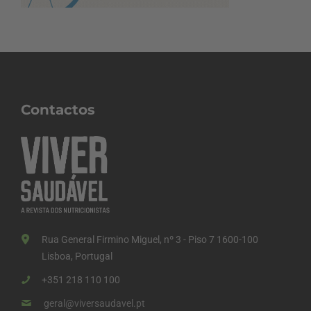
Contactos
Rua General Firmino Miguel, nº 3 - Piso 7 1600-100
Lisboa, Portugal
+351 218 110 100
geral@viversaudavel.pt