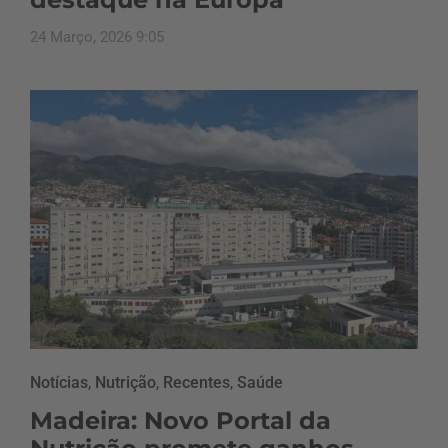
24 Março, 2026 9:05
Notícias
,
Nutrição
,
Recentes
,
Saúde
Madeira: Novo Portal da