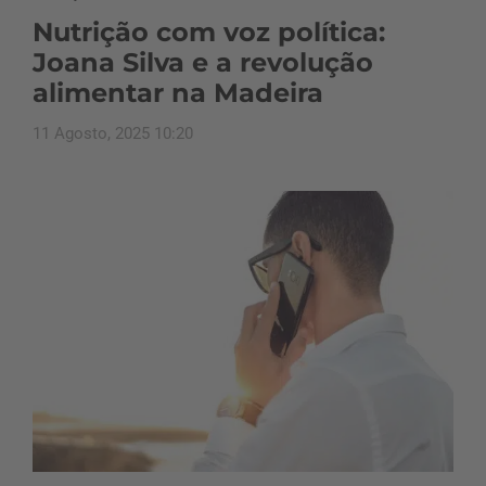
Nutrição com voz política:
Joana Silva e a revolução
alimentar na Madeira
11 Agosto, 2025 10:20