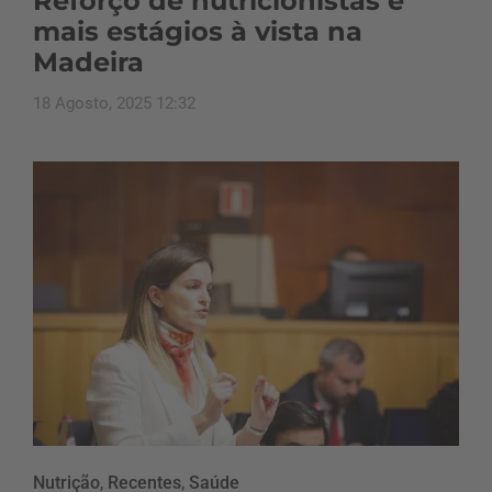
Reforço de nutricionistas e
mais estágios à vista na
Madeira
18 Agosto, 2025 12:32
Nutrição
,
Recentes
,
Saúde