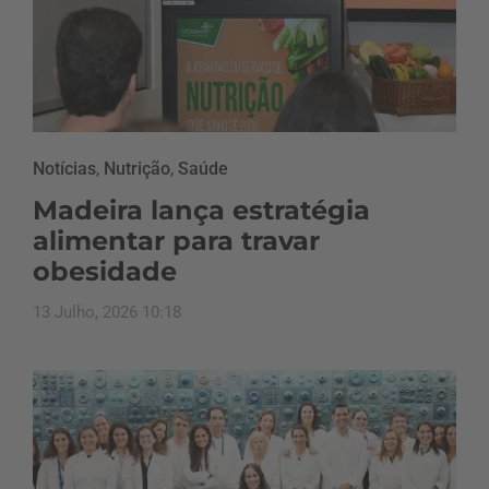
Notícias
,
Nutrição
,
Saúde
Madeira lança estratégia
alimentar para travar
obesidade
13 Julho, 2026 10:18