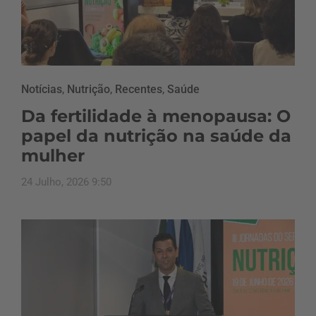
Notícias
,
Nutrição
,
Recentes
,
Saúde
Da fertilidade à menopausa: O
papel da nutrição na saúde da
mulher
24 Julho, 2026 9:50