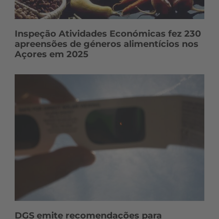
Inspeção Atividades Económicas fez 230
apreensões de géneros alimentícios nos
Açores em 2025
DGS emite recomendações para