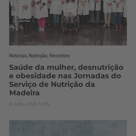
Notícias
,
Nutrição
,
Recentes
Saúde da mulher, desnutrição
e obesidade nas Jornadas do
Serviço de Nutrição da
Madeira
8 Junho, 2026 12:05