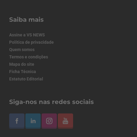
Saiba mais
Assine a VS NEWS
Política de privacidade
Quem somos
Termos e condições
Mapa do site
Ficha Técnica
Estatuto Editorial
Siga-nos nas redes sociais