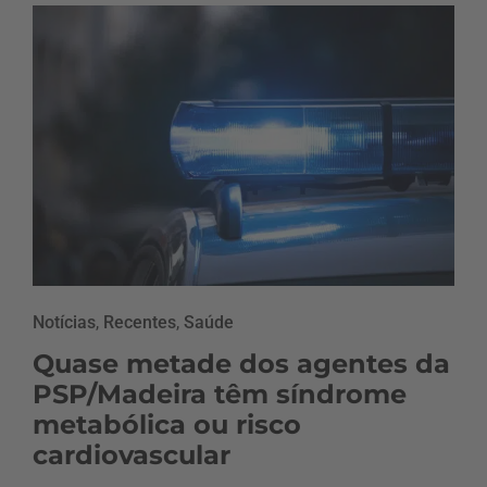
Notícias
,
Recentes
,
Saúde
Quase metade dos agentes da
PSP/Madeira têm síndrome
metabólica ou risco
cardiovascular