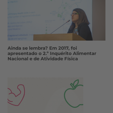
Ainda se lembra? Em 2017, foi
apresentado o 2.º Inquérito Alimentar
Nacional e de Atividade Física