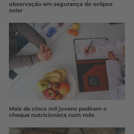
observação em segurança do eclipse
solar
Mais de cinco mil jovens pediram o
cheque nutricionista num mês