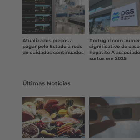
Atualizados preços a
Portugal com aume
pagar pelo Estado à rede
significativo de caso
de cuidados continuados
hepatite A associado
surtos em 2025
Últimas Notícias