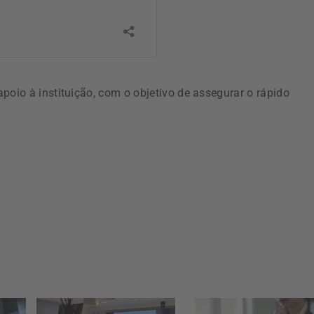
poio à instituição, com o objetivo de assegurar o rápido