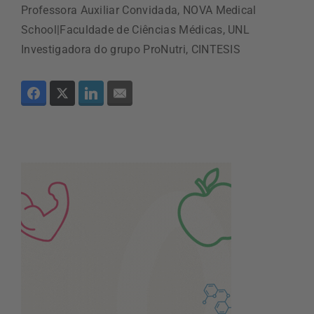
Professora Auxiliar Convidada, NOVA Medical
School|Faculdade de Ciências Médicas, UNL
Investigadora do grupo ProNutri, CINTESIS