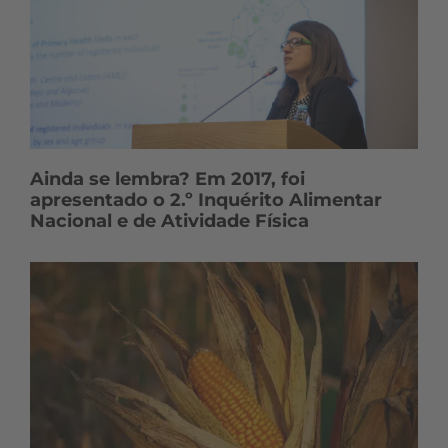
Ainda se lembra? Em 2017, foi
apresentado o 2.º Inquérito Alimentar
Nacional e de Atividade Física