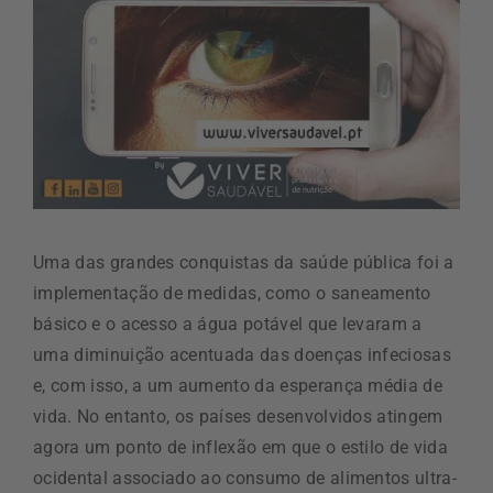
Uma das grandes conquistas da saúde pública foi a
implementação de medidas, como o saneamento
básico e o acesso a água potável que levaram a
uma diminuição acentuada das doenças infeciosas
e, com isso, a um aumento da esperança média de
vida. No entanto, os países desenvolvidos atingem
agora um ponto de inflexão em que o estilo de vida
ocidental associado ao consumo de alimentos ultra-