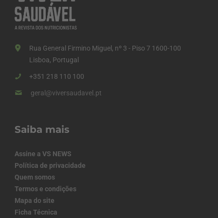
Rua General Firmino Miguel, nº 3 - Piso 7 1600-100
Lisboa, Portugal
+351 218 110 100
geral@viversaudavel.pt
Saiba mais
Assine a VS NEWS
Política de privacidade
Quem somos
Termos e condições
Mapa do site
Ficha Técnica