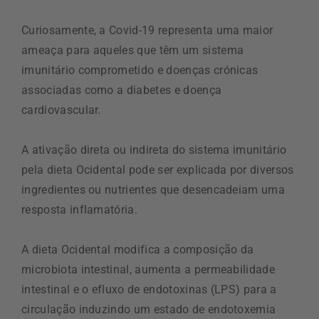
Curiosamente, a Covid-19 representa uma maior
ameaça para aqueles que têm um sistema
imunitário comprometido e doenças crónicas
associadas como a diabetes e doença
cardiovascular.
A ativação direta ou indireta do sistema imunitário
pela dieta Ocidental pode ser explicada por diversos
ingredientes ou nutrientes que desencadeiam uma
resposta inflamatória.
A dieta Ocidental modifica a composição da
microbiota intestinal, aumenta a permeabilidade
intestinal e o efluxo de endotoxinas (LPS) para a
circulação induzindo um estado de endotoxemia