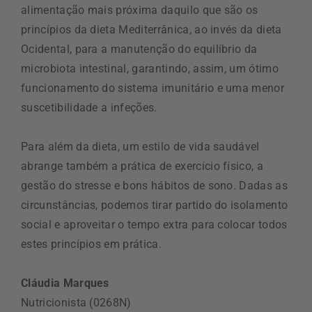
alimentação mais próxima daquilo que são os
princípios da dieta Mediterrânica, ao invés da dieta
Ocidental, para a manutenção do equilíbrio da
microbiota intestinal, garantindo, assim, um ótimo
funcionamento do sistema imunitário e uma menor
suscetibilidade a infeções.
Para além da dieta, um estilo de vida saudável
abrange também a prática de exercício físico, a
gestão do stresse e bons hábitos de sono. Dadas as
circunstâncias, podemos tirar partido do isolamento
social e aproveitar o tempo extra para colocar todos
estes princípios em prática.
Cláudia Marques
Nutricionista (0268N)