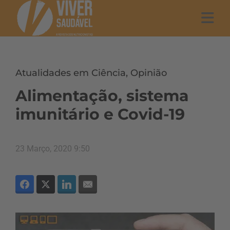
Atualidades em Ciência
,
Opinião
Alimentação, sistema
imunitário e Covid-19
23 Março, 2020 9:50