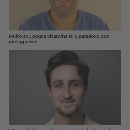
Muito sol, pouca vitamina D: o paradoxo dos
portugueses