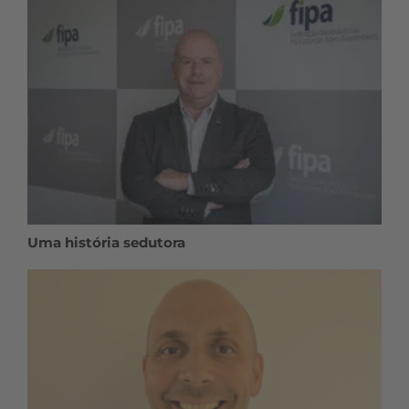
Uma história sedutora