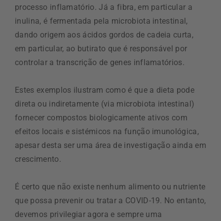
processo inflamatório. Já a fibra, em particular a
inulina, é fermentada pela microbiota intestinal,
dando origem aos ácidos gordos de cadeia curta,
em particular, ao butirato que é responsável por
controlar a transcrição de genes inflamatórios.
Estes exemplos ilustram como é que a dieta pode
direta ou indiretamente (via microbiota intestinal)
fornecer compostos biologicamente ativos com
efeitos locais e sistémicos na função imunológica,
apesar desta ser uma área de investigação ainda em
crescimento.
É certo que não existe nenhum alimento ou nutriente
que possa prevenir ou tratar a COVID-19. No entanto,
devemos privilegiar agora e sempre uma