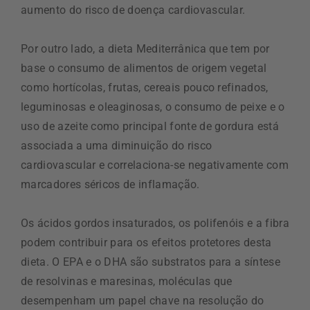
aumento do risco de doença cardiovascular.
Por outro lado, a dieta Mediterrânica que tem por
base o consumo de alimentos de origem vegetal
como hortícolas, frutas, cereais pouco refinados,
leguminosas e oleaginosas, o consumo de peixe e o
uso de azeite como principal fonte de gordura está
associada a uma diminuição do risco
cardiovascular e correlaciona-se negativamente com
marcadores séricos de inflamação.
Os ácidos gordos insaturados, os polifenóis e a fibra
podem contribuir para os efeitos protetores desta
dieta. O EPA e o DHA são substratos para a síntese
de resolvinas e maresinas, moléculas que
desempenham um papel chave na resolução do