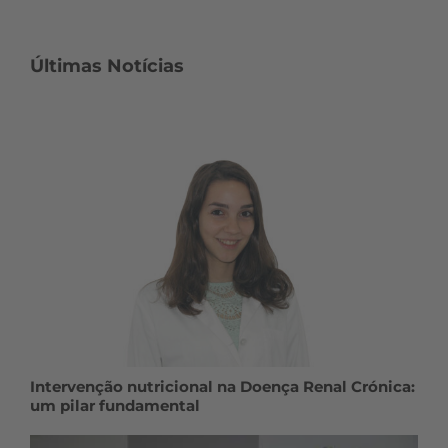
Últimas Notícias
Intervenção nutricional na Doença Renal Crónica:
um pilar fundamental