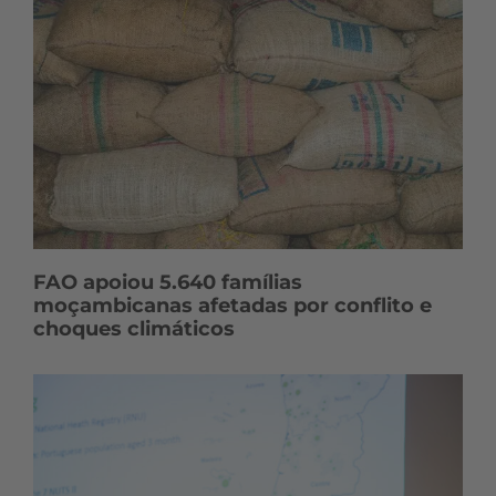
FAO apoiou 5.640 famílias
moçambicanas afetadas por conflito e
choques climáticos