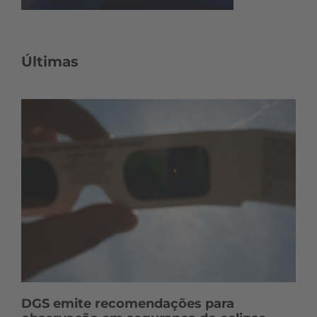
Últimas
DGS emite recomendações para