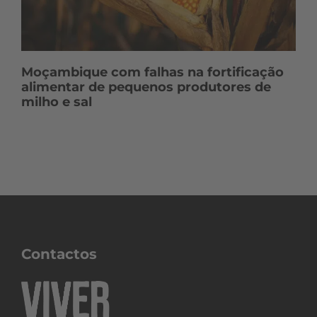
Moçambique com falhas na fortificação
alimentar de pequenos produtores de
milho e sal
Contactos