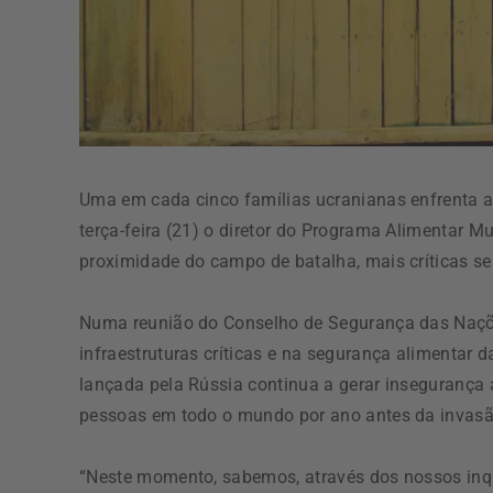
Uma em cada cinco famílias ucranianas enfrenta a
terça-feira (21) o diretor do Programa Alimentar 
proximidade do campo de batalha, mais críticas s
Numa reunião do Conselho de Segurança das Naçõe
infraestruturas críticas e na segurança alimentar 
lançada pela Rússia continua a gerar insegurança 
pessoas em todo o mundo por ano antes da invasã
“Neste momento, sabemos, através dos nossos inq