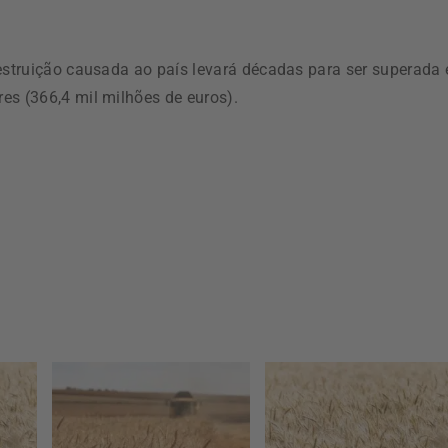
destruição causada ao país levará décadas para ser superada 
es (366,4 mil milhões de euros).