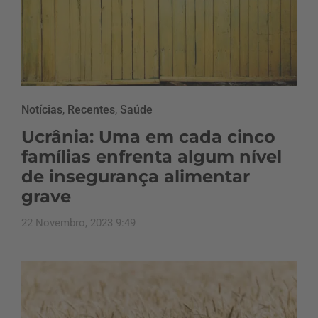
Notícias
,
Recentes
,
Saúde
Ucrânia: Uma em cada cinco
famílias enfrenta algum nível
de insegurança alimentar
grave
22 Novembro, 2023 9:49