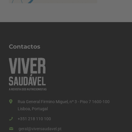
Contactos
Rua General Firmino Miguel, nº 3 - Piso 7 1600-100
Lisboa, Portugal
+351 218 110 100
geral@viversaudavel.pt