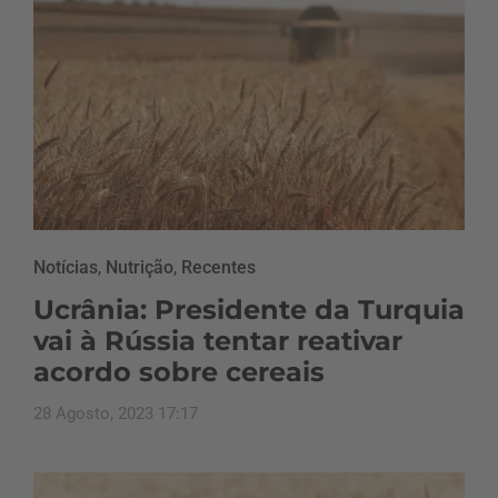
Notícias
,
Nutrição
,
Recentes
Ucrânia: Presidente da Turquia
vai à Rússia tentar reativar
acordo sobre cereais
28 Agosto, 2023 17:17