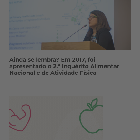
Ainda se lembra? Em 2017, foi
apresentado o 2.º Inquérito Alimentar
Nacional e de Atividade Física