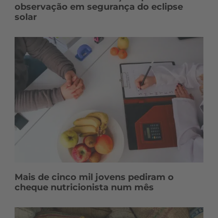
observação em segurança do eclipse
solar
Mais de cinco mil jovens pediram o
cheque nutricionista num mês