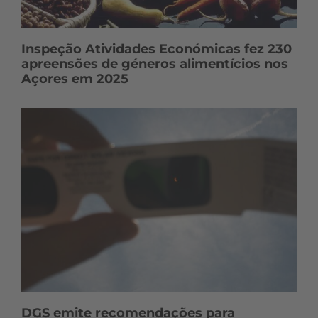
Inspeção Atividades Económicas fez 230
apreensões de géneros alimentícios nos
Açores em 2025
DGS emite recomendações para