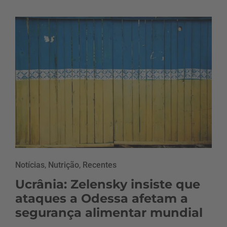
Notícias
,
Nutrição
,
Recentes
Ucrânia: Zelensky insiste que
ataques a Odessa afetam a
segurança alimentar mundial