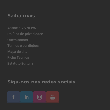
Saiba mais
Assine a VS NEWS
Política de privacidade
Quem somos
Termos e condições
Mapa do site
Ficha Técnica
Estatuto Editorial
Siga-nos nas redes sociais