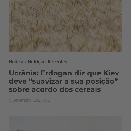
Notícias
,
Nutrição
,
Recentes
Ucrânia: Erdogan diz que Kiev
deve “suavizar a sua posição”
sobre acordo dos cereais
5 Setembro, 2023 9:21