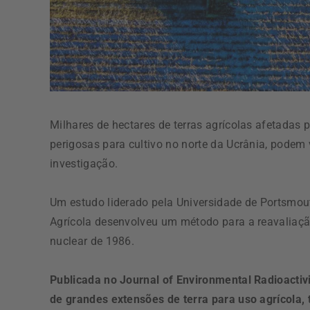
Milhares de hectares de terras agrícolas afetadas
perigosas para cultivo no norte da Ucrânia, podem
investigação.
Um estudo liderado pela Universidade de Portsmouth
Agrícola desenvolveu um método para a reavaliaçã
nuclear de 1986.
Publicada no Journal of Environmental Radioactiv
de grandes extensões de terra para uso agrícola,