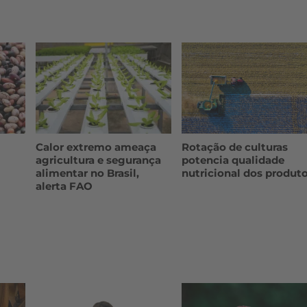
Rotação de culturas
Calor extremo ameaça
potencia qualidade
agricultura e segurança
nutricional dos produt
alimentar no Brasil,
alerta FAO