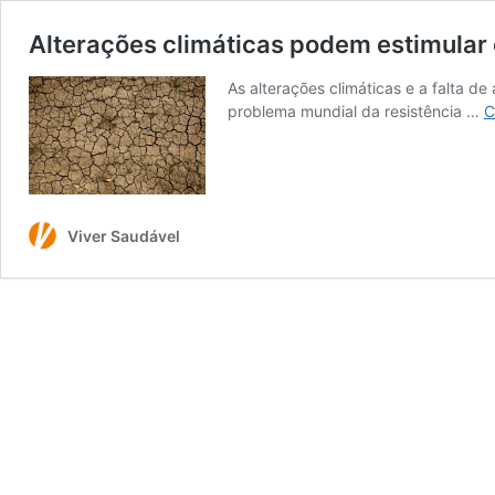
Alterações climáticas podem estimular
As alterações climáticas e a falta d
problema mundial da resistência …
C
Viver Saudável