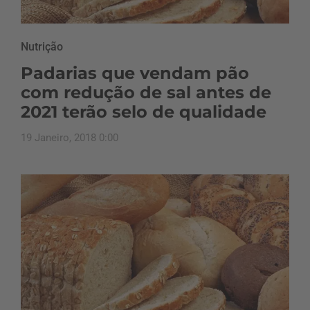
Nutrição
Padarias que vendam pão
com redução de sal antes de
2021 terão selo de qualidade
19 Janeiro, 2018 0:00