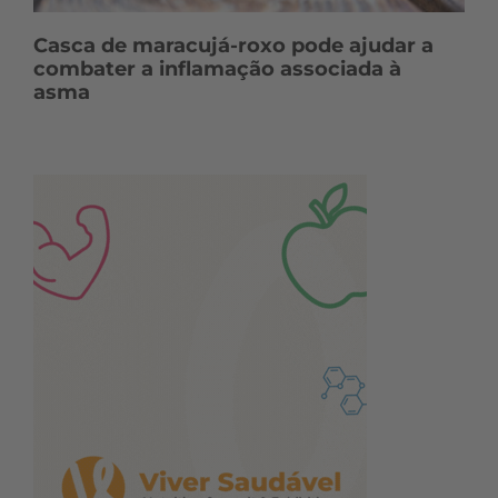
Casca de maracujá-roxo pode ajudar a
combater a inflamação associada à
asma