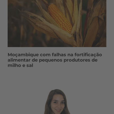
Moçambique com falhas na fortificação
alimentar de pequenos produtores de
milho e sal