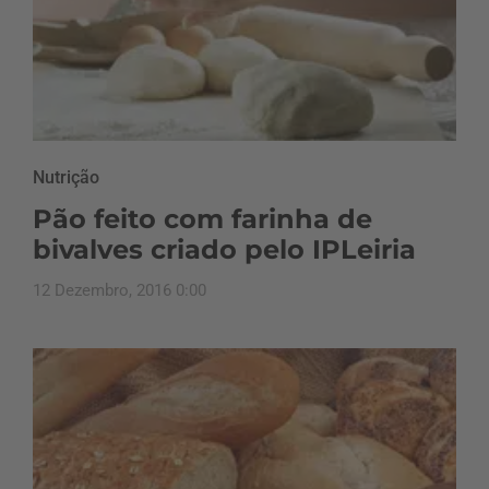
Nutrição
Pão feito com farinha de
bivalves criado pelo IPLeiria
12 Dezembro, 2016 0:00