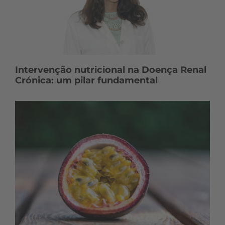
Intervenção nutricional na Doença Renal
Crónica: um pilar fundamental