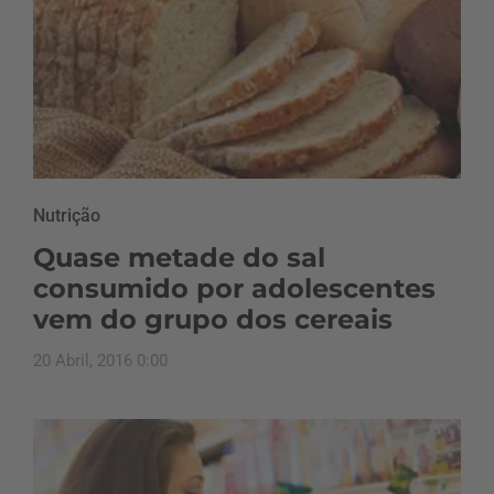
Nutrição
Quase metade do sal
consumido por adolescentes
vem do grupo dos cereais
20 Abril, 2016 0:00