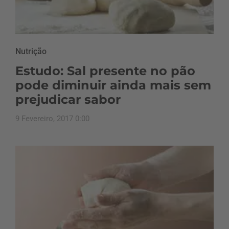
Nutrição
Estudo: Sal presente no pão
pode diminuir ainda mais sem
prejudicar sabor
9 Fevereiro, 2017 0:00