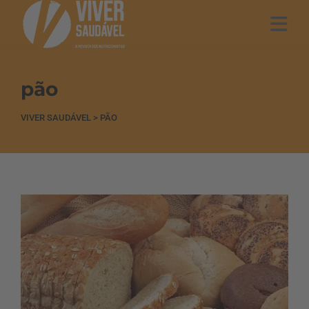
pão
VIVER SAUDÁVEL
>
PÃO