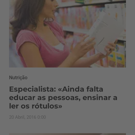
Nutrição
Especialista: «Ainda falta
educar as pessoas, ensinar a
ler os rótulos»
20 Abril, 2016 0:00