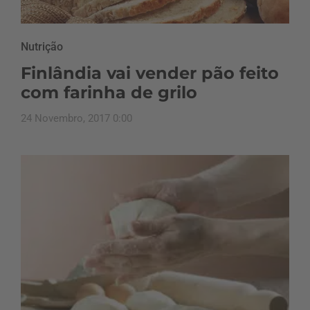
Nutrição
Finlândia vai vender pão feito
com farinha de grilo
24 Novembro, 2017 0:00