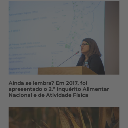
Ainda se lembra? Em 2017, foi
apresentado o 2.º Inquérito Alimentar
Nacional e de Atividade Física