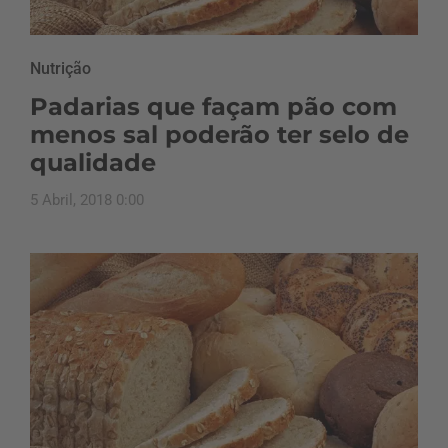
Nutrição
Padarias que façam pão com
menos sal poderão ter selo de
qualidade
5 Abril, 2018 0:00