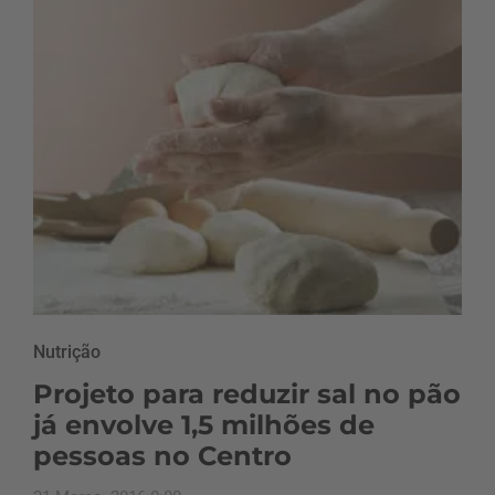
Nutrição
Projeto para reduzir sal no pão
já envolve 1,5 milhões de
pessoas no Centro