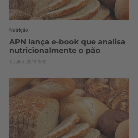
Nutrição
APN lança e-book que analisa
nutricionalmente o pão
5 Julho, 2018 0:00