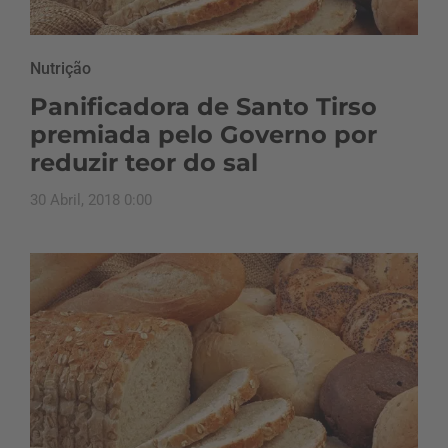
Nutrição
Panificadora de Santo Tirso
premiada pelo Governo por
reduzir teor do sal
30 Abril, 2018 0:00