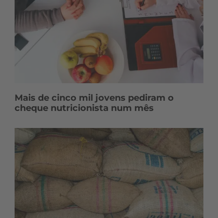
Mais de cinco mil jovens pediram o
cheque nutricionista num mês