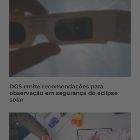
DGS emite recomendações para
observação em segurança do eclipse
solar