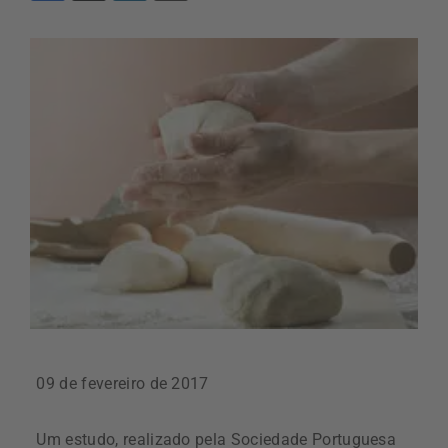
09 de fevereiro de 2017
Um estudo, realizado pela Sociedade Portuguesa