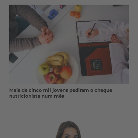
Mais de cinco mil jovens pediram o cheque
nutricionista num mês