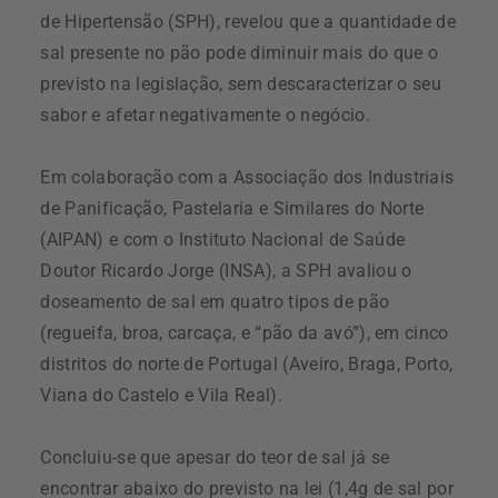
de Hipertensão (SPH), revelou que a quantidade de
sal presente no pão pode diminuir mais do que o
previsto na legislação, sem descaracterizar o seu
sabor e afetar negativamente o negócio.
Em colaboração com a Associação dos Industriais
de Panificação, Pastelaria e Similares do Norte
(AIPAN) e com o Instituto Nacional de Saúde
Doutor Ricardo Jorge (INSA), a SPH avaliou o
doseamento de sal em quatro tipos de pão
(regueifa, broa, carcaça, e “pão da avó”), em cinco
distritos do norte de Portugal (Aveiro, Braga, Porto,
Viana do Castelo e Vila Real).
Concluiu-se que apesar do teor de sal já se
encontrar abaixo do previsto na lei (1,4g de sal por