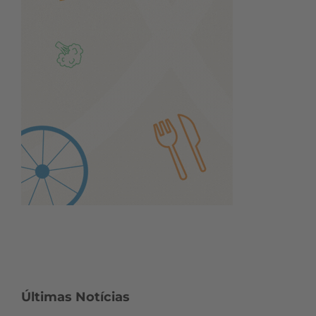
Últimas Notícias