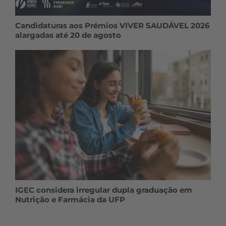
Candidaturas aos Prémios VIVER SAUDÁVEL 2026
alargadas até 20 de agosto
IGEC considera irregular dupla graduação em
Nutrição e Farmácia da UFP