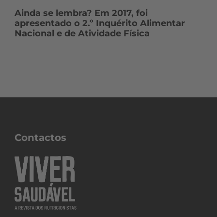
Ainda se lembra? Em 2017, foi
apresentado o 2.º Inquérito Alimentar
Nacional e de Atividade Física
Contactos