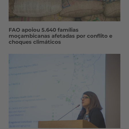
FAO apoiou 5.640 famílias
moçambicanas afetadas por conflito e
choques climáticos