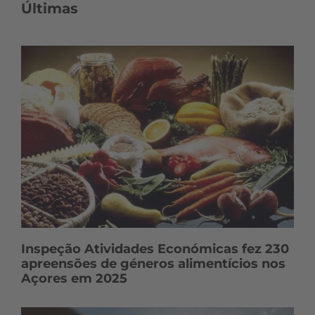
Últimas
Inspeção Atividades Económicas fez 230
apreensões de géneros alimentícios nos
Açores em 2025