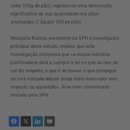
cada 100g de pão), registou-se uma diminuição
significativa da sua quantidade nos pães
analisados (1,0g por 100 de pão).
Mesquita Bastos, presidente da SPH e investigador
principal deste estudo, revelou que esta
investigação comprova que «a nossa indústria
panificadora está a cumprir a lei no que ao teor de
sal diz respeito, o que é de louvar, e que consegue
de livre vontade descer ainda mais esse valor sem
impacto na aquisição», lê-se num comunicado
enviado pela SPH.