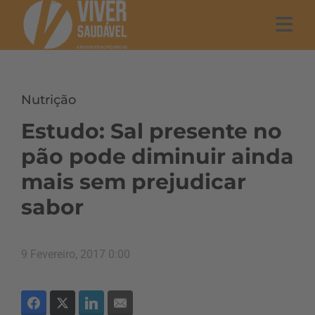
Nutrição
Estudo: Sal presente no
pão pode diminuir ainda
mais sem prejudicar
sabor
9 Fevereiro, 2017 0:00