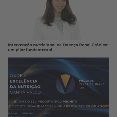
Intervenção nutricional na Doença Renal Crónica:
um pilar fundamental