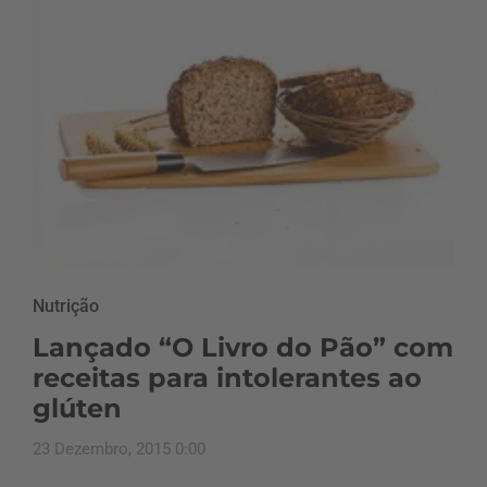
Nutrição
Lançado “O Livro do Pão” com
receitas para intolerantes ao
glúten
23 Dezembro, 2015 0:00