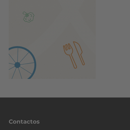
Contactos