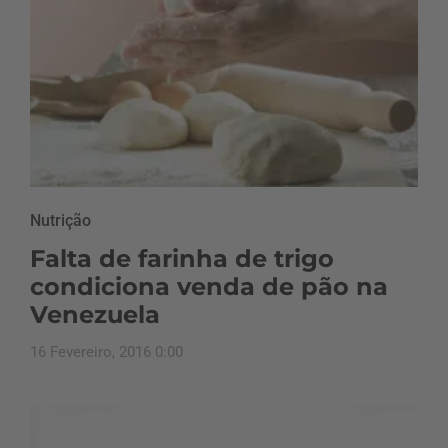
Nutrição
Falta de farinha de trigo
condiciona venda de pão na
Venezuela
16 Fevereiro, 2016 0:00