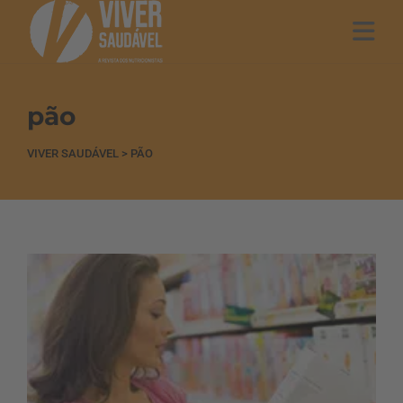
pão
VIVER SAUDÁVEL
>
PÃO