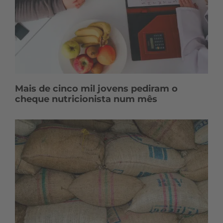
Mais de cinco mil jovens pediram o
cheque nutricionista num mês