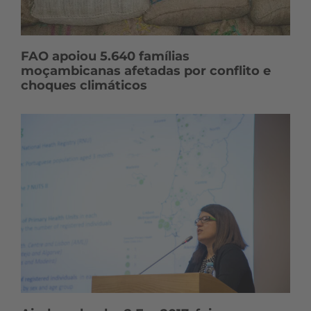
FAO apoiou 5.640 famílias
moçambicanas afetadas por conflito e
choques climáticos