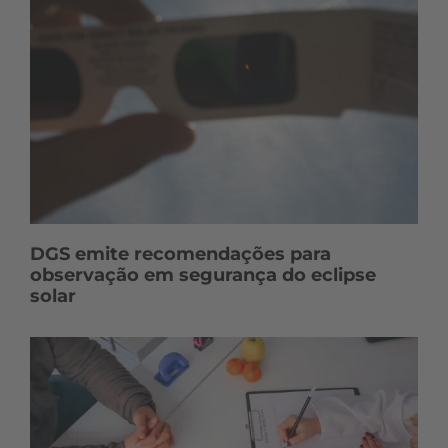
DGS emite recomendações para
observação em segurança do eclipse
solar