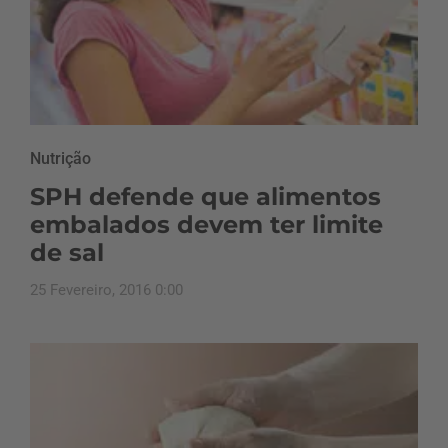
Nutrição
SPH defende que alimentos
embalados devem ter limite
de sal
25 Fevereiro, 2016 0:00