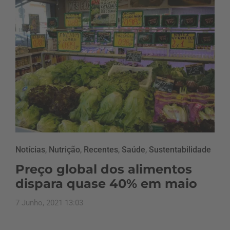
Notícias
,
Nutrição
,
Recentes
,
Saúde
,
Sustentabilidade
Preço global dos alimentos
dispara quase 40% em maio
7 Junho, 2021 13:03