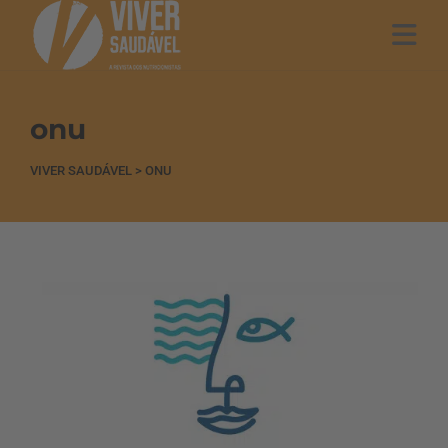
onu
VIVER SAUDÁVEL
>
ONU