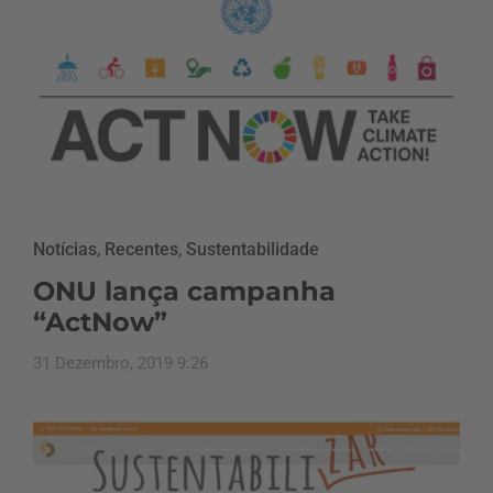
Notícias
,
Recentes
,
Sustentabilidade
ONU lança campanha
“ActNow”
31 Dezembro, 2019 9:26