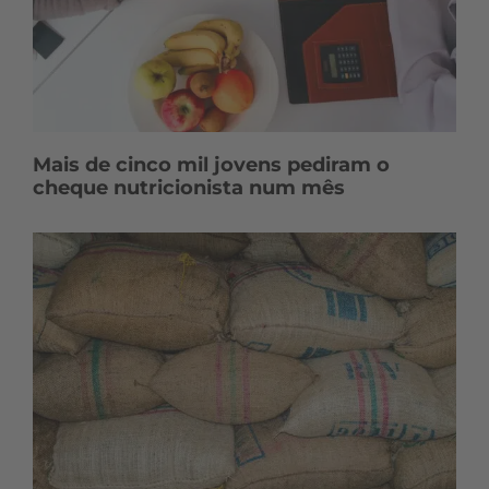
Mais de cinco mil jovens pediram o
cheque nutricionista num mês