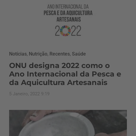
Notícias
,
Nutrição
,
Recentes
,
Saúde
ONU designa 2022 como o
Ano Internacional da Pesca e
da Aquicultura Artesanais
5 Janeiro, 2022 9:19