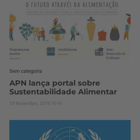
Sem categoria
APN lança portal sobre
Sustentabilidade Alimentar
13 Novembro, 2019 16:41