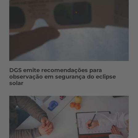
DGS emite recomendações para
observação em segurança do eclipse
solar