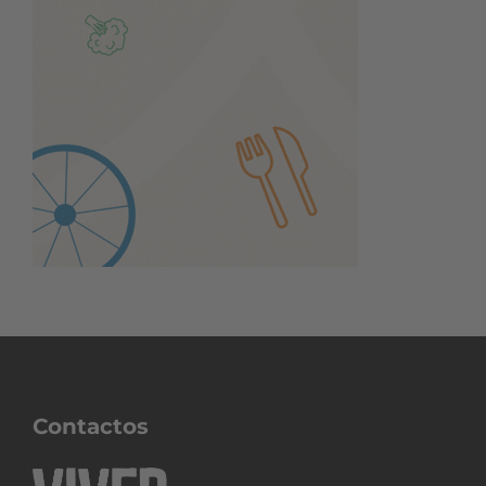
Contactos