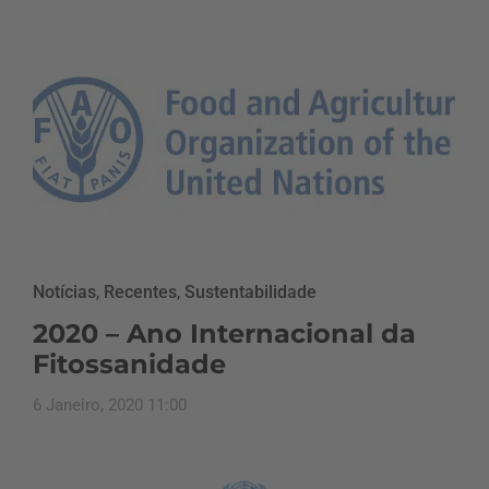
Notícias
,
Recentes
,
Sustentabilidade
2020 – Ano Internacional da
Fitossanidade
6 Janeiro, 2020 11:00