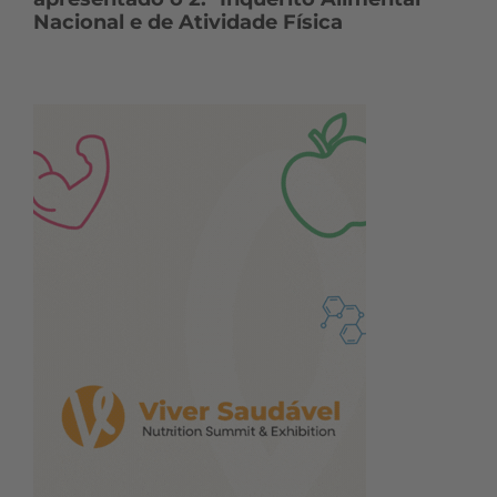
Nacional e de Atividade Física