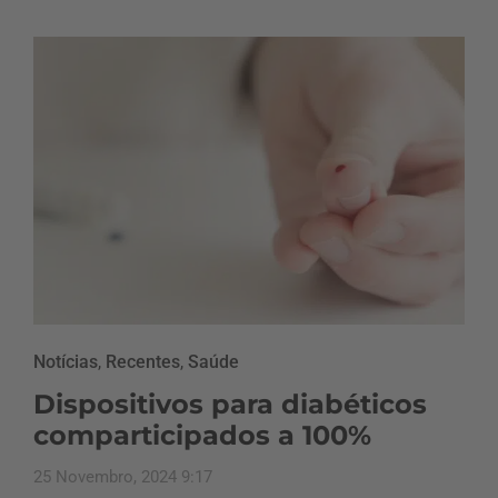
Notícias
,
Recentes
,
Saúde
Dispositivos para diabéticos
comparticipados a 100%
25 Novembro, 2024 9:17