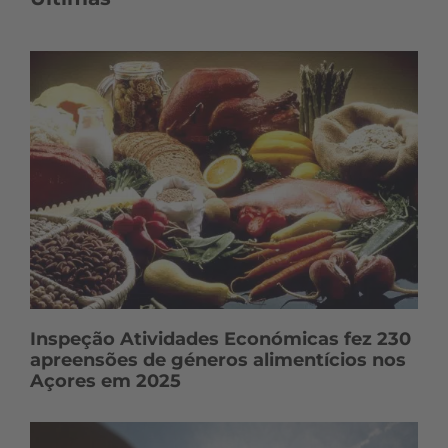
Inspeção Atividades Económicas fez 230
apreensões de géneros alimentícios nos
Açores em 2025