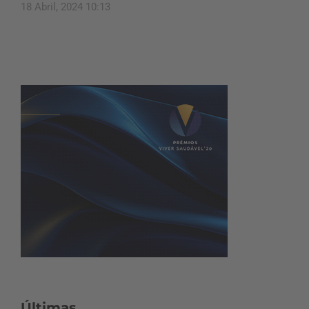
18 Abril, 2024 10:13
Últimas