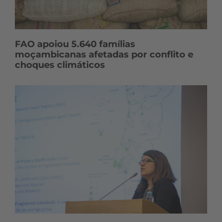
FAO apoiou 5.640 famílias
moçambicanas afetadas por conflito e
choques climáticos