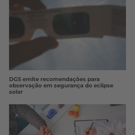
DGS emite recomendações para
observação em segurança do eclipse
solar