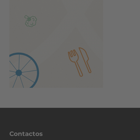
Contactos