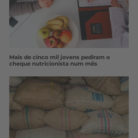
Mais de cinco mil jovens pediram o
cheque nutricionista num mês