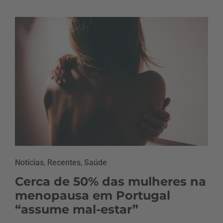
Notícias
,
Recentes
,
Saúde
Cerca de 50% das mulheres na
menopausa em Portugal
“assume mal-estar”