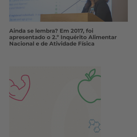
Ainda se lembra? Em 2017, foi
apresentado o 2.º Inquérito Alimentar
Nacional e de Atividade Física