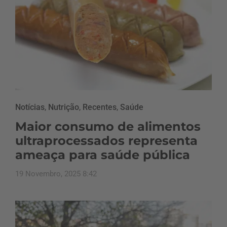
Notícias
,
Nutrição
,
Recentes
,
Saúde
Maior consumo de alimentos
ultraprocessados representa
ameaça para saúde pública
19 Novembro, 2025 8:42