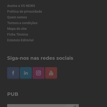
Assine a VS NEWS
Política de privacidade
Quem somos
Termos e condições
Mapa do site
Ficha Técnica
Estatuto Editorial
Siga-nos nas redes sociais
PUB