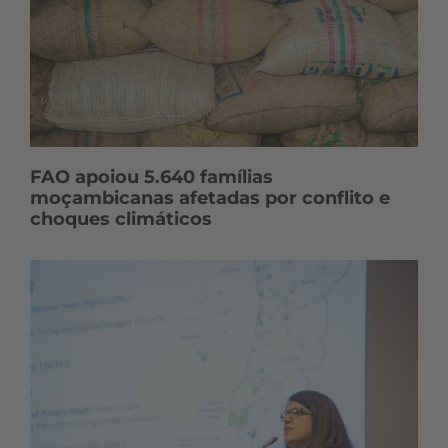
FAO apoiou 5.640 famílias
moçambicanas afetadas por conflito e
choques climáticos