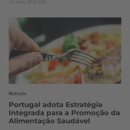
16 Julho, 2018 0:00
Nutrição
Portugal adota Estratégia
Integrada para a Promoção da
Alimentação Saudável