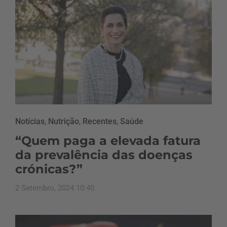
Notícias
,
Nutrição
,
Recentes
,
Saúde
“Quem paga a elevada fatura
da prevalência das doenças
crónicas?”
2 Setembro, 2024 10:40