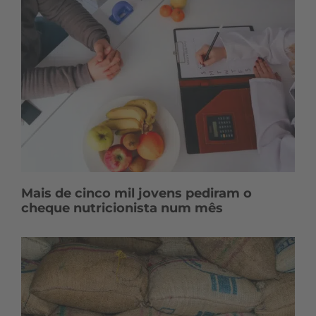
Mais de cinco mil jovens pediram o
cheque nutricionista num mês