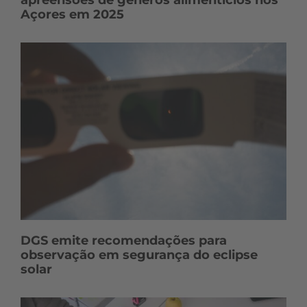
Açores em 2025
DGS emite recomendações para
observação em segurança do eclipse
solar