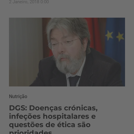
2 Janeiro, 2018 0:00
Nutrição
DGS: Doenças crónicas,
infeções hospitalares e
questões de ética são
prioridades