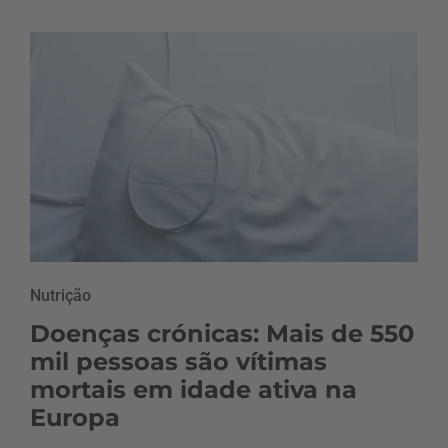
Nutrição
Doenças crónicas: Mais de 550
mil pessoas são vítimas
mortais em idade ativa na
Europa