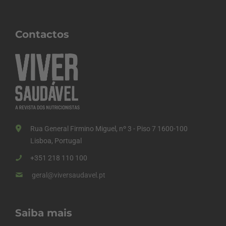
Contactos
Rua General Firmino Miguel, nº 3 - Piso 7 1600-100
Lisboa, Portugal
+351 218 110 100
geral@viversaudavel.pt
Saiba mais