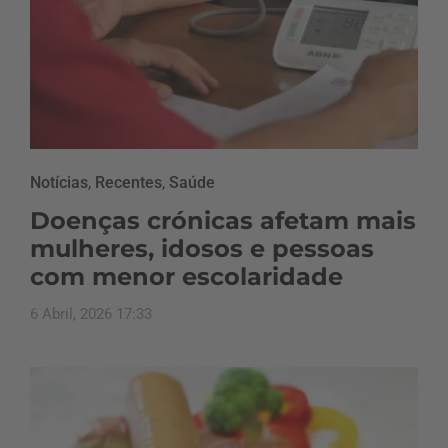
Notícias
,
Recentes
,
Saúde
Doenças crónicas afetam mais
mulheres, idosos e pessoas
com menor escolaridade
6 Abril, 2026 17:33