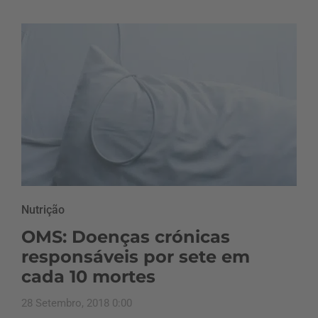
Nutrição
OMS: Doenças crónicas
responsáveis por sete em
cada 10 mortes
28 Setembro, 2018 0:00