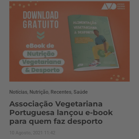
Notícias
,
Nutrição
,
Recentes
,
Saúde
Associação Vegetariana
Portuguesa lançou e-book
para quem faz desporto
10 Agosto, 2021 11:42