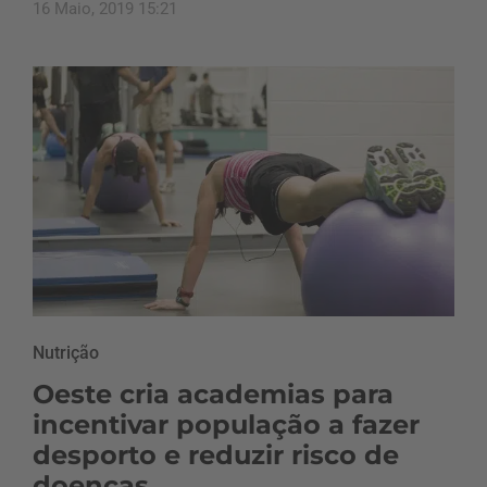
16 Maio, 2019 15:21
Nutrição
Oeste cria academias para
incentivar população a fazer
desporto e reduzir risco de
doenças