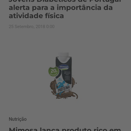
alerta para a importância da
atividade física
25 Setembro, 2018 0:00
Nutrição
Mimosa lança produto rico em