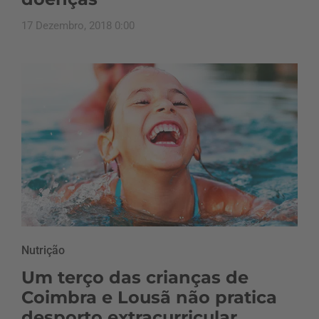
17 Dezembro, 2018 0:00
Nutrição
Um terço das crianças de
Coimbra e Lousã não pratica
desporto extracurricular