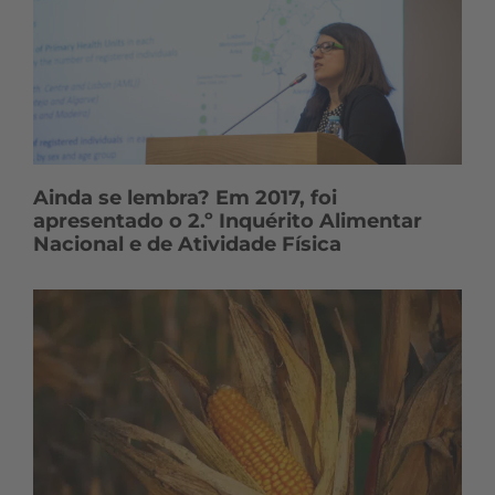
Ainda se lembra? Em 2017, foi
apresentado o 2.º Inquérito Alimentar
Nacional e de Atividade Física