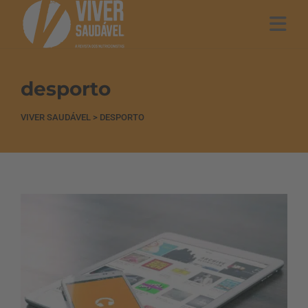
desporto
VIVER SAUDÁVEL
>
DESPORTO