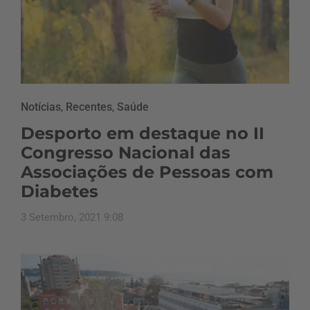
Notícias
,
Recentes
,
Saúde
Desporto em destaque no II
Congresso Nacional das
Associações de Pessoas com
Diabetes
3 Setembro, 2021 9:08