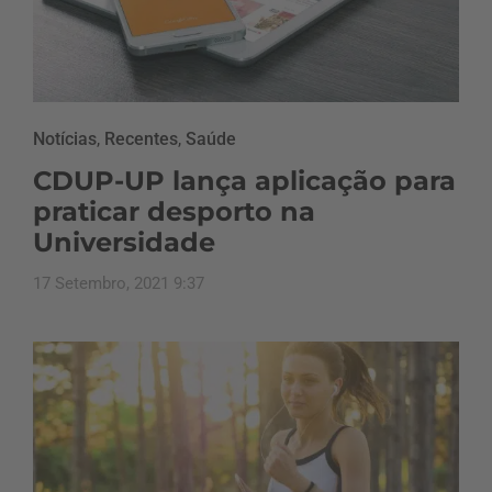
Notícias
,
Recentes
,
Saúde
CDUP-UP lança aplicação para
praticar desporto na
Universidade
17 Setembro, 2021 9:37