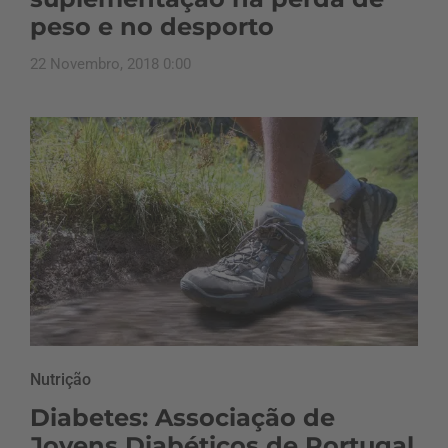
peso e no desporto
22 Novembro, 2018 0:00
Nutrição
Diabetes: Associação de
Jovens Diabéticos de Portugal