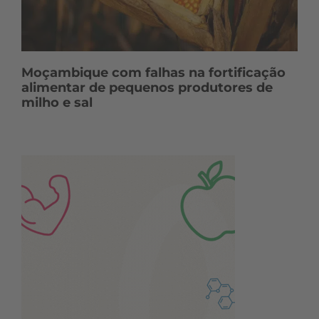
Moçambique com falhas na fortificação
alimentar de pequenos produtores de
milho e sal