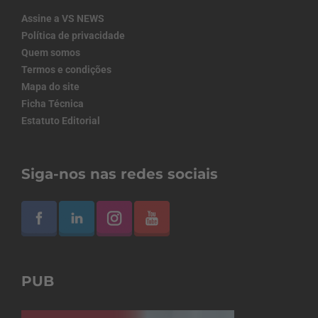
Assine a VS NEWS
Política de privacidade
Quem somos
Termos e condições
Mapa do site
Ficha Técnica
Estatuto Editorial
Siga-nos nas redes sociais
PUB