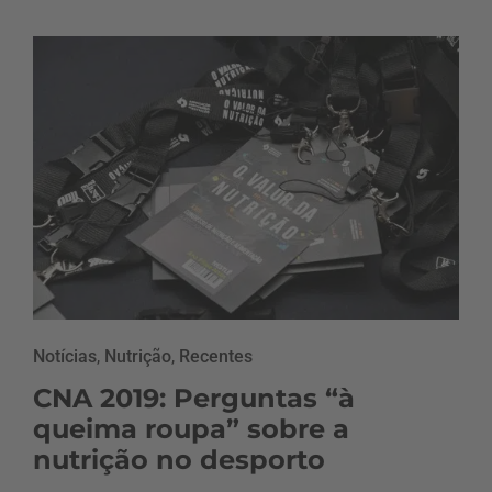
Notícias
,
Nutrição
,
Recentes
CNA 2019: Perguntas “à
queima roupa” sobre a
nutrição no desporto