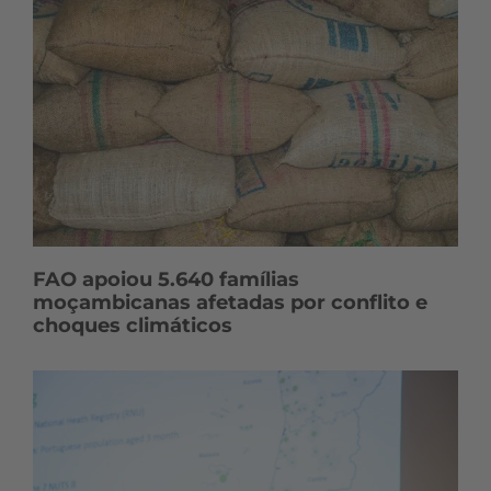
FAO apoiou 5.640 famílias
moçambicanas afetadas por conflito e
choques climáticos