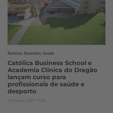
Notícias
,
Recentes
,
Saúde
Católica Business School e
Academia Clínica do Dragão
lançam curso para
profissionais de saúde e
desporto
18 Agosto, 2021 17:06