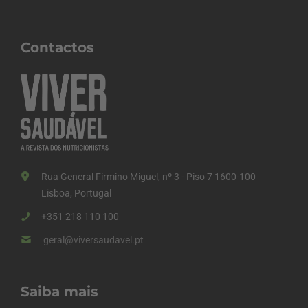
Contactos
Rua General Firmino Miguel, nº 3 - Piso 7 1600-100
Lisboa, Portugal
+351 218 110 100
geral@viversaudavel.pt
Saiba mais