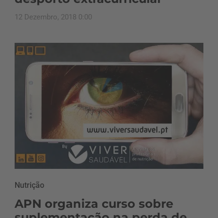
12 Dezembro, 2018 0:00
Nutrição
APN organiza curso sobre
suplementação na perda de