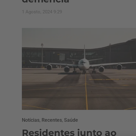
1 Agosto, 2024 9:29
Notícias
,
Recentes
,
Saúde
Residentes junto ao