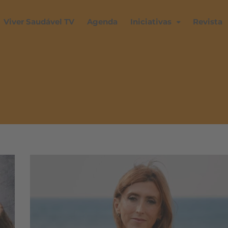
Viver Saudável TV
Agenda
Iniciativas
Revista