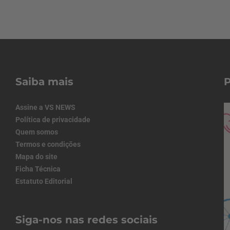
Saiba mais
Assine a VS NEWS
Política de privacidade
Quem somos
Termos e condições
Mapa do site
Ficha Técnica
Estatuto Editorial
Siga-nos nas redes sociais