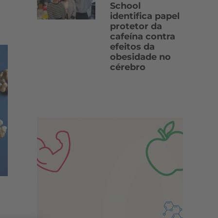
School
identifica papel
protetor da
cafeína contra
efeitos da
obesidade no
cérebro