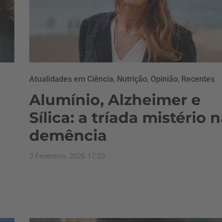
Atualidades em Ciência
,
Nutrição
,
Opinião
,
Recentes
Alumínio, Alzheimer e
Sílica: a tríada mistério 
demência
3 Fevereiro, 2026 17:23