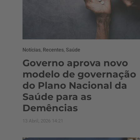
Notícias
,
Recentes
,
Saúde
Governo aprova novo
modelo de governação
do Plano Nacional da
Saúde para as
Demências
13 Abril, 2026 14:21