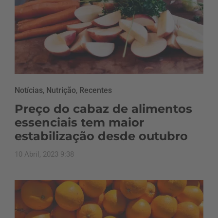
Notícias
,
Nutrição
,
Recentes
Preço do cabaz de alimentos
essenciais tem maior
estabilização desde outubro
10 Abril, 2023 9:38