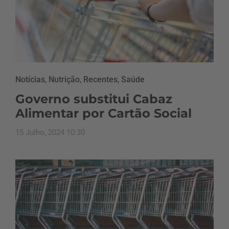
Notícias
,
Nutrição
,
Recentes
,
Saúde
Governo substitui Cabaz
Alimentar por Cartão Social
15 Julho, 2024 10:30