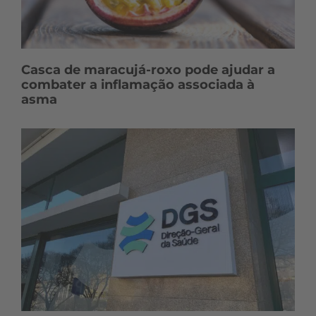
Casca de maracujá-roxo pode ajudar a
combater a inflamação associada à
asma