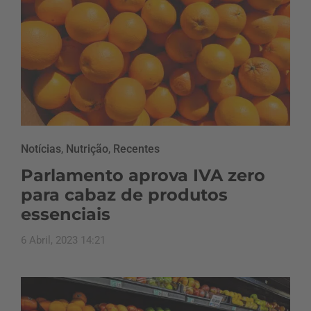
Notícias
,
Nutrição
,
Recentes
Parlamento aprova IVA zero
para cabaz de produtos
essenciais
6 Abril, 2023 14:21