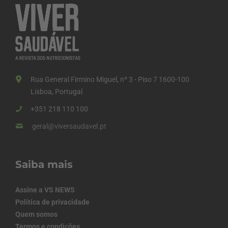
Rua General Firmino Miguel, nº 3 - Piso 7 1600-100
Lisboa, Portugal
+351 218 110 100
geral@viversaudavel.pt
Saiba mais
Assine a VS NEWS
Política de privacidade
Quem somos
Termos e condições