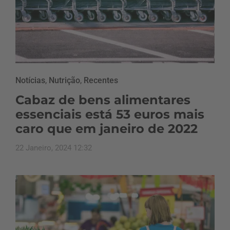
Notícias
,
Nutrição
,
Recentes
Cabaz de bens alimentares
essenciais está 53 euros mais
caro que em janeiro de 2022
22 Janeiro, 2024 12:32