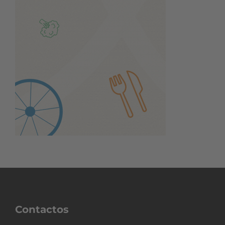
Contactos