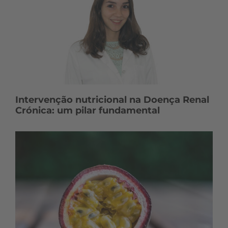
Intervenção nutricional na Doença Renal
Crónica: um pilar fundamental