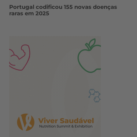
Portugal codificou 155 novas doenças
raras em 2025