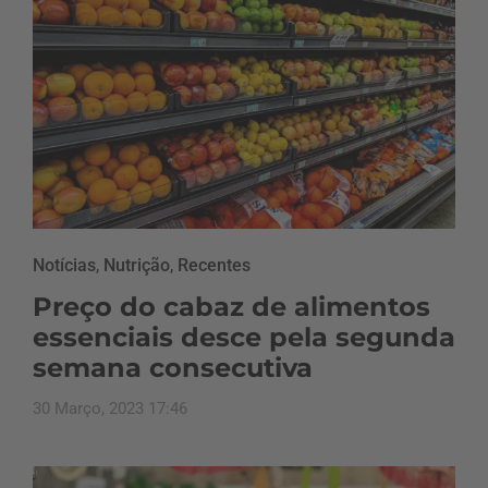
Notícias
,
Nutrição
,
Recentes
Preço do cabaz de alimentos
essenciais desce pela segunda
semana consecutiva
30 Março, 2023 17:46