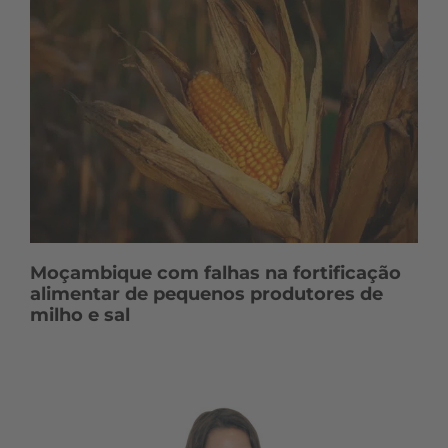
Moçambique com falhas na fortificação
alimentar de pequenos produtores de
milho e sal