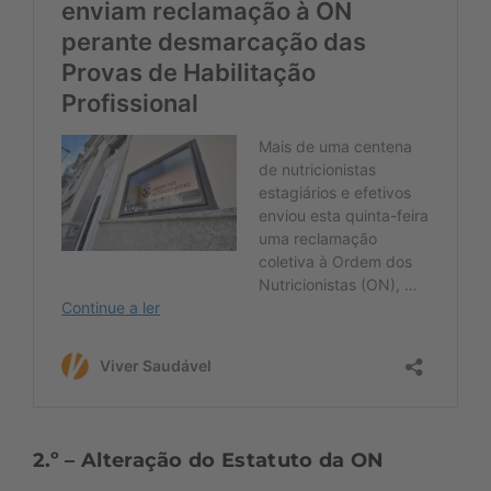
2.º – Alteração do Estatuto da ON