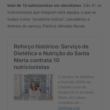
total de 10 nutricionistas em simultâneo
. São 41 os
nutricionistas que integram esta equipa, o que se
traduz numa “excelente notícia”, considerou a
diretora do serviço, Patrícia Almeida Nunes.