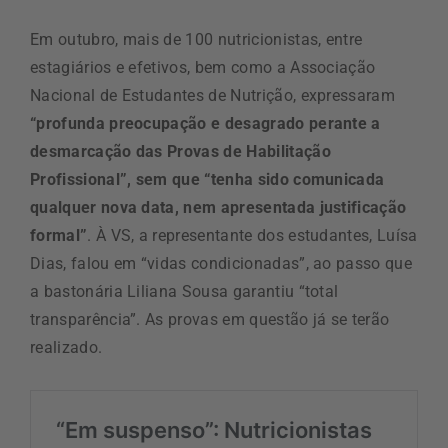
Em outubro, mais de 100 nutricionistas, entre
estagiários e efetivos, bem como a Associação
Nacional de Estudantes de Nutrição, expressaram
“profunda preocupação e desagrado perante a
desmarcação das Provas de Habilitação
Profissional”, sem que “tenha sido comunicada
qualquer nova data, nem apresentada justificação
formal”
. À VS, a representante dos estudantes, Luísa
Dias, falou em “vidas condicionadas”, ao passo que
a bastonária Liliana Sousa garantiu “total
transparência”. As provas em questão já se terão
realizado.