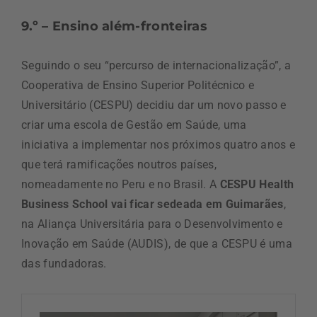
9.º – Ensino além-fronteiras
Seguindo o seu “percurso de internacionalização”, a
Cooperativa de Ensino Superior Politécnico e
Universitário (CESPU) decidiu dar um novo passo e
criar uma escola de Gestão em Saúde, uma
iniciativa a implementar nos próximos quatro anos e
que terá ramificações noutros países,
nomeadamente no Peru e no Brasil. A
CESPU Health
Business School vai ficar sedeada em Guimarães
,
na Aliança Universitária para o Desenvolvimento e
Inovação em Saúde (AUDIS), de que a CESPU é uma
das fundadoras.