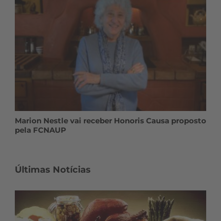
Marion Nestle vai receber Honoris Causa proposto
pela FCNAUP
Últimas Notícias