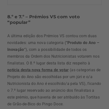
8.º e 7.º – Prémios VS com voto
“popular”
A última edição dos Prémios VS contou com duas
novidades: uma nova categoria (“
Produto do Ano –
Inovação
“), com a possibilidade de todos os
membros da Ordem dos Nutricionistas votarem nos
finalistas. O 8.º lugar desta lista diz respeito à
notícia desta nova forma de votar
(as categorias de
Projeto do Ano são escolhidas por um júri e o/a
Nutricionista do Ano é escolhido/a pela VS), ficando
o 7.º lugar reservado ao anúncio dos finalistas a
este prémio, que haveria de ser atribuído às Tortitas
de Grão-de-Bico do Pingo Doce.