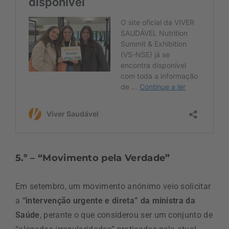
5.º – “Movimento pela Verdade”
Em setembro, um movimento anónimo veio solicitar
a
“intervenção urgente e direta” da ministra da
Saúde
, perante o que considerou ser um conjunto de