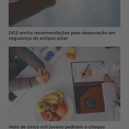
DGS emite recomendações para observação em
segurança do eclipse solar
Mais de cinco mil jovens pediram o cheque