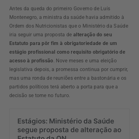
Antes da queda do primeiro Governo de Luís
Montenegro, a ministra da saúde havia admitido à
Ordem dos Nutricionistas que o Ministério da Saúde
iria seguir uma proposta de
alteração do seu
Estatuto para pôr fim à obrigatoriedade de um
estágio profissional como requisito obrigatório de
acesso à profissão
. Nove meses e uma eleição
legislativa depois, a promessa continua por cumprir,
mas uma ronda de reuniões entre a bastonária e os
partidos políticos terá aberto a porta para que a
decisão se tome no futuro.