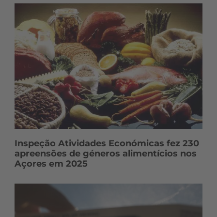
Inspeção Atividades Económicas fez 230
apreensões de géneros alimentícios nos
Açores em 2025