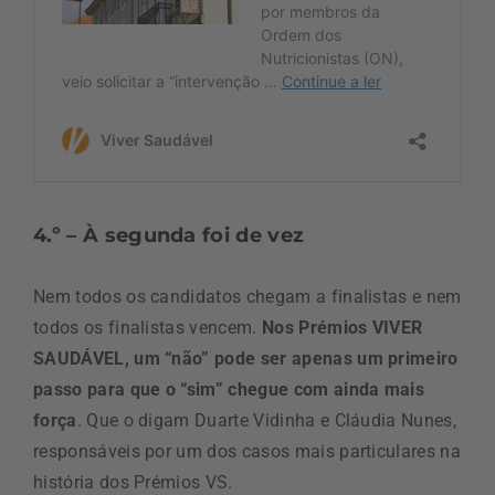
4.º – À segunda foi de vez
Nem todos os candidatos chegam a finalistas e nem
todos os finalistas vencem.
Nos Prémios VIVER
SAUDÁVEL, um “não” pode ser apenas um primeiro
passo para que o “sim” chegue com ainda mais
força
. Que o digam Duarte Vidinha e Cláudia Nunes,
responsáveis por um dos casos mais particulares na
história dos Prémios VS.