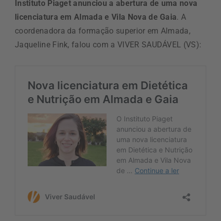
Instituto Piaget anunciou a abertura de uma nova
licenciatura em Almada e Vila Nova de Gaia
. A
coordenadora da formação superior em Almada,
Jaqueline Fink, falou com a VIVER SAUDÁVEL (VS):