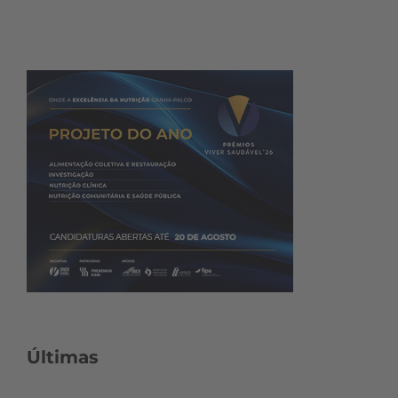
Últimas