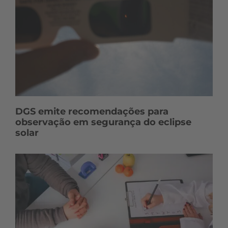
DGS emite recomendações para
observação em segurança do eclipse
solar