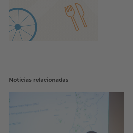
Notícias relacionadas