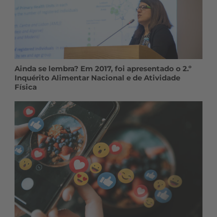
Ainda se lembra? Em 2017, foi apresentado o 2.º
Inquérito Alimentar Nacional e de Atividade
Física