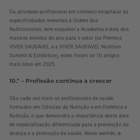
Da atividade profissional em contexto hospitalar às
especificidades inerentes à Ordem dos
Nutricionistas, sem esquecer a Academia e dois dos
maiores eventos do ano para o setor (os Prémios
VIVER SAUDÁVEL e a VIVER SAUDÁVEL Nutrition
Summit & Exhibition), estes foram os 10 artigos
mais lidos em 2025.
10.º – Profissão continua a crescer
São cada vez mais os profissionais de saúde
formados em Ciências da Nutrição e em Dietética e
Nutrição, o que demonstra a importância desta área
de especialização diferenciada para a prevenção da
doença e a promoção da saúde. Neste sentido,
o