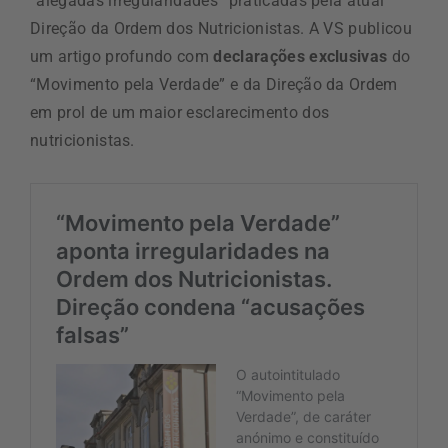
“alegadas irregularidades” praticadas pela atual
Direção da Ordem dos Nutricionistas. A VS publicou
um artigo profundo com
declarações exclusivas
do
“Movimento pela Verdade” e da Direção da Ordem
em prol de um maior esclarecimento dos
nutricionistas.