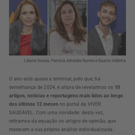
Liliana Sousa, Patrícia Almeida Nunes e Duarte Vidinha
O ano está quase a terminar, pelo que, há
semelhança de 2024, é altura de revelarmos os
10
artigos, notícias e reportagens mais lidos ao longo
dos últimos 12 meses
no portal da VIVER
SAUDÁVEL. Com uma novidade: desta vez,
retiramos da equação os artigos de opinião, que
merecem a sua própria análise individualizada.