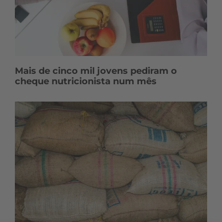
Mais de cinco mil jovens pediram o
cheque nutricionista num mês