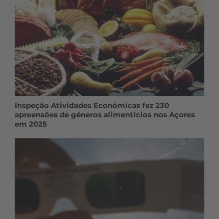
Inspeção Atividades Económicas fez 230
apreensões de géneros alimentícios nos Açores
em 2025