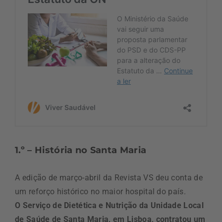
1.º – História no Santa Maria
A edição de março-abril da Revista VS deu conta de
um reforço histórico no maior hospital do país.
O
Serviço de Dietética e Nutrição da Unidade Local
de Saúde de Santa Maria, em Lisboa, contratou um