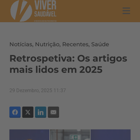
Notícias
,
Nutrição
,
Recentes
,
Saúde
Retrospetiva: Os artigos
mais lidos em 2025
29 Dezembro, 2025 11:37