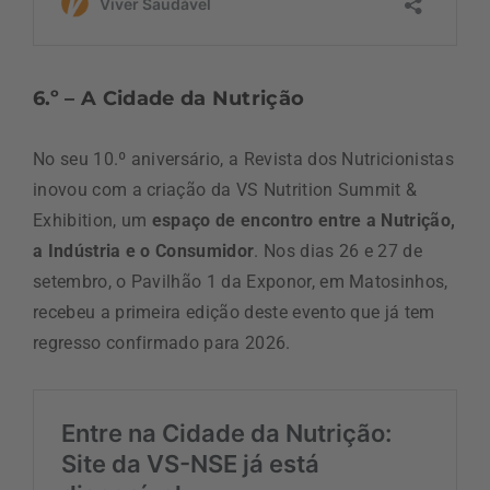
6.º – A Cidade da Nutrição
No seu 10.º aniversário, a Revista dos Nutricionistas
inovou com a criação da VS Nutrition Summit &
Exhibition, um
espaço de encontro entre a Nutrição,
a Indústria e o Consumidor
. Nos dias 26 e 27 de
setembro, o Pavilhão 1 da Exponor, em Matosinhos,
recebeu a primeira edição deste evento que já tem
regresso confirmado para 2026.