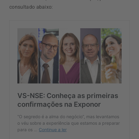
consultado abaixo: