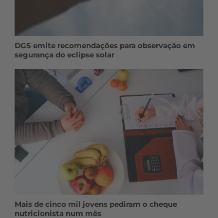
DGS emite recomendações para observação em
segurança do eclipse solar
Mais de cinco mil jovens pediram o cheque
nutricionista num mês