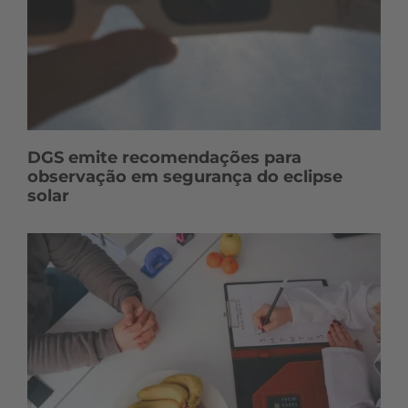
DGS emite recomendações para
observação em segurança do eclipse
solar