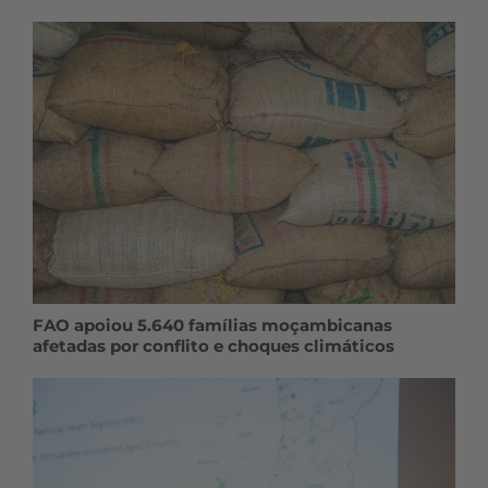
FAO apoiou 5.640 famílias moçambicanas
afetadas por conflito e choques climáticos