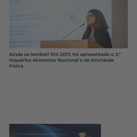
Ainda se lembra? Em 2017, foi apresentado o 2.º
Inquérito Alimentar Nacional e de Atividade
Física