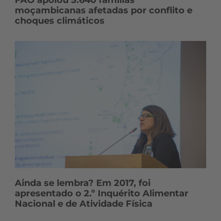
moçambicanas afetadas por conflito e
choques climáticos
Ainda se lembra? Em 2017, foi
apresentado o 2.º Inquérito Alimentar
Nacional e de Atividade Física