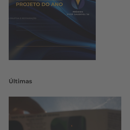
Últimas