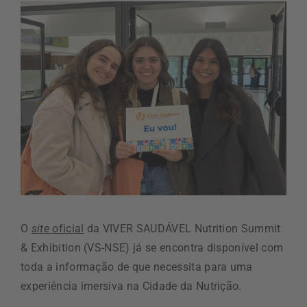
O
site
oficial
da VIVER SAUDÁVEL Nutrition Summit
& Exhibition (VS-NSE) já se encontra disponível com
toda a informação de que necessita para uma
experiência imersiva na Cidade da Nutrição.