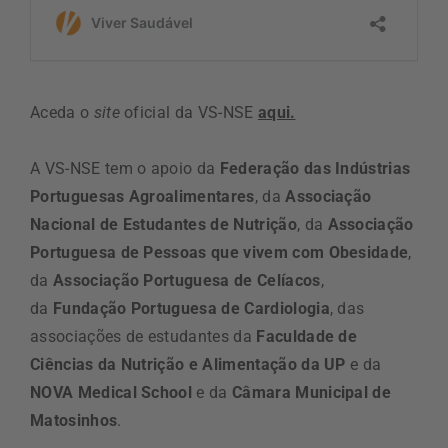
Aceda o
site
oficial da VS-NSE
aqui.
A VS-NSE tem o apoio da
Federação das Indústrias
Portuguesas Agroalimentares
, da
Associação
Nacional de Estudantes de Nutrição
, da
Associação
Portuguesa de Pessoas que vivem com Obesidade
,
da
Associação Portuguesa de Celíacos
,
da
Fundação Portuguesa de Cardiologia
, das
associações de estudantes da
Faculdade de
Ciências da Nutrição e Alimentação
da UP
e da
NOVA Medical School
e da
Câmara Municipal de
Matosinhos
.