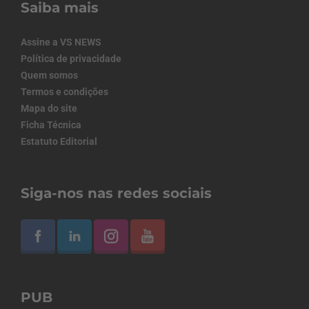
Saiba mais
Assine a VS NEWS
Política de privacidade
Quem somos
Termos e condições
Mapa do site
Ficha Técnica
Estatuto Editorial
Siga-nos nas redes sociais
PUB