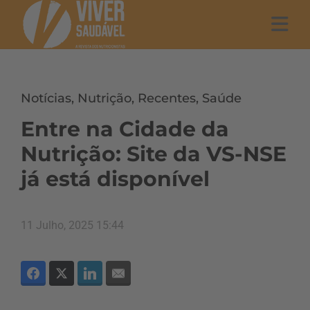
Notícias
,
Nutrição
,
Recentes
,
Saúde
Entre na Cidade da
Nutrição: Site da VS-NSE
já está disponível
11 Julho, 2025 15:44