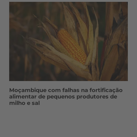
Moçambique com falhas na fortificação
alimentar de pequenos produtores de
milho e sal