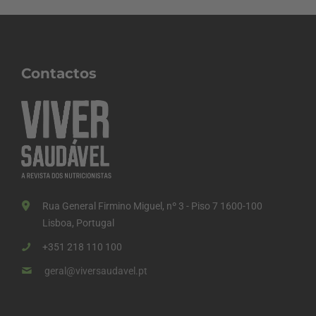
Contactos
Rua General Firmino Miguel, nº 3 - Piso 7 1600-100
Lisboa, Portugal
+351 218 110 100
geral@viversaudavel.pt