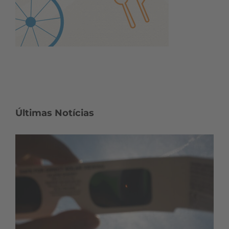
Últimas Notícias