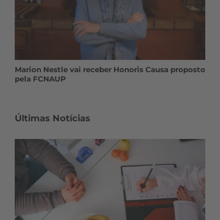
Marion Nestle vai receber Honoris Causa proposto
pela FCNAUP
Últimas Notícias