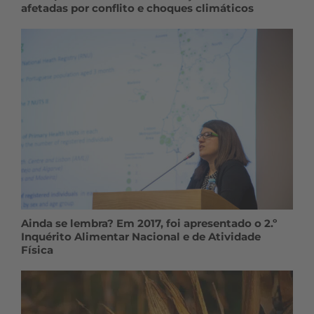
afetadas por conflito e choques climáticos
Ainda se lembra? Em 2017, foi apresentado o 2.º
Inquérito Alimentar Nacional e de Atividade
Física