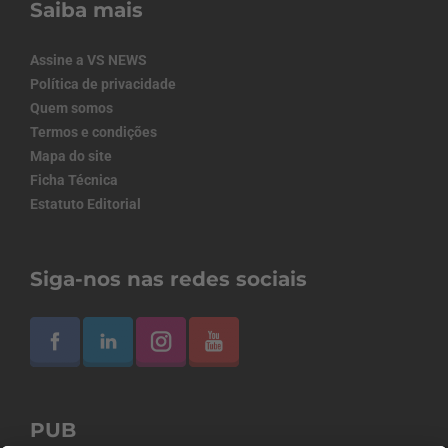
Saiba mais
Assine a VS NEWS
Política de privacidade
Quem somos
Termos e condições
Mapa do site
Ficha Técnica
Estatuto Editorial
Siga-nos nas redes sociais
PUB