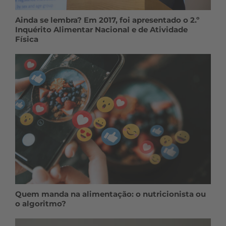
Ainda se lembra? Em 2017, foi apresentado o 2.º
Inquérito Alimentar Nacional e de Atividade
Física
Quem manda na alimentação: o nutricionista ou
o algoritmo?