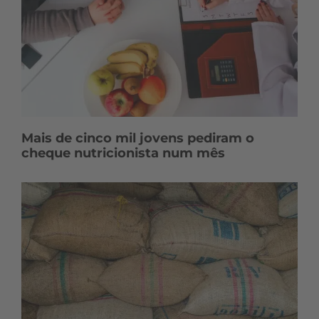
Mais de cinco mil jovens pediram o
cheque nutricionista num mês