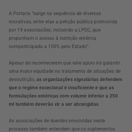
A Portaria “surge na sequência de diversas
iniciativas, entre elas a petição pública promovida
por 19 associações, incluindo a LPCC, que
propunham o acesso à nutrição entérica
comparticipada a 100% pelo Estado”.
Apesar de reconhecerem que este apoio irá garantir
uma maior equidade no tratamento de situações de
desnutrição,
as organizações signatárias defendem
que o regime excecional é insuficiente e que as
formulações entéricas com volume inferior a 250
ml também deverão vir a ser abrangidas
.
As associações de doentes envolvidas neste
processo também entendem que os suplementos