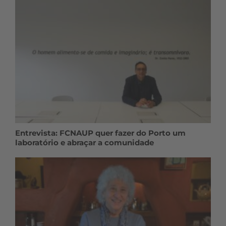
Entrevista: FCNAUP quer fazer do Porto um
laboratório e abraçar a comunidade