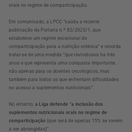
orais no regime de comparticipação.
Em comunicado, a LPCC “saúda a recente
publicação da Portaria n.º 82/2025/1, que
estabelece um regime excecional de
comparticipação para a nutrição entérica” e recorda
tratar-se de uma medida “que revindicava há três
anos e que representa uma conquista importante,
não apenas para os doentes oncológicos, mas
também para todos os que enfrentam dificuldades
no acesso a suplementos nutricionais”.
No entanto,
a Liga defende “a inclusão dos
suplementos nutricionais orais no regime de
comparticipação
(que será de apenas 15% se vierem
a ser abrangidas)”.