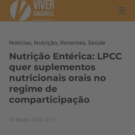
Notícias
,
Nutrição
,
Recentes
,
Saúde
Nutrição Entérica: LPCC
quer suplementos
nutricionais orais no
regime de
comparticipação
10 Março, 2025 12:15