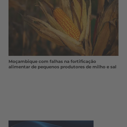
Moçambique com falhas na fortificação
alimentar de pequenos produtores de milho e sal