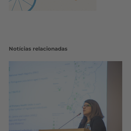
Notícias relacionadas