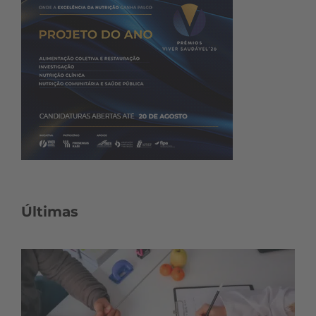
Últimas