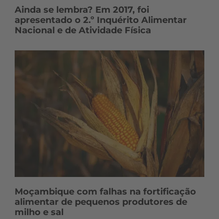
Ainda se lembra? Em 2017, foi
apresentado o 2.º Inquérito Alimentar
Nacional e de Atividade Física
Moçambique com falhas na fortificação
alimentar de pequenos produtores de
milho e sal