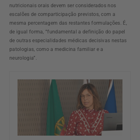
nutricionais orais devem ser considerados nos
escalões de comparticipação previstos, com a
mesma percentagem das restantes formulações. É,
de igual forma, “fundamental a definição do papel
de outras especialidades médicas decisivas nestas
patologias, como a medicina familiar e a
neurologia”.