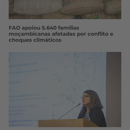
FAO apoiou 5.640 famílias
moçambicanas afetadas por conflito e
choques climáticos