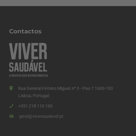
Contactos
Rua General Firmino Miguel, nº 3 - Piso 7 1600-100
Lisboa, Portugal
+351 218 110 100
geral@viversaudavel.pt