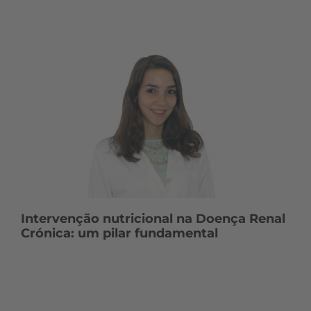
Intervenção nutricional na Doença Renal
Crónica: um pilar fundamental