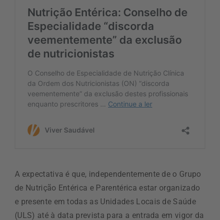
A expectativa é que, independentemente de o Grupo
de Nutrição Entérica e Parentérica estar organizado
e presente em todas as Unidades Locais de Saúde
(ULS) até à data prevista para a entrada em vigor da