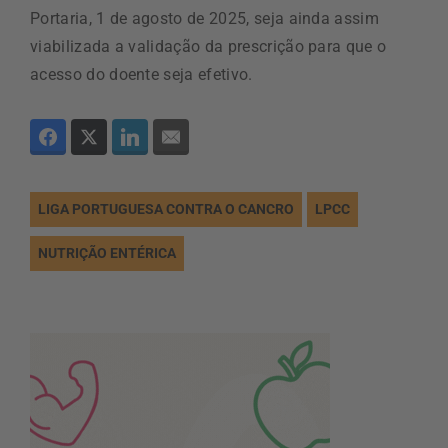
Portaria, 1 de agosto de 2025, seja ainda assim
viabilizada a validação da prescrição para que o
acesso do doente seja efetivo.
LIGA PORTUGUESA CONTRA O CANCRO
LPCC
NUTRIÇÃO ENTÉRICA