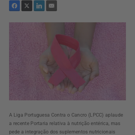
A Liga Portuguesa Contra o Cancro (LPCC) aplaude
a recente Portaria relativa à nutrição entérica, mas
pede a integração dos suplementos nutricionais