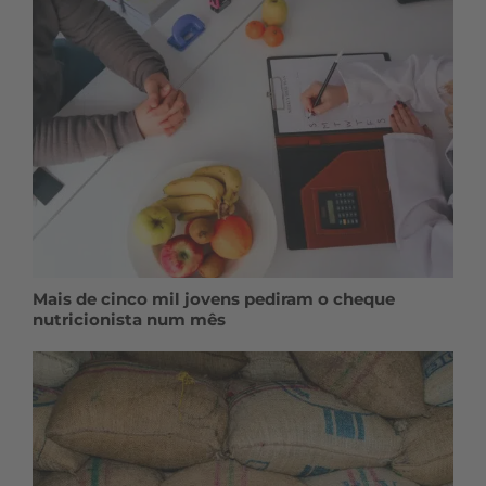
Mais de cinco mil jovens pediram o cheque
nutricionista num mês