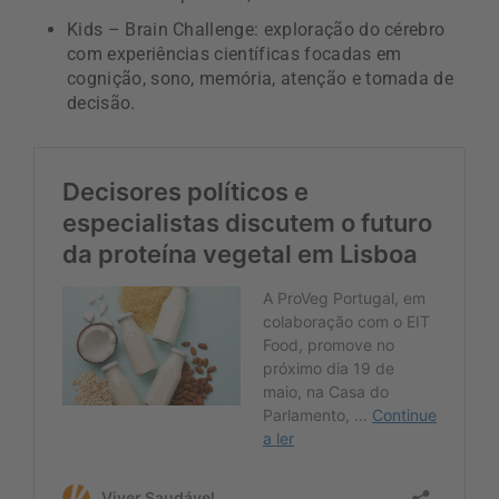
Kids – Brain Challenge: exploração do cérebro
com experiências científicas focadas em
cognição, sono, memória, atenção e tomada de
decisão.