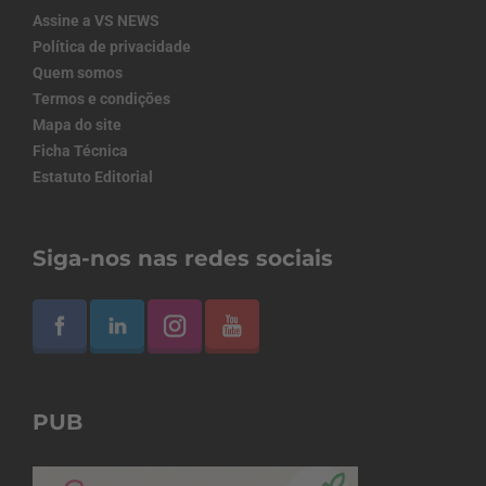
Assine a VS NEWS
Política de privacidade
Quem somos
Termos e condições
Mapa do site
Ficha Técnica
Estatuto Editorial
Siga-nos nas redes sociais
PUB