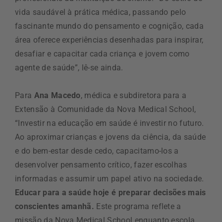
vida saudável à prática médica, passando pelo
fascinante mundo do pensamento e cognição, cada
área oferece experiências desenhadas para inspirar,
desafiar e capacitar cada criança e jovem como
agente de saúde”, lê-se ainda.
Para
Ana Macedo
, médica e subdiretora para a
Extensão à Comunidade da Nova Medical School,
“Investir na educação em saúde é investir no futuro.
Ao aproximar crianças e jovens da ciência, da saúde
e do bem-estar desde cedo, capacitamo-los a
desenvolver pensamento crítico, fazer escolhas
informadas e assumir um papel ativo na sociedade.
Educar para a saúde hoje é preparar decisões mais
conscientes amanhã.
Este programa reflete a
missão da Nova Medical School enquanto escola