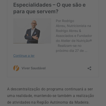
A descentralização do programa continuará a ser
uma realidade, mantendo-se também a realização
de atividades na Região Autónoma da Madeira.