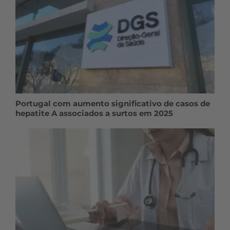
Portugal com aumento significativo de casos de
hepatite A associados a surtos em 2025