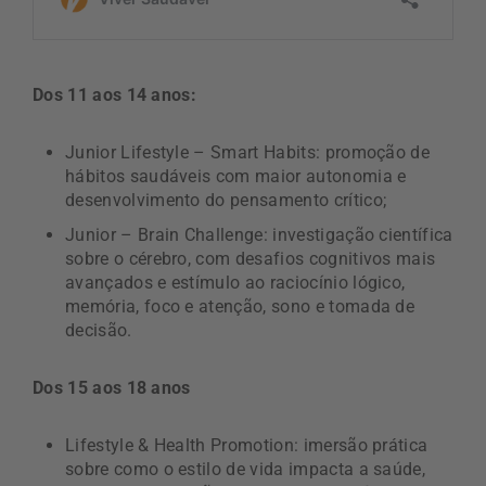
Dos 11 aos 14 anos:
Junior Lifestyle – Smart Habits: promoção de
hábitos saudáveis com maior autonomia e
desenvolvimento do pensamento crítico;
Junior – Brain Challenge: investigação científica
sobre o cérebro, com desafios cognitivos mais
avançados e estímulo ao raciocínio lógico,
memória, foco e atenção, sono e tomada de
decisão.
Dos 15 aos 18 anos
Lifestyle & Health Promotion: imersão prática
sobre como o estilo de vida impacta a saúde,