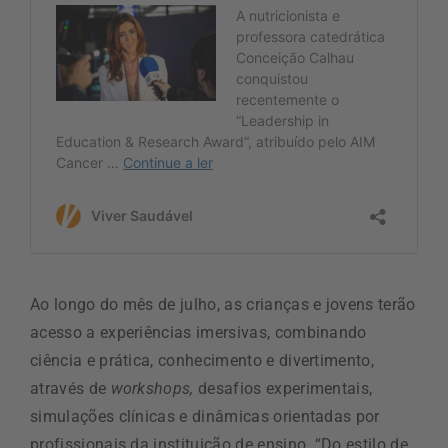
Ao longo do mês de julho, as crianças e jovens terão
acesso a experiências imersivas, combinando
ciência e prática, conhecimento e divertimento,
através de
workshops,
desafios experimentais,
simulações clínicas e dinâmicas orientadas por
profissionais da instituição de ensino. “Do estilo de