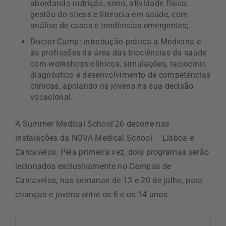
abordando nutrição, sono, atividade física,
gestão do stress e literacia em saúde, com
análise de casos e tendências emergentes;
Doctor Camp: introdução prática à Medicina e
às profissões da área das biociências da saúde
com workshops clínicos, simulações, raciocínio
diagnóstico e desenvolvimento de competências
clínicas, apoiando os jovens na sua decisão
vocacional.
A Summer Medical School’26 decorre nas
instalações da NOVA Medical School – Lisboa e
Carcavelos. Pela primeira vez, dois programas serão
lecionados exclusivamente no Campus de
Carcavelos, nas semanas de 13 e 20 de julho, para
crianças e jovens entre os 6 e os 14 anos.