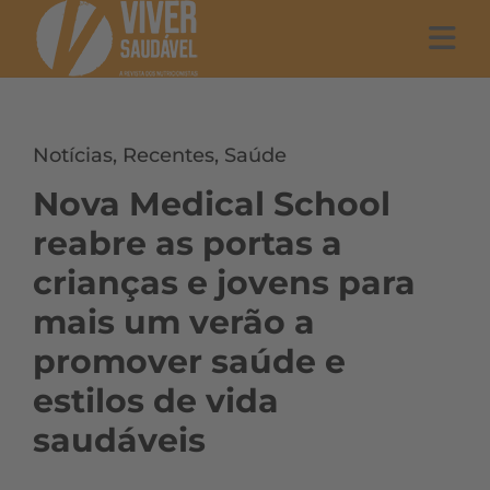
Notícias
,
Recentes
,
Saúde
Nova Medical School
reabre as portas a
crianças e jovens para
mais um verão a
promover saúde e
estilos de vida
saudáveis