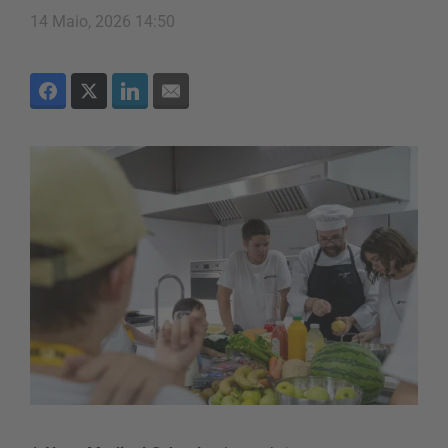
14 Maio, 2026 14:50