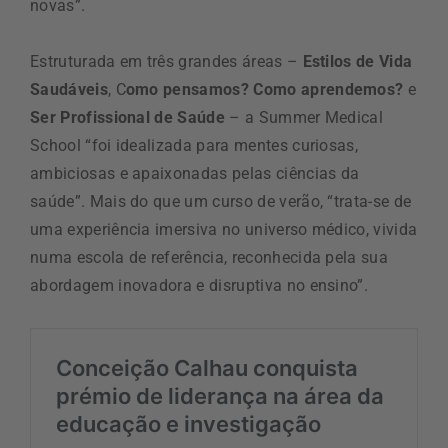
novas”.
Estruturada em três grandes áreas –
Estilos de Vida
Saudáveis
, C
omo pensamos? Como aprendemos?
e
Ser Profissional de Saúde
– a Summer Medical
School “foi idealizada para mentes curiosas,
ambiciosas e apaixonadas pelas ciências da
saúde”. Mais do que um curso de verão, “trata-se de
uma experiência imersiva no universo médico, vivida
numa escola de referência, reconhecida pela sua
abordagem inovadora e disruptiva no ensino”.