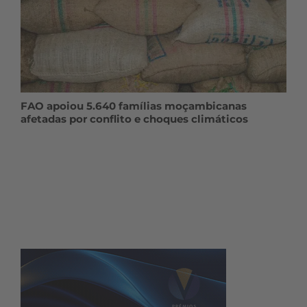
FAO apoiou 5.640 famílias moçambicanas
afetadas por conflito e choques climáticos