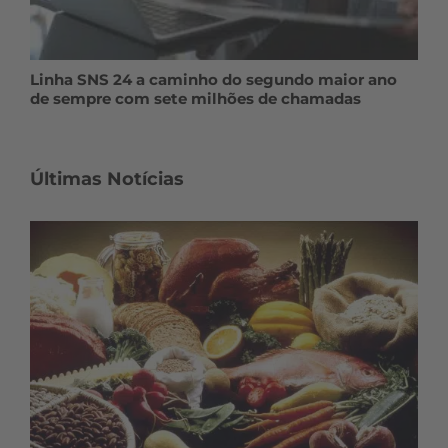
Linha SNS 24 a caminho do segundo maior ano
de sempre com sete milhões de chamadas
Últimas Notícias