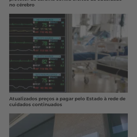
no cérebro
Atualizados preços a pagar pelo Estado à rede de
cuidados continuados