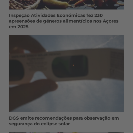
Inspeção Atividades Económicas fez 230
apreensões de géneros alimentícios nos Açores
em 2025
DGS emite recomendações para observação em
segurança do eclipse solar