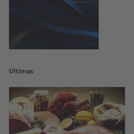
Últimas