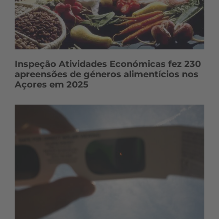
Inspeção Atividades Económicas fez 230
apreensões de géneros alimentícios nos
Açores em 2025