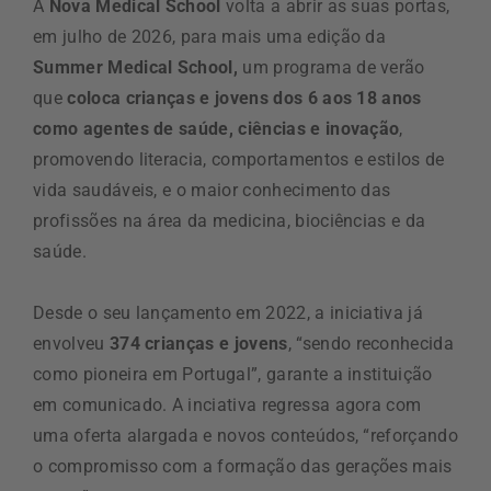
A
Nova Medical School
volta a abrir as suas portas,
em julho de 2026, para mais uma edição da
Summer Medical School,
um programa de verão
que
coloca crianças e jovens dos 6 aos 18 anos
como agentes de saúde, ciências e inovação
,
promovendo literacia, comportamentos e estilos de
vida saudáveis, e o maior conhecimento das
profissões na área da medicina, biociências e da
saúde.
Desde o seu lançamento em 2022, a iniciativa já
envolveu
374 crianças e jovens
, “sendo reconhecida
como pioneira em Portugal”, garante a instituição
em comunicado. A inciativa regressa agora com
uma oferta alargada e novos conteúdos, “reforçando
o compromisso com a formação das gerações mais