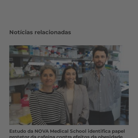
Notícias relacionadas
Estudo da NOVA Medical School identifica papel
protetor da cafeína contra efeitos da obesidade