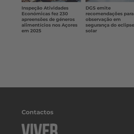
Inspeção Atividades
DGS emite
Económicas fez 230
recomendações para
apreensões de géneros
observação em
alimentícios nos Açores
segurança do eclips
em 2025
solar
Contactos