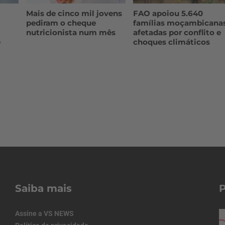
Mais de cinco mil jovens
FAO apoiou 5.640
pediram o cheque
famílias moçambicana
nutricionista num mês
afetadas por conflito e
e
choques climáticos
Saiba mais
Assine a VS NEWS