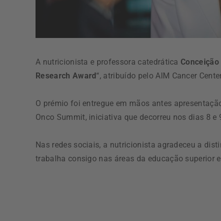
A nutricionista e professora catedrática
Conceição
Research Award
“, atribuído pelo AIM Cancer Cente
O prémio foi entregue em mãos antes apresentação 
Onco Summit, iniciativa que decorreu nos dias 8 e 
Nas redes sociais, a nutricionista agradeceu a dist
trabalha consigo nas áreas da educação superior e