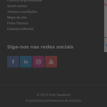
Política de privacidade
Quem somos
Termos e condições
Mapa do site
Ficha Técnica
Estatuto Editorial
Siga-nos nas redes sociais
© 2018 Viver Saudável
O portal dos profissionais de nutrição