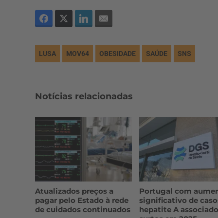
LUSA
MOV64
OBESIDADE
SAÚDE
SNS
Notícias relacionadas
Atualizados preços a
Portugal com aume
pagar pelo Estado à rede
significativo de caso
de cuidados continuados
hepatite A associado