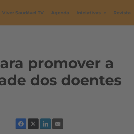
Viver Saudável TV
Agenda
Iniciativas
Revista
ara promover a
dade dos doentes