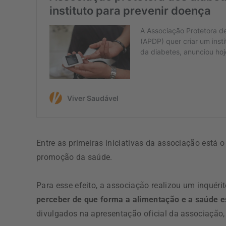
Entre as primeiras iniciativas da associação está
promoção da saúde.
Para esse efeito, a associação realizou um inquéri
perceber de que forma a alimentação e a saúde e
divulgados na apresentação oficial da associação, 