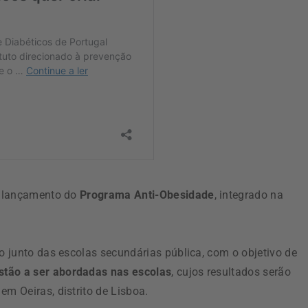
 o lançamento do
Programa Anti-Obesidade
, integrado na
to junto das escolas secundárias pública, com o objetivo de
stão a ser abordadas nas escolas
, cujos resultados serão
em Oeiras, distrito de Lisboa.