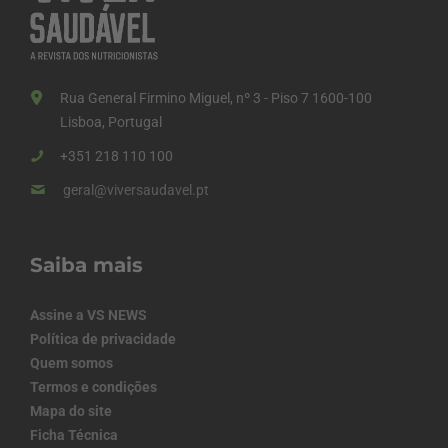
Rua General Firmino Miguel, nº 3 - Piso 7 1600-100
Lisboa, Portugal
+351 218 110 100
geral@viversaudavel.pt
Saiba mais
Assine a VS NEWS
Política de privacidade
Quem somos
Termos e condições
Mapa do site
Ficha Técnica