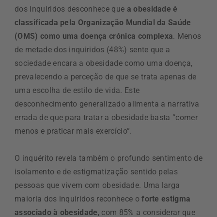
dos inquiridos desconhece que
a obesidade é
classificada pela Organização Mundial da Saúde
(OMS) como uma doença crónica complexa
. Menos
de metade dos inquiridos (48%) sente que a
sociedade encara a obesidade como uma doença,
prevalecendo a perceção de que se trata apenas de
uma escolha de estilo de vida. Este
desconhecimento generalizado alimenta a narrativa
errada de que para tratar a obesidade basta “comer
menos e praticar mais exercício”.
O inquérito revela também o profundo sentimento de
isolamento e de estigmatização sentido pelas
pessoas que vivem com obesidade. Uma larga
maioria dos inquiridos reconhece o
forte estigma
associado à obesidade
, com 85% a considerar que