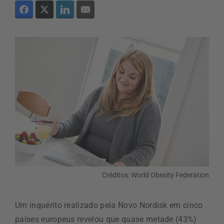
Créditos: World Obesity Federation
Um inquérito realizado pela Novo Nordisk em cinco
países europeus revelou que quase metade (43%)