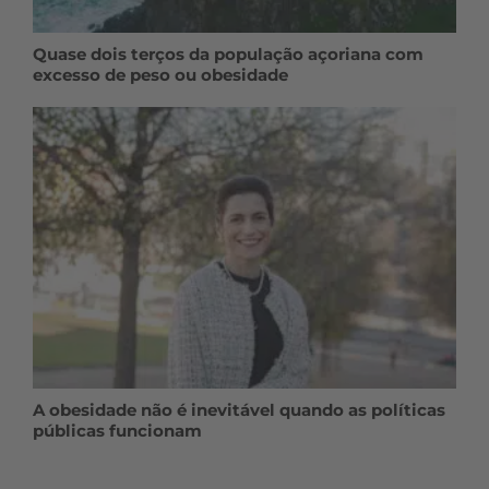
Quase dois terços da população açoriana com
excesso de peso ou obesidade
A obesidade não é inevitável quando as políticas
públicas funcionam