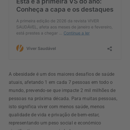
A obesidade é um dos maiores desafios de saúde
atuais, afetando 1 em cada 7 pessoas em todo o
mundo, prevendo-se que impacte 2 mil milhões de
pessoas na próxima década. Para muitas pessoas,
isto significa viver com menos saúde, menos
qualidade de vida e privação de bem-estar,
representando um peso social e económico