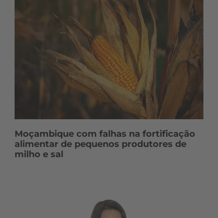
Moçambique com falhas na fortificação
alimentar de pequenos produtores de
milho e sal