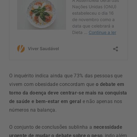
O inquérito indica ainda que 73% das pessoas que
vivem com obesidade concordam que
o debate em
torno da doença deve centrar-se mais na conquista
de saúde e bem-estar em geral
e não apenas nos
números na balança.
O conjunto de conclusões sublinha a
necessidade
urgente de mudar o debate sobre o peso
, indo além