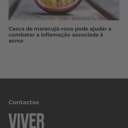
Casca de maracujá-roxo pode ajudar a
combater a inflamação associada à
asma
Contactos