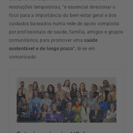
resoluções temporárias, “é essencial direcionar o
foco para a importância do bem-estar geral e dos
cuidados baseados numa rede de apoio composta
por profissionais de saúde, família, amigos e grupos
comunitários, para promover uma
saúde
sustentável e de longo prazo
“, lê-se em
comunicado.