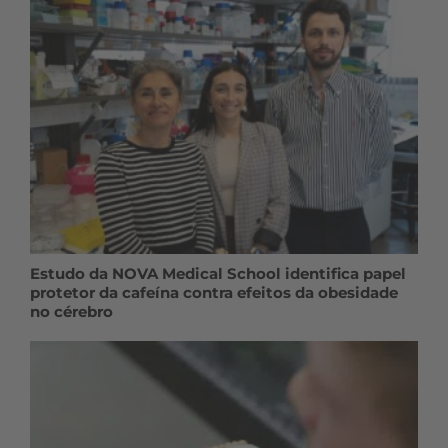
Estudo da NOVA Medical School identifica papel
protetor da cafeína contra efeitos da obesidade
no cérebro