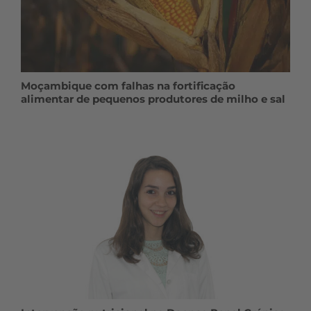
Moçambique com falhas na fortificação
alimentar de pequenos produtores de milho e sal