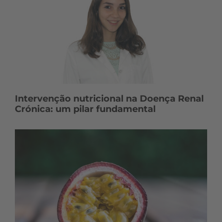
Intervenção nutricional na Doença Renal
Crónica: um pilar fundamental