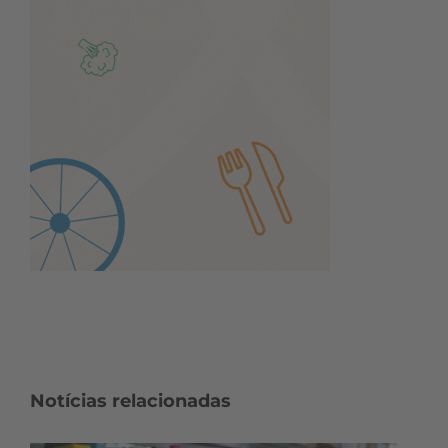
Notícias relacionadas