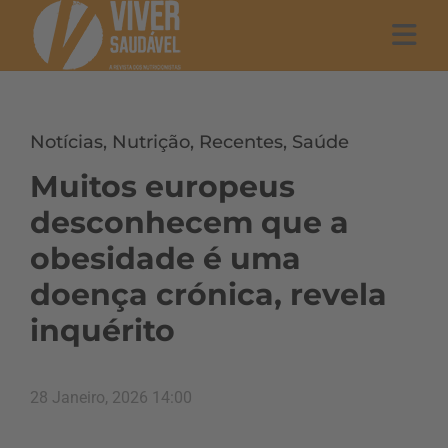
Notícias
,
Nutrição
,
Recentes
,
Saúde
Muitos europeus
desconhecem que a
obesidade é uma
doença crónica, revela
inquérito
28 Janeiro, 2026 14:00