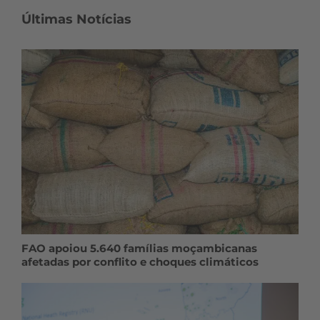
Últimas Notícias
FAO apoiou 5.640 famílias moçambicanas
afetadas por conflito e choques climáticos