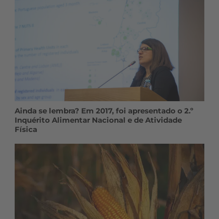
Ainda se lembra? Em 2017, foi apresentado o 2.º
Inquérito Alimentar Nacional e de Atividade
Física