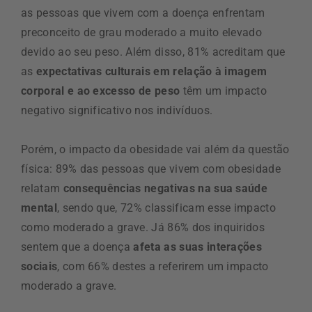
as pessoas que vivem com a doença enfrentam
preconceito de grau moderado a muito elevado
devido ao seu peso. Além disso, 81% acreditam que
as
expectativas culturais em relação à imagem
corporal e ao excesso de peso
têm um impacto
negativo significativo nos indivíduos.
Porém, o impacto da obesidade vai além da questão
física: 89% das pessoas que vivem com obesidade
relatam
consequências negativas na sua saúde
mental
, sendo que, 72% classificam esse impacto
como moderado a grave. Já 86% dos inquiridos
sentem que a doença
afeta as suas interações
sociais
, com 66% destes a referirem um impacto
moderado a grave.