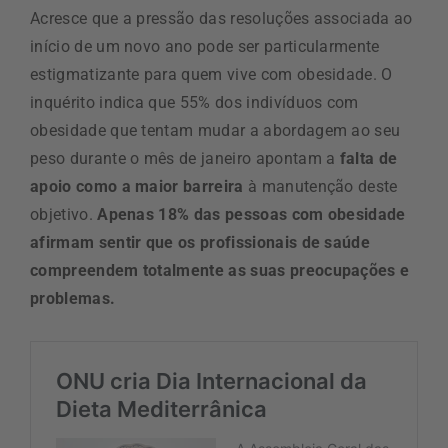
Acresce que a pressão das resoluções associada ao
início de um novo ano pode ser particularmente
estigmatizante para quem vive com obesidade. O
inquérito indica que 55% dos indivíduos com
obesidade que tentam mudar a abordagem ao seu
peso durante o mês de janeiro apontam a
falta de
apoio como a maior barreira
à manutenção deste
objetivo.
Apenas 18% das pessoas com obesidade
afirmam sentir que os profissionais de saúde
compreendem totalmente as suas preocupações e
problemas.