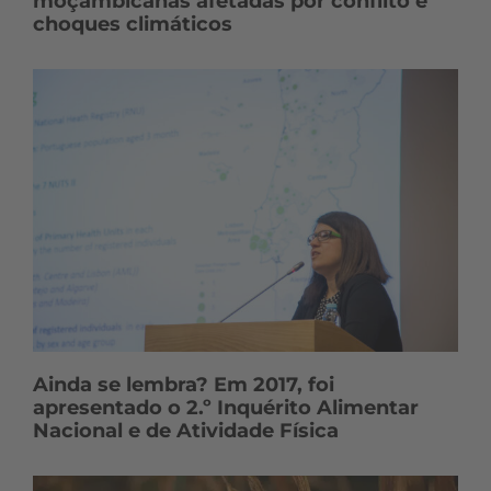
moçambicanas afetadas por conflito e
choques climáticos
Ainda se lembra? Em 2017, foi
apresentado o 2.º Inquérito Alimentar
Nacional e de Atividade Física