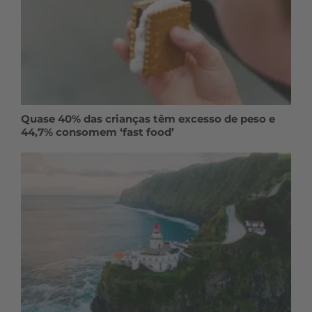
Quase 40% das crianças têm excesso de peso e
44,7% consomem ‘fast food’