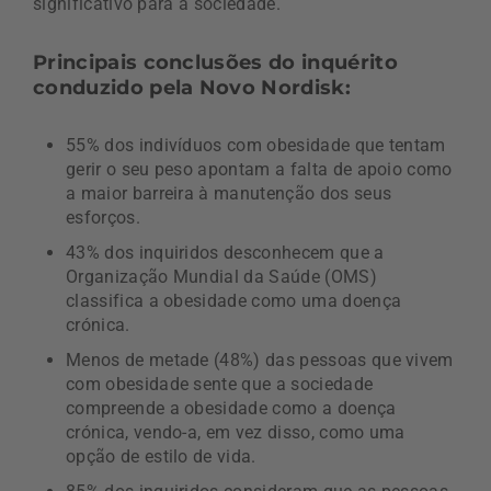
significativo para a sociedade.
Principais conclusões do inquérito
conduzido pela Novo Nordisk:
55% dos indivíduos com obesidade que tentam
gerir o seu peso apontam a falta de apoio como
a maior barreira à manutenção dos seus
esforços.
43% dos inquiridos desconhecem que a
Organização Mundial da Saúde (OMS)
classifica a obesidade como uma doença
crónica.
Menos de metade (48%) das pessoas que vivem
com obesidade sente que a sociedade
compreende a obesidade como a doença
crónica, vendo-a, em vez disso, como uma
opção de estilo de vida.