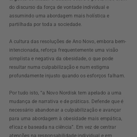
do discurso da força de vontade individual e
assumindo uma abordagem mais holística e
partilhada por toda a sociedade.
A cultura das resoluções de Ano Novo, embora bem-
intencionada, reforça frequentemente uma visão
simplista e negativa da obesidade, o que pode
resultar numa culpabilização e num estigma
profundamente injusto quando os esforços falham.
Por tudo isto, “a Novo Nordisk tem apelado a uma
mudança de narrativa e de práticas. Defende que é
necessário abandonar a culpabilização e avançar
para uma abordagem à obesidade mais empática,
eficaz e baseada na ciência”. Em vez de centrar
atenções na responsabilidade individual e em