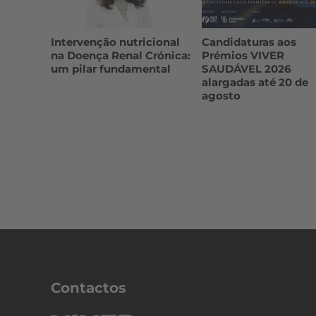
Intervenção nutricional
Candidaturas aos
na Doença Renal Crónica:
Prémios VIVER
um pilar fundamental
SAUDÁVEL 2026
alargadas até 20 de
agosto
Contactos