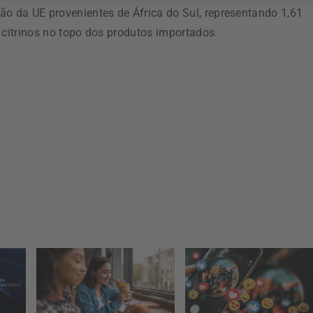
ão da UE provenientes de África do Sul, representando 1,61
 citrinos no topo dos produtos importados.