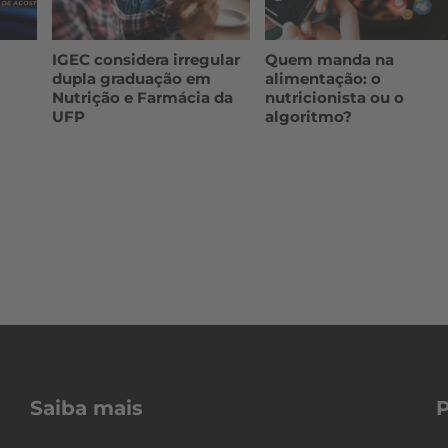
IGEC considera irregular
Quem manda na
dupla graduação em
alimentação: o
Nutrição e Farmácia da
nutricionista ou o
UFP
algoritmo?
Saiba mais