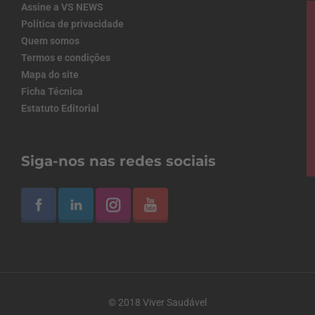
Assine a VS NEWS
Política de privacidade
Quem somos
Termos e condições
Mapa do site
Ficha Técnica
Estatuto Editorial
Siga-nos nas redes sociais
© 2018 Viver Saudável