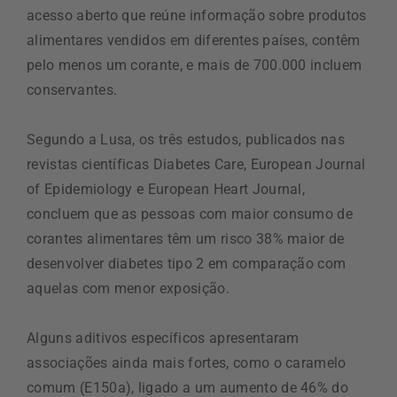
acesso aberto que reúne informação sobre produtos
alimentares vendidos em diferentes países, contêm
pelo menos um corante, e mais de 700.000 incluem
conservantes.
Segundo a Lusa, os três estudos, publicados nas
revistas científicas Diabetes Care, European Journal
of Epidemiology e European Heart Journal,
concluem que as pessoas com maior consumo de
corantes alimentares têm um risco 38% maior de
desenvolver diabetes tipo 2 em comparação com
aquelas com menor exposição.
Alguns aditivos específicos apresentaram
associações ainda mais fortes, como o caramelo
comum (E150a), ligado a um aumento de 46% do