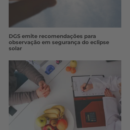
DGS emite recomendações para
observação em segurança do eclipse
solar