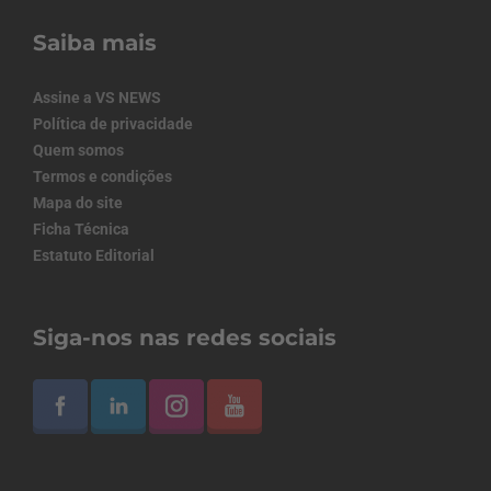
Saiba mais
Assine a VS NEWS
Política de privacidade
Quem somos
Termos e condições
Mapa do site
Ficha Técnica
Estatuto Editorial
Siga-nos nas redes sociais