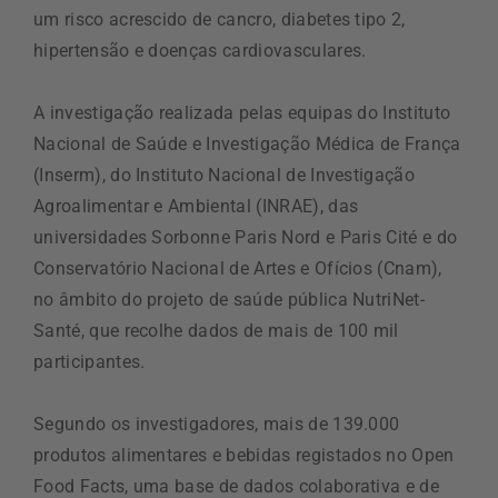
um risco acrescido de cancro, diabetes tipo 2,
hipertensão e doenças cardiovasculares.
A investigação realizada pelas equipas do Instituto
Nacional de Saúde e Investigação Médica de França
(Inserm), do Instituto Nacional de Investigação
Agroalimentar e Ambiental (INRAE), das
universidades Sorbonne Paris Nord e Paris Cité e do
Conservatório Nacional de Artes e Ofícios (Cnam),
no âmbito do projeto de saúde pública NutriNet-
Santé, que recolhe dados de mais de 100 mil
participantes.
Segundo os investigadores, mais de 139.000
produtos alimentares e bebidas registados no Open
Food Facts, uma base de dados colaborativa e de