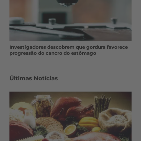
Investigadores descobrem que gordura favorece
progressão do cancro do estômago
Últimas Notícias