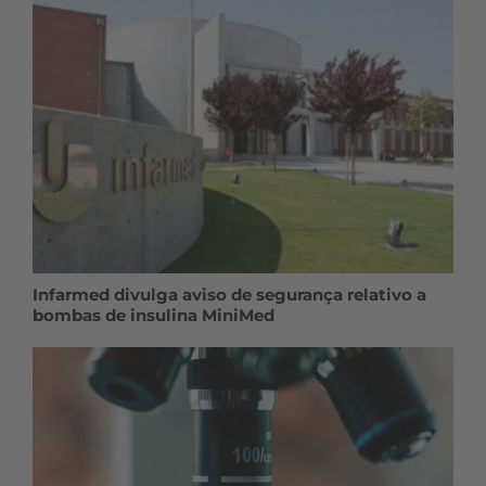
Infarmed divulga aviso de segurança relativo a
bombas de insulina MiniMed