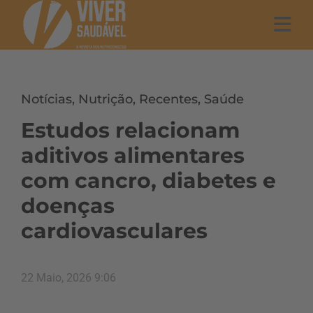
Notícias
,
Nutrição
,
Recentes
,
Saúde
Estudos relacionam
aditivos alimentares
com cancro, diabetes e
doenças
cardiovasculares
22 Maio, 2026 9:06