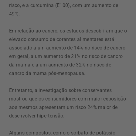
risco, e a curcumina (E100), com um aumento de
49%.
Em relação ao cancro, os estudos descobriram que o
elevado consumo de corantes alimentares está
associado a um aumento de 14% no risco de cancro
em geral, a um aumento de 21% no risco de cancro
da mama e a um aumento de 32% no risco de
cancro da mama pós-menopausa.
Entretanto, a investigação sobre conservantes
mostrou que os consumidores com maior exposição
aos mesmos apresentam um risco 24% maior de
desenvolver hipertensão.
Alguns compostos, como o sorbato de potássio