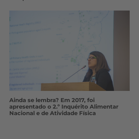
Ainda se lembra? Em 2017, foi
apresentado o 2.º Inquérito Alimentar
Nacional e de Atividade Física