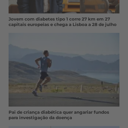
Jovem com diabetes tipo 1 corre 27 km em 27
capitais europeias e chega a Lisboa a 28 de julho
Pai de criança diabética quer angariar fundos
para investigação da doença