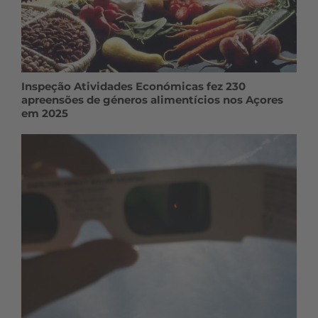
Inspeção Atividades Económicas fez 230
apreensões de géneros alimentícios nos Açores
em 2025