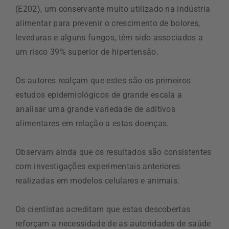
(E202), um conservante muito utilizado na indústria
alimentar para prevenir o crescimento de bolores,
leveduras e alguns fungos, têm sido associados a
um risco 39% superior de hipertensão.
Os autores realçam que estes são os primeiros
estudos epidemiológicos de grande escala a
analisar uma grande variedade de aditivos
alimentares em relação a estas doenças.
Observam ainda que os resultados são consistentes
com investigações experimentais anteriores
realizadas em modelos celulares e animais.
Os cientistas acreditam que estas descobertas
reforçam a necessidade de as autoridades de saúde