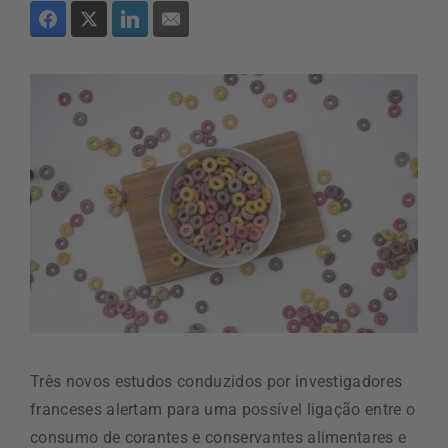
Três novos estudos conduzidos por investigadores
franceses alertam para uma possível ligação entre o
consumo de corantes e conservantes alimentares e