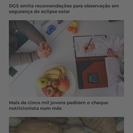
DGS emite recomendações para observação em
segurança do eclipse solar
Mais de cinco mil jovens pediram o cheque
nutricionista num mês