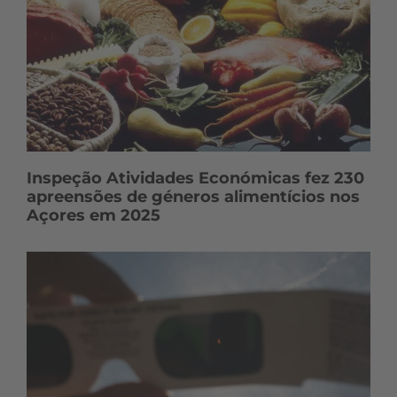
Inspeção Atividades Económicas fez 230
apreensões de géneros alimentícios nos
Açores em 2025