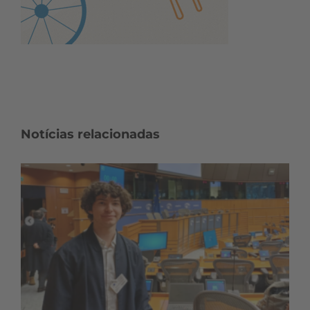
Notícias relacionadas