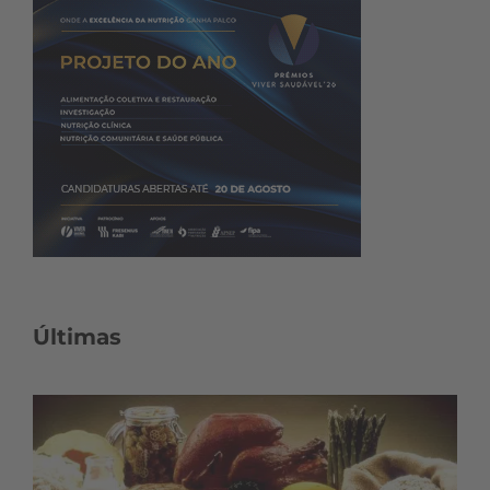
Últimas