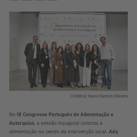
Créditos: Nuno Santos Oliveira
No
IX Congresso Português de Alimentação e
Autarquias
, a sessão inaugural colocou a
alimentação no centro da intervenção local.
Ada