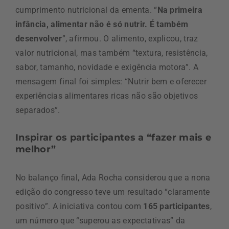
cumprimento nutricional da ementa. “
Na primeira
infância, alimentar não é só nutrir. É também
desenvolver
”, afirmou. O alimento, explicou, traz
valor nutricional, mas também “textura, resistência,
sabor, tamanho, novidade e exigência motora”. A
mensagem final foi simples: “Nutrir bem e oferecer
experiências alimentares ricas não são objetivos
separados”.
Inspirar os participantes a “fazer mais e
melhor”
No balanço final, Ada Rocha considerou que a nona
edição do congresso teve um resultado “claramente
positivo”. A iniciativa contou com
165 participantes
,
um número que “superou as expectativas” da