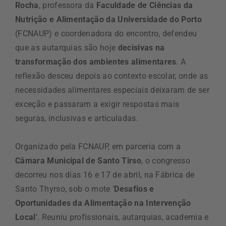
Rocha
, professora da
Faculdade de Ciências da
Nutrição e Alimentação da Universidade do Porto
(FCNAUP) e coordenadora do encontro, defendeu
que as autarquias são hoje
decisivas na
transformação dos ambientes alimentares
. A
reflexão desceu depois ao contexto escolar, onde as
necessidades alimentares especiais deixaram de ser
exceção e passaram a exigir respostas mais
seguras, inclusivas e articuladas.
Organizado pela FCNAUP, em parceria com a
Câmara Municipal de Santo Tirso
, o congresso
decorreu nos dias 16 e 17 de abril, na Fábrica de
Santo Thyrso, sob o mote ‘
Desafios e
Oportunidades da Alimentação na Intervenção
Local
’. Reuniu profissionais, autarquias, academia e