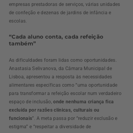
empresas prestadoras de serviços, várias unidades
de confeção e dezenas de jardins de infância e
escolas.
“Cada aluno conta, cada refeição
também”
As dificuldades foram lidas como oportunidades.
Anastasia Selivanova, da Câmara Municipal de
Lisboa, apresentou a resposta às necessidades
alimentares específicas como “uma oportunidade
para transformar a refeição escolar num verdadeiro
espaço de inclusão,
onde nenhuma criança fica
excluída por razões clínicas, culturais ou
funcionais
”. A meta passa por “reduzir exclusão e
estigma” e “respeitar a diversidade de