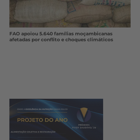
FAO apoiou 5.640 famílias moçambicanas
afetadas por conflito e choques climáticos