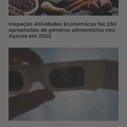
Inspeção Atividades Económicas fez 230
apreensões de géneros alimentícios nos
Açores em 2025