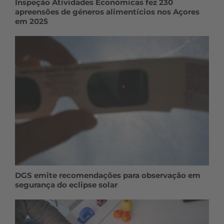
Inspeção Atividades Económicas fez 230
apreensões de géneros alimentícios nos Açores
em 2025
DGS emite recomendações para observação em
segurança do eclipse solar