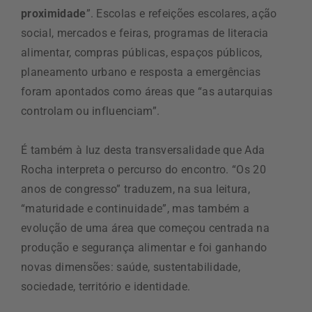
proximidade
”. Escolas e refeições escolares, ação
social, mercados e feiras, programas de literacia
alimentar, compras públicas, espaços públicos,
planeamento urbano e resposta a emergências
foram apontados como áreas que “as autarquias
controlam ou influenciam”.
É também à luz desta transversalidade que Ada
Rocha interpreta o percurso do encontro. “Os 20
anos de congresso” traduzem, na sua leitura,
“maturidade e continuidade”, mas também a
evolução de uma área que começou centrada na
produção e segurança alimentar e foi ganhando
novas dimensões: saúde, sustentabilidade,
sociedade, território e identidade.