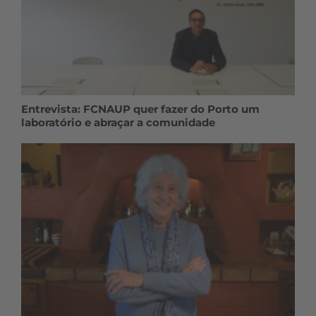
Entrevista: FCNAUP quer fazer do Porto um
laboratório e abraçar a comunidade