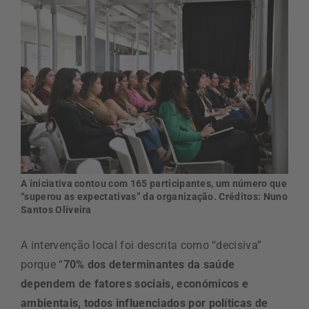
A iniciativa contou com 165 participantes, um número que
“superou as expectativas” da organização. Créditos: Nuno
Santos Oliveira
A intervenção local foi descrita como “decisiva”
porque “
70% dos determinantes da saúde
dependem de fatores sociais, económicos e
ambientais, todos influenciados por políticas de