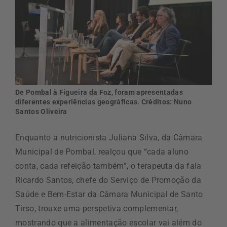
De Pombal à Figueira da Foz, foram apresentadas
diferentes experiências geográficas. Créditos: Nuno
Santos Oliveira
Enquanto a nutricionista Juliana Silva, da Câmara
Municipal de Pombal, realçou que “cada aluno
conta, cada refeição também”, o terapeuta da fala
Ricardo Santos, chefe do Serviço de Promoção da
Saúde e Bem-Estar da Câmara Municipal de Santo
Tirso, trouxe uma perspetiva complementar,
mostrando que a alimentação escolar vai além do