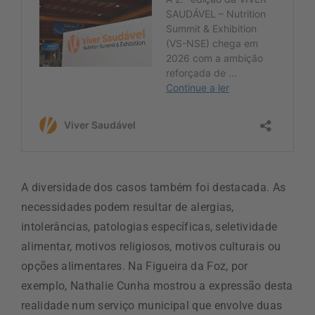
A diversidade dos casos também foi destacada. As
necessidades podem resultar de alergias,
intolerâncias, patologias específicas, seletividade
alimentar, motivos religiosos, motivos culturais ou
opções alimentares. Na Figueira da Foz, por
exemplo, Nathalie Cunha mostrou a expressão desta
realidade num serviço municipal que envolve duas