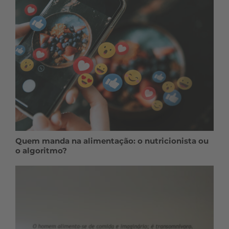
Quem manda na alimentação: o nutricionista ou
o algoritmo?