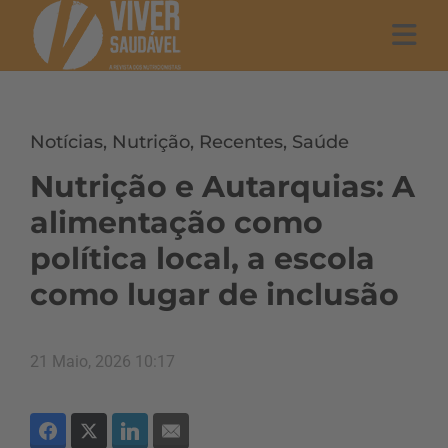
Notícias
,
Nutrição
,
Recentes
,
Saúde
Nutrição e Autarquias: A
alimentação como
política local, a escola
como lugar de inclusão
21 Maio, 2026 10:17