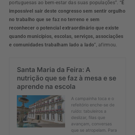
portuguesas ao bem-estar das suas populações”. “
É
impossível sair deste congresso sem sentir orgulho
no trabalho que se faz no terreno e sem
reconhecer o potencial extraordinário que existe
quando municípios, escolas, serviços, associações
e comunidades trabalham lado a lado
”, afirmou.