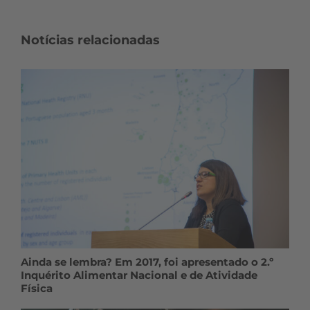
Notícias relacionadas
Ainda se lembra? Em 2017, foi apresentado o 2.º
Inquérito Alimentar Nacional e de Atividade
Física