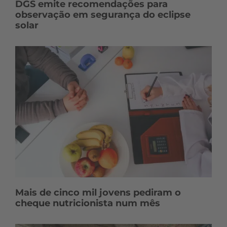
DGS emite recomendações para
observação em segurança do eclipse
solar
Mais de cinco mil jovens pediram o
cheque nutricionista num mês