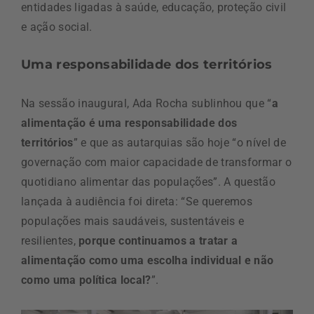
entidades ligadas à saúde, educação, proteção civil
e ação social.
Uma responsabilidade dos territórios
Na sessão inaugural, Ada Rocha sublinhou que “
a
alimentação é uma responsabilidade dos
territórios
” e que as autarquias são hoje “o nível de
governação com maior capacidade de transformar o
quotidiano alimentar das populações”. A questão
lançada à audiência foi direta: “Se queremos
populações mais saudáveis, sustentáveis e
resilientes,
porque continuamos a tratar a
alimentação como uma escolha individual e não
como uma política local?
”.