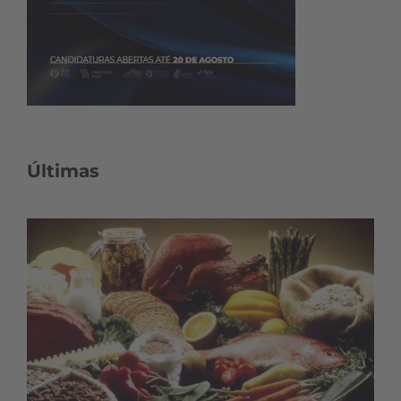
Últimas