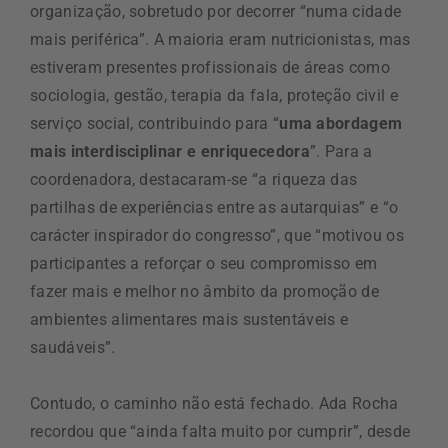
organização, sobretudo por decorrer “numa cidade
mais periférica”. A maioria eram nutricionistas, mas
estiveram presentes profissionais de áreas como
sociologia, gestão, terapia da fala, proteção civil e
serviço social, contribuindo para “
uma abordagem
mais interdisciplinar e enriquecedora
”. Para a
coordenadora, destacaram-se “a riqueza das
partilhas de experiências entre as autarquias” e “o
carácter inspirador do congresso”, que “motivou os
participantes a reforçar o seu compromisso em
fazer mais e melhor no âmbito da promoção de
ambientes alimentares mais sustentáveis e
saudáveis”.
Contudo, o caminho não está fechado. Ada Rocha
recordou que “ainda falta muito por cumprir”, desde