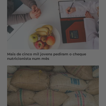
Mais de cinco mil jovens pediram o cheque
nutricionista num mês