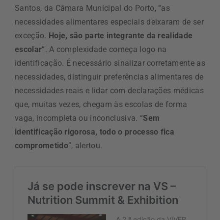
Santos, da Câmara Municipal do Porto, “as
necessidades alimentares especiais deixaram de ser
exceção.
Hoje, são parte integrante da realidade
escolar
”. A complexidade começa logo na
identificação. É necessário sinalizar corretamente as
necessidades, distinguir preferências alimentares de
necessidades reais e lidar com declarações médicas
que, muitas vezes, chegam às escolas de forma
vaga, incompleta ou inconclusiva. “
Sem
identificação rigorosa, todo o processo fica
comprometido
”, alertou.