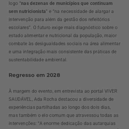
logo “
nas dezenas de municípios que continuam
sem nutricionista
” e “na necessidade de alargar a
intervenção para além da gestão dos refeitórios
escolares”. O futuro exige mais diagnóstico sobre o
estado alimentar e nutricional da população, maior
combate às desigualdades sociais na área alimentar
e uma integração mais consistente das práticas de
sustentabilidade ambiental.
Regresso em 2028
À margem do evento, em entrevista ao portal VIVER
SAUDÁVEL, Ada Rocha destacou a diversidade de
experiências partilhadas ao longo dos dois dias,
mas também o elo comum que atravessou todas as
intervenções: “A enorme dedicação das autarquias