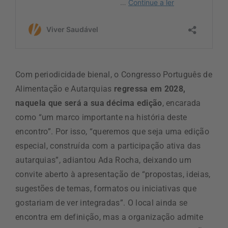
Com periodicidade bienal, o Congresso Português de
Alimentação e Autarquias
regressa em 2028,
naquela que será a sua décima edição
, encarada
como “um marco importante na história deste
encontro”. Por isso, “queremos que seja uma edição
especial, construída com a participação ativa das
autarquias”, adiantou Ada Rocha, deixando um
convite aberto à apresentação de “propostas, ideias,
sugestões de temas, formatos ou iniciativas que
gostariam de ver integradas”. O local ainda se
encontra em definição, mas a organização admite