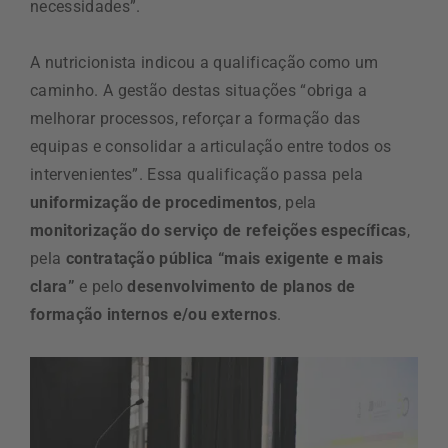
necessidades”.
A nutricionista indicou a qualificação como um
caminho. A gestão destas situações “obriga a
melhorar processos, reforçar a formação das
equipas e consolidar a articulação entre todos os
intervenientes”. Essa qualificação passa pela
uniformização de procedimentos
, pela
monitorização do serviço de refeições específicas
,
pela
contratação pública “mais exigente e mais
clara”
e pelo
desenvolvimento de planos de
formação internos e/ou externos
.