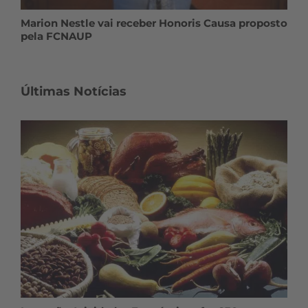
Marion Nestle vai receber Honoris Causa proposto
pela FCNAUP
Últimas Notícias