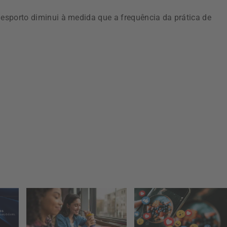
desporto diminui à medida que a frequência da prática de