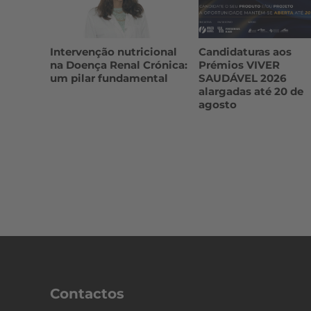
Intervenção nutricional
Candidaturas aos
na Doença Renal Crónica:
Prémios VIVER
um pilar fundamental
SAUDÁVEL 2026
alargadas até 20 de
agosto
Contactos