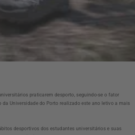
niversitários praticarem desporto, seguindo-se o fator
o da Universidade do Porto realizado este ano letivo a mais
bitos desportivos dos estudantes universitários e suas