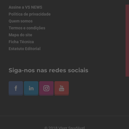
Assine a VS NEWS
Política de privacidade
Quem somos
Termos e condições
Mapa do site
Ficha Técnica
Estatuto Editorial
Siga-nos nas redes sociais
© 2018 Viver Saudável