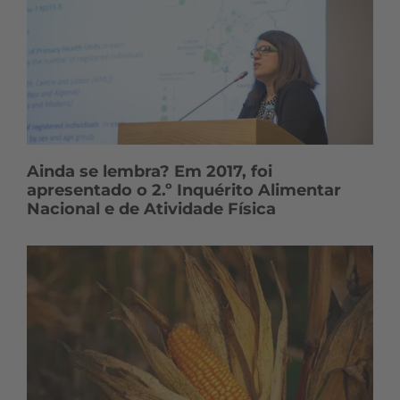
Ainda se lembra? Em 2017, foi
apresentado o 2.º Inquérito Alimentar
Nacional e de Atividade Física