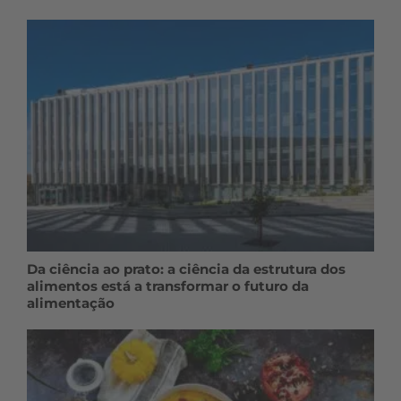
Da ciência ao prato: a ciência da estrutura dos
alimentos está a transformar o futuro da
alimentação