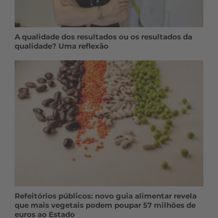
A qualidade dos resultados ou os resultados da
qualidade? Uma reflexão
Refeitórios públicos: novo guia alimentar revela
que mais vegetais podem poupar 57 milhões de
euros ao Estado