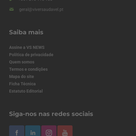
geral@viversaudavel.pt
Saiba mais
Assine a VS NEWS
Política de privacidade
Quem somos
Termos e condições
Mapa do site
Ficha Técnica
Estatuto Editorial
Siga-nos nas redes sociais