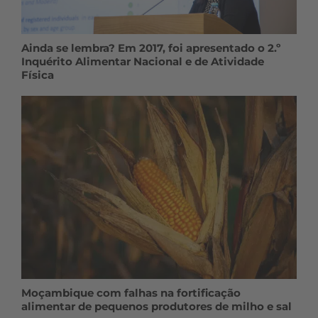
Ainda se lembra? Em 2017, foi apresentado o 2.º
Inquérito Alimentar Nacional e de Atividade
Física
Moçambique com falhas na fortificação
alimentar de pequenos produtores de milho e sal