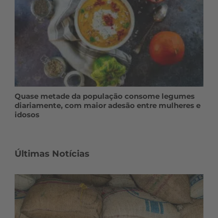
Quase metade da população consome legumes
diariamente, com maior adesão entre mulheres e
idosos
Últimas Notícias