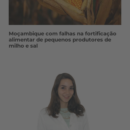
Moçambique com falhas na fortificação
alimentar de pequenos produtores de
milho e sal