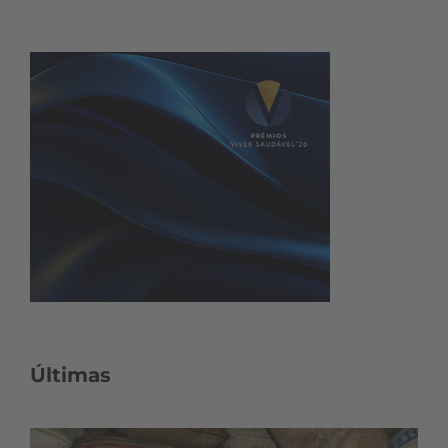
Últimas