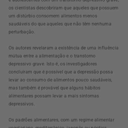
os cientistas descobriram que aqueles que possuem
um distúrbio consomem alimentos menos
saudáveis do que aqueles que não têm nenhuma
perturbação.
Os autores revelaram a existência de uma influência
mútua entre a alimentação e o transtorno
depressivo grave. Isto é, os investigadores
concluíram que é possível que a depressão possa
levar ao consumo de alimentos pouco saudáveis,
mas também é provável que alguns
hábitos
alimentares possam levar a mais sintomas
depressivos.
Os padrões alimentares, com um regime alimentar
vegetariano, mediterrânico, japonês ou nórdica,