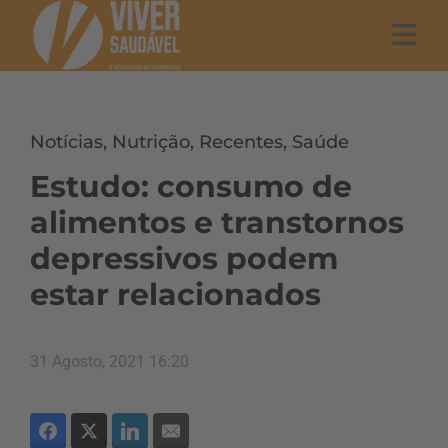
Notícias
,
Nutrição
,
Recentes
,
Saúde
Estudo: consumo de
alimentos e transtornos
depressivos podem
estar relacionados
31 Agosto, 2021 16:20