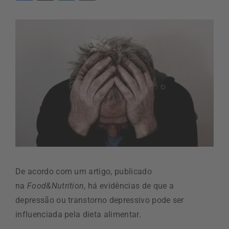
De acordo com um artigo, publicado
na
Food&Nutrition
, há evidências de que a
depressão ou transtorno depressivo pode ser
influenciada pela dieta alimentar.