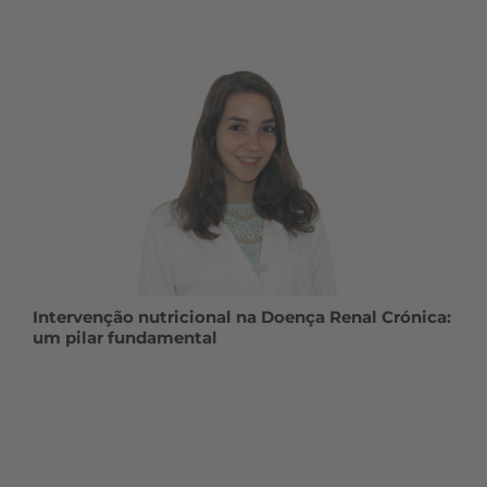
Intervenção nutricional na Doença Renal Crónica:
um pilar fundamental