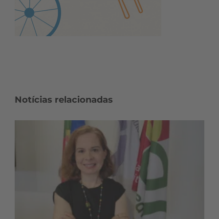
Notícias relacionadas