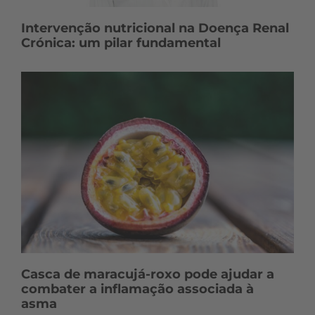
Intervenção nutricional na Doença Renal
Crónica: um pilar fundamental
Casca de maracujá-roxo pode ajudar a
combater a inflamação associada à
asma