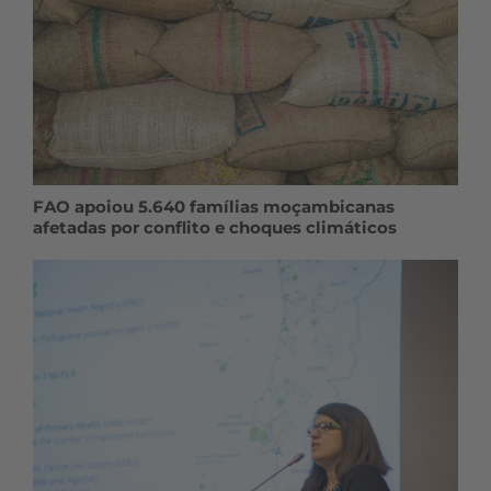
FAO apoiou 5.640 famílias moçambicanas
afetadas por conflito e choques climáticos