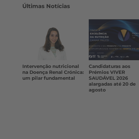
Últimas Notícias
Intervenção nutricional
Candidaturas aos
na Doença Renal Crónica:
Prémios VIVER
um pilar fundamental
SAUDÁVEL 2026
alargadas até 20 de
agosto