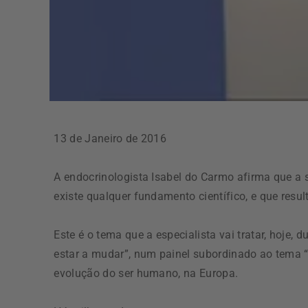
13 de Janeiro de 2016
A endocrinologista Isabel do Carmo afirma que a 
existe qualquer fundamento científico, e que resul
Este é o tema que a especialista vai tratar, hoje, 
estar a mudar”, num painel subordinado ao tema “Elo
evolução do ser humano, na Europa.