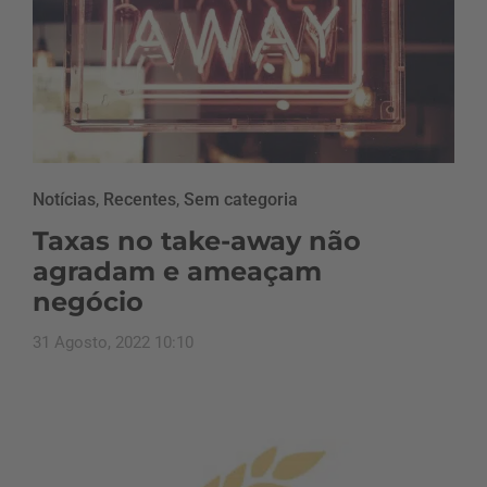
Notícias
,
Recentes
,
Sem categoria
Taxas no take-away não
agradam e ameaçam
negócio
31 Agosto, 2022 10:10