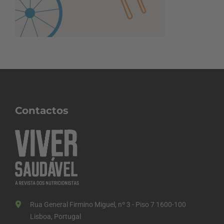
Contactos
Rua General Firmino Miguel, nº 3 - Piso 7 1600-100
Lisboa, Portugal