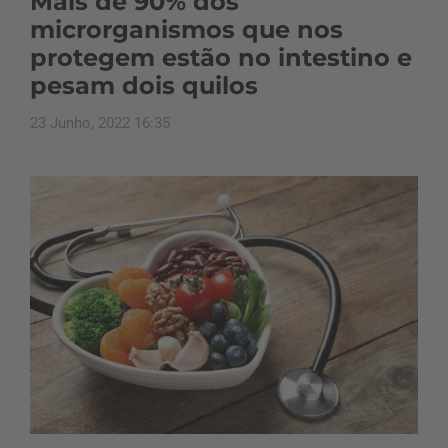
Mais de 90% dos
microrganismos que nos
protegem estão no intestino e
pesam dois quilos
23 Junho, 2022 16:35