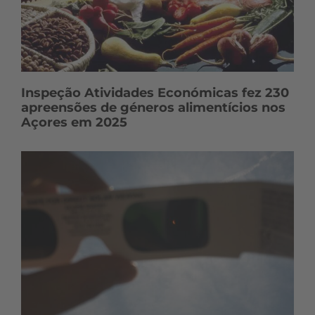
Inspeção Atividades Económicas fez 230
apreensões de géneros alimentícios nos
Açores em 2025