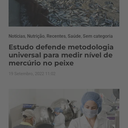
Notícias
,
Nutrição
,
Recentes
,
Saúde
,
Sem categoria
Estudo defende metodologia
universal para medir nível de
mercúrio no peixe
19 Setembro, 2022 11:02