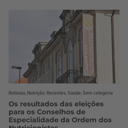
Notícias
,
Nutrição
,
Recentes
,
Saúde
,
Sem categoria
Os resultados das eleições
para os Conselhos de
Especialidade da Ordem dos
Nutricionistas