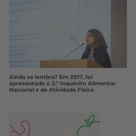
Ainda se lembra? Em 2017, foi
apresentado o 2.º Inquérito Alimentar
Nacional e de Atividade Física