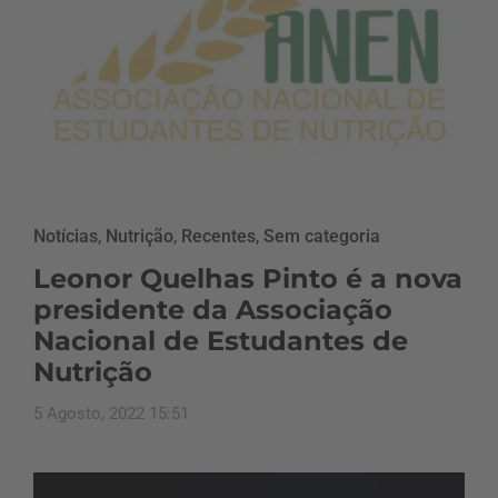
Notícias
,
Nutrição
,
Recentes
,
Sem categoria
Leonor Quelhas Pinto é a nova
presidente da Associação
Nacional de Estudantes de
Nutrição
5 Agosto, 2022 15:51