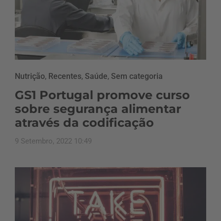
Nutrição
,
Recentes
,
Saúde
,
Sem categoria
GS1 Portugal promove curso
sobre segurança alimentar
através da codificação
9 Setembro, 2022 10:49