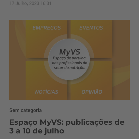
17 Julho, 2023 16:31
Sem categoria
Espaço MyVS: publicações de
3 a 10 de julho