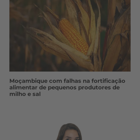
Moçambique com falhas na fortificação
alimentar de pequenos produtores de
milho e sal