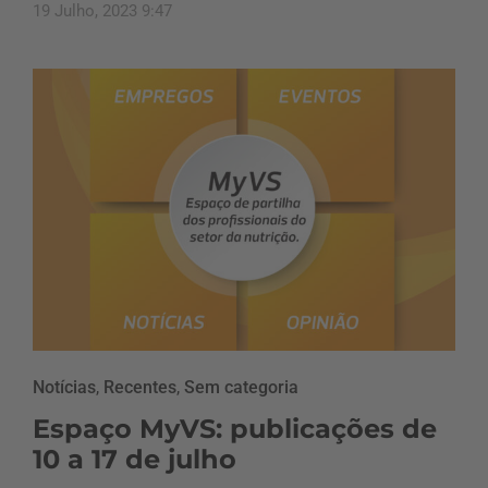
19 Julho, 2023 9:47
Notícias
,
Recentes
,
Sem categoria
Espaço MyVS: publicações de
10 a 17 de julho