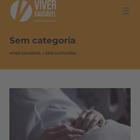
Sem categoria
VIVER SAUDÁVEL
>
SEM CATEGORIA