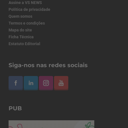
Assine a VS NEWS
Política de privacidade
Quem somos
Termos e condições
Mapa do site
Ficha Técnica
Estatuto Editorial
Siga-nos nas redes sociais
PUB