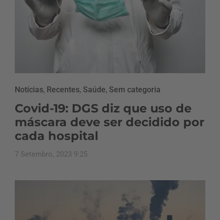
Notícias
,
Recentes
,
Saúde
,
Sem categoria
Covid-19: DGS diz que uso de
máscara deve ser decidido por
cada hospital
7 Setembro, 2023 9:25