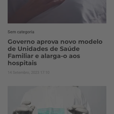
Sem categoria
Governo aprova novo modelo
de Unidades de Saúde
Familiar e alarga-o aos
hospitais
14 Setembro, 2023 17:10