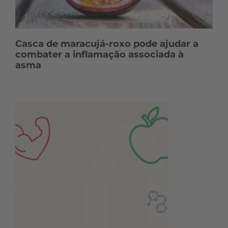
Casca de maracujá-roxo pode ajudar a
combater a inflamação associada à
asma