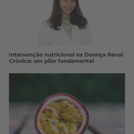
Intervenção nutricional na Doença Renal
Crónica: um pilar fundamental