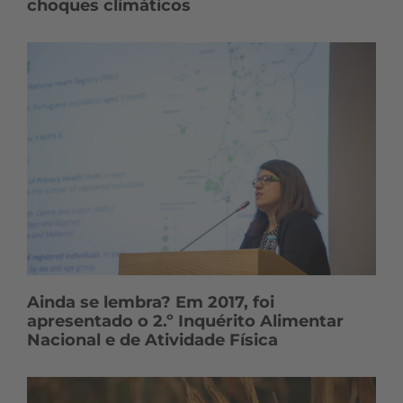
choques climáticos
Ainda se lembra? Em 2017, foi
apresentado o 2.º Inquérito Alimentar
Nacional e de Atividade Física