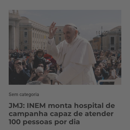
Sem categoria
JMJ: INEM monta hospital de
campanha capaz de atender
100 pessoas por dia