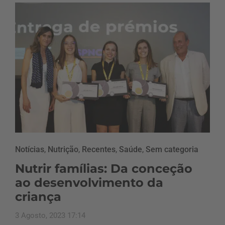
Notícias
,
Nutrição
,
Recentes
,
Saúde
,
Sem categoria
Nutrir famílias: Da conceção
ao desenvolvimento da
criança
3 Agosto, 2023 17:14