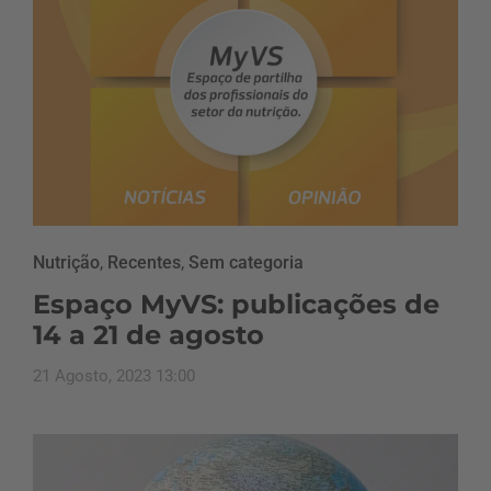
Nutrição
,
Recentes
,
Sem categoria
Espaço MyVS: publicações de
14 a 21 de agosto
21 Agosto, 2023 13:00