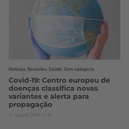
Notícias
,
Recentes
,
Saúde
,
Sem categoria
Covid-19: Centro europeu de
doenças classifica novas
variantes e alerta para
propagação
17 Agosto, 2023 17:46