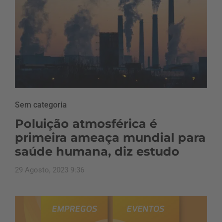
Sem categoria
Poluição atmosférica é
primeira ameaça mundial para
saúde humana, diz estudo
29 Agosto, 2023 9:36