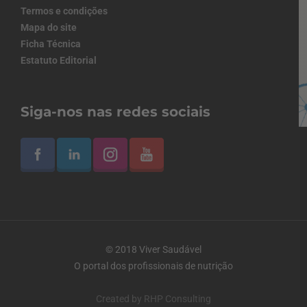
Termos e condições
Mapa do site
Ficha Técnica
Estatuto Editorial
Siga-nos nas redes sociais
© 2018 Viver Saudável
O portal dos profissionais de nutrição
Created by
RHP Consulting