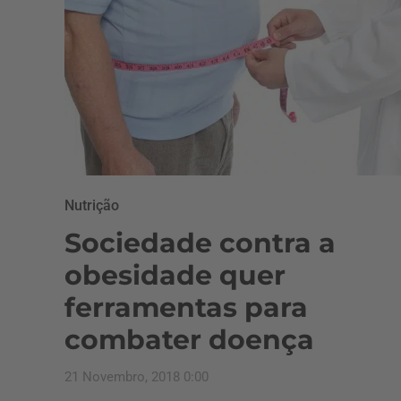
Nutrição
Sociedade contra a
obesidade quer
ferramentas para
combater doença
21 Novembro, 2018 0:00