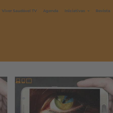
Viver Saudável TV
Agenda
Iniciativas
Revista