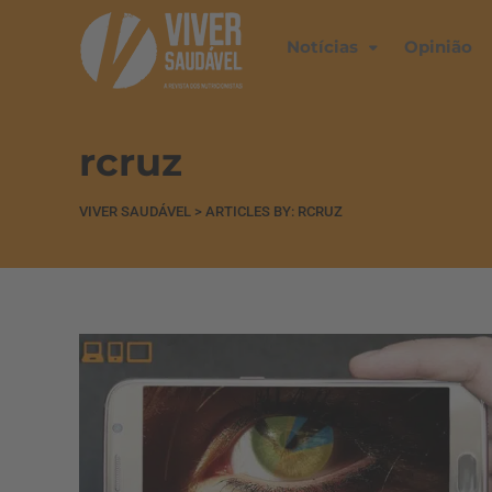
Notícias
Opinião
rcruz
VIVER SAUDÁVEL
>
ARTICLES BY: RCRUZ