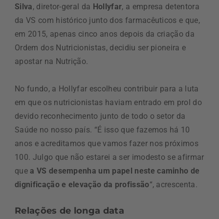
Silva
, diretor-geral da
Hollyfar
, a empresa detentora
da VS com histórico junto dos farmacêuticos e que,
em 2015, apenas cinco anos depois da criação da
Ordem dos Nutricionistas, decidiu ser pioneira e
apostar na Nutrição.
No fundo, a Hollyfar escolheu contribuir para a luta
em que os nutricionistas haviam entrado em prol do
devido reconhecimento junto de todo o setor da
Saúde no nosso país. “É isso que fazemos há 10
anos e acreditamos que vamos fazer nos próximos
100. Julgo que não estarei a ser imodesto se afirmar
que
a VS desempenha um papel neste caminho de
dignificação e elevação da profissão
“, acrescenta.
Relações de longa data