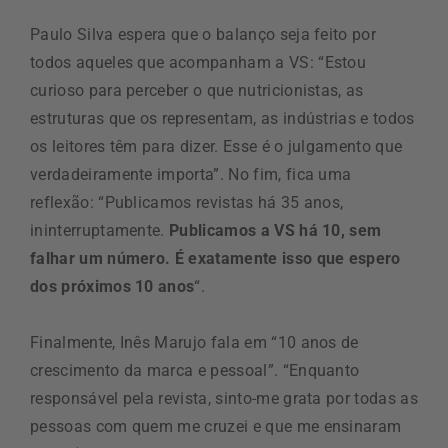
Paulo Silva espera que o balanço seja feito por
todos aqueles que acompanham a VS: “Estou
curioso para perceber o que nutricionistas, as
estruturas que os representam, as indústrias e todos
os leitores têm para dizer. Esse é o julgamento que
verdadeiramente importa”. No fim, fica uma
reflexão: “Publicamos revistas há 35 anos,
ininterruptamente.
Publicamos a VS há 10, sem
falhar um número. É exatamente isso que espero
dos próximos 10 anos
“.
Finalmente, Inês Marujo fala em “10 anos de
crescimento da marca e pessoal”. “Enquanto
responsável pela revista, sinto-me grata por todas as
pessoas com quem me cruzei e que me ensinaram