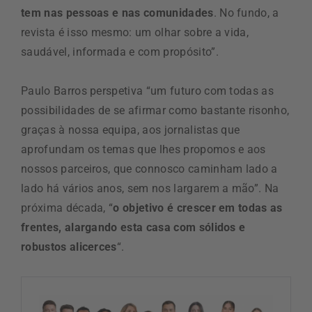
tem nas pessoas e nas comunidades
. No fundo, a
revista é isso mesmo: um olhar sobre a vida,
saudável, informada e com propósito”.
Paulo Barros perspetiva “um futuro com todas as
possibilidades de se afirmar como bastante risonho,
graças à nossa equipa, aos jornalistas que
aprofundam os temas que lhes propomos e aos
nossos parceiros, que connosco caminham lado a
lado há vários anos, sem nos largarem a mão”. Na
próxima década, “
o objetivo é crescer em todas as
frentes, alargando esta casa com sólidos e
robustos alicerces
“.