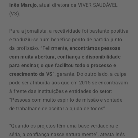
Inês Marujo
, atual diretora da VIVER SAUDÁVEL
(VS).
Para a jornalista, a recetividade foi bastante positiva
e traduziu-se num benéfico ponto de partida junto
da profissão. “Felizmente,
encontrámos pessoas
com muita abertura, confiança e disponibilidade
para ensinar, o que facilitou todo o processo e
crescimento da VS
“, garante. Do outro lado, a culpa
pode ser atribuída aos que em 2015 se encontravam
à frente das instituições e entidades do setor:
“Pessoas com muito espírito de missão e vontade
de trabalhar e de aceitar a ajuda de todos”.
“Quando os projetos têm uma base verdadeira e
séria, a confiança nasce naturalmente”, atesta Inês