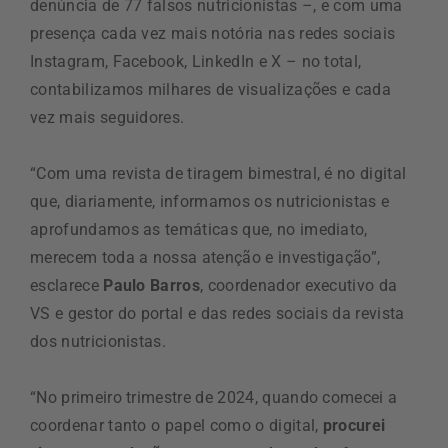
denúncia de 77 falsos nutricionistas –, e com uma
presença cada vez mais notória nas redes sociais
Instagram, Facebook, LinkedIn e X – no total,
contabilizamos milhares de visualizações e cada
vez mais seguidores.
“Com uma revista de tiragem bimestral, é no digital
que, diariamente, informamos os nutricionistas e
aprofundamos as temáticas que, no imediato,
merecem toda a nossa atenção e investigação”,
esclarece
Paulo Barros
, coordenador executivo da
VS e gestor do portal e das redes sociais da revista
dos nutricionistas.
“No primeiro trimestre de 2024, quando comecei a
coordenar tanto o papel como o digital,
procurei