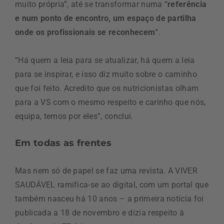
muito própria”, até se transformar numa “
referência
e num ponto de encontro, um espaço de partilha
onde os profissionais se reconhecem
“.
“Há quem a leia para se atualizar, há quem a leia
para se inspirar, e isso diz muito sobre o caminho
que foi feito. Acredito que os nutricionistas olham
para a VS com o mesmo respeito e carinho que nós,
equipa, temos por eles”, conclui.
Em todas as frentes
Mas nem só de papel se faz uma revista. A VIVER
SAUDÁVEL ramifica-se ao digital, com um portal que
também nasceu há 10 anos – a primeira notícia foi
publicada a 18 de novembro e dizia respeito à