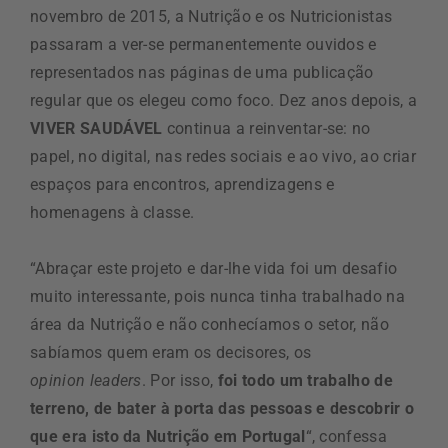
novembro de 2015, a Nutrição e os Nutricionistas
passaram a ver-se
permanentemente
ouvidos e
representados nas páginas de uma publicação
regular que os elegeu como foco. Dez anos depois, a
VIVER SAUDÁVEL
continua a reinventar-se: no
papel, no digital, nas redes sociais e ao vivo, ao criar
espaços para encontros, aprendizagens e
homenagens à classe.
“Abraçar este projeto e dar-lhe vida foi um desafio
muito interessante, pois nunca tinha trabalhado na
área da Nutrição e não conhecíamos o setor, não
sabíamos quem eram os decisores, os
opinion leaders
. Por isso,
foi todo um trabalho de
terreno, de bater à porta das pessoas e descobrir o
que era isto da Nutrição em Portugal
“, confessa