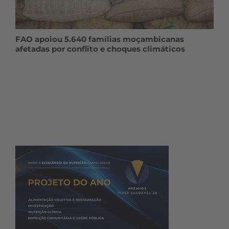
FAO apoiou 5.640 famílias moçambicanas
afetadas por conflito e choques climáticos