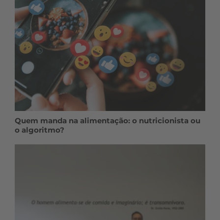
Quem manda na alimentação: o nutricionista ou
o algoritmo?