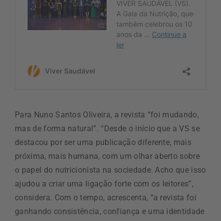
Para Nuno Santos Oliveira, a revista “foi mudando,
mas de forma natural”. “Desde o início que a VS se
destacou por ser uma publicação diferente, mais
próxima, mais humana, com um olhar aberto sobre
o papel do nutricionista na sociedade. Acho que isso
ajudou a criar uma ligação forte com os leitores”,
considera. Com o tempo, acrescenta, “a revista foi
ganhando consistência, confiança e uma identidade