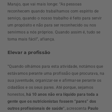
Marujo, que vai mais longe: “As pessoas
reconhecem quando trabalhamos com espírito de
serviço, quando o nosso trabalho é feito para servir
um propósito e não para ser reconhecido ou nos
servirmos a nós próprios. Quando assim é, tudo se
torna mais fácil”, afiança.
Elevar a profissão
“Quando olhámos para esta atividade, notámos que
estávamos perante uma profissão que procurava, na
sua juventude, organizar-se e afirmar-se perante os
cidadãos e os seus pares. Até porque, sejamos
honestos,
há 10 anos não era líquido para toda a
gente que os nutricionistas fossem “pares” dos
outros profissionais de saúde
“, acrescenta
Paulo