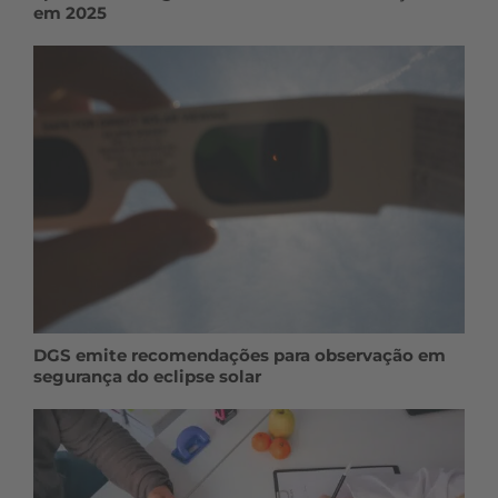
em 2025
DGS emite recomendações para observação em
segurança do eclipse solar