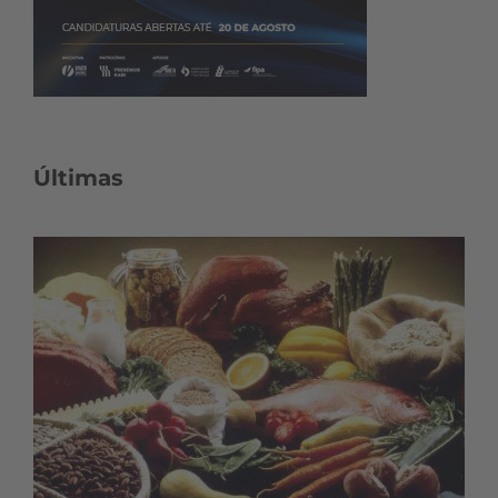
Últimas