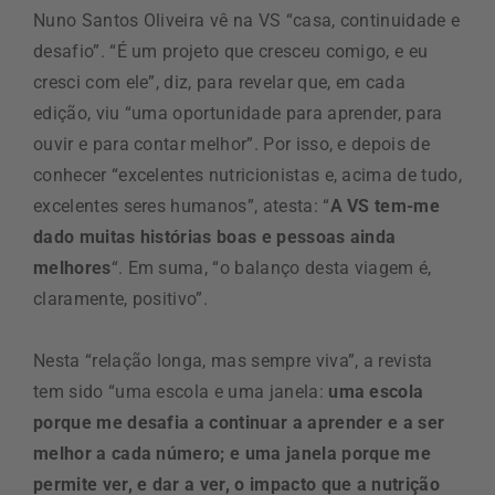
Nuno Santos Oliveira vê na VS “casa, continuidade e
desafio”. “É um projeto que cresceu comigo, e eu
cresci com ele”, diz, para revelar que, em cada
edição, viu “uma oportunidade para aprender, para
ouvir e para contar melhor”. Por isso, e depois de
conhecer “excelentes nutricionistas e, acima de tudo,
excelentes seres humanos”, atesta: “
A VS tem-me
dado muitas histórias boas e pessoas ainda
melhores
“. Em suma, “o balanço desta viagem é,
claramente, positivo”.
Nesta “relação longa, mas sempre viva”, a revista
tem sido “uma escola e uma janela:
uma escola
porque me desafia a continuar a aprender e a ser
melhor a cada número; e uma janela porque me
permite ver, e dar a ver, o impacto que a nutrição