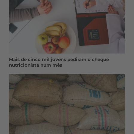
Mais de cinco mil jovens pediram o cheque
nutricionista num mês