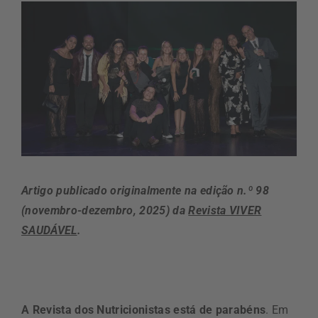
Artigo publicado originalmente na edição n.º 98
(novembro-dezembro, 2025) da
Revista VIVER
SAUDÁVEL
.
A Revista dos Nutricionistas está de parabéns
. Em