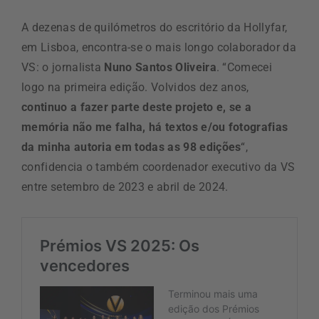
A dezenas de quilómetros do escritório da Hollyfar,
em Lisboa, encontra-se o mais longo colaborador da
VS: o jornalista
Nuno Santos Oliveira
. “Comecei
logo na primeira edição. Volvidos dez anos,
continuo a fazer parte deste projeto e, se a
memória não me falha, há textos e/ou fotografias
da minha autoria em todas as 98 edições
“,
confidencia o também coordenador executivo da VS
entre setembro de 2023 e abril de 2024.