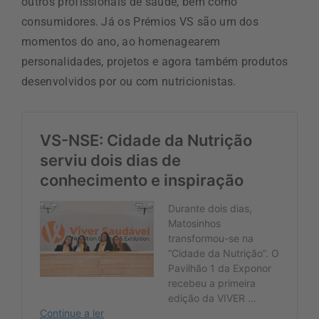
outros profissionais de saúde, bem como
consumidores. Já os Prémios VS são um dos
momentos do ano, ao homenagearem
personalidades, projetos e agora também produtos
desenvolvidos por ou com nutricionistas.