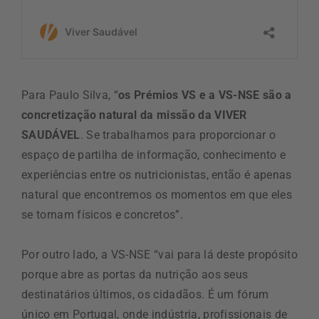
Para Paulo Silva, “
os Prémios VS e a VS-NSE são a
concretização natural da missão da VIVER
SAUDÁVEL
. Se trabalhamos para proporcionar o
espaço de partilha de informação, conhecimento e
experiências entre os nutricionistas, então é apenas
natural que encontremos os momentos em que eles
se tornam físicos e concretos”.
Por outro lado, a VS-NSE “vai para lá deste propósito
porque abre as portas da nutrição aos seus
destinatários últimos, os cidadãos. É um fórum
único em Portugal, onde indústria, profissionais de