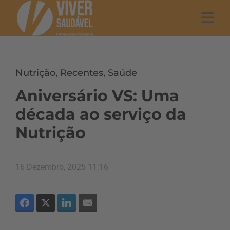
Nutrição
,
Recentes
,
Saúde
Aniversário VS: Uma
década ao serviço da
Nutrição
16 Dezembro, 2025 11:16