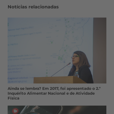
Notícias relacionadas
Ainda se lembra? Em 2017, foi apresentado o 2.º
Inquérito Alimentar Nacional e de Atividade
Física