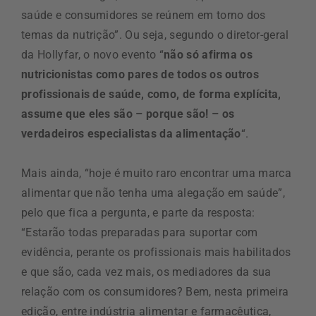
saúde e consumidores se reúnem em torno dos
temas da nutrição”. Ou seja, segundo o diretor-geral
da Hollyfar, o novo evento “
não só afirma os
nutricionistas como pares de todos os outros
profissionais de saúde, como, de forma explícita,
assume que eles são – porque são! – os
verdadeiros especialistas da alimentação
“.
Mais ainda, “hoje é muito raro encontrar uma marca
alimentar que não tenha uma alegação em saúde”,
pelo que fica a pergunta, e parte da resposta:
“Estarão todas preparadas para suportar com
evidência, perante os profissionais mais habilitados
e que são, cada vez mais, os mediadores da sua
relação com os consumidores? Bem, nesta primeira
edição, entre indústria alimentar e farmacêutica,