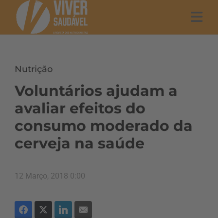
Nutrição
Voluntários ajudam a
avaliar efeitos do
consumo moderado da
cerveja na saúde
12 Março, 2018 0:00