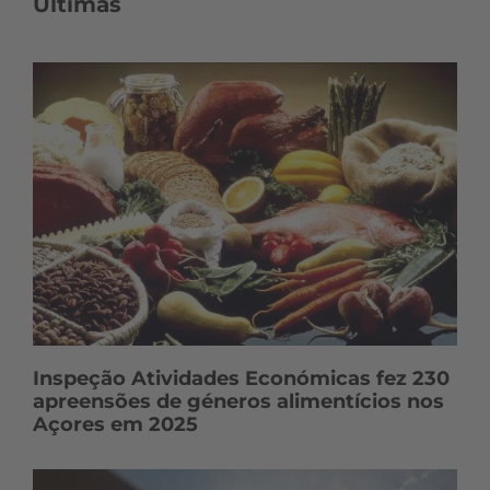
Últimas
Inspeção Atividades Económicas fez 230
apreensões de géneros alimentícios nos
Açores em 2025