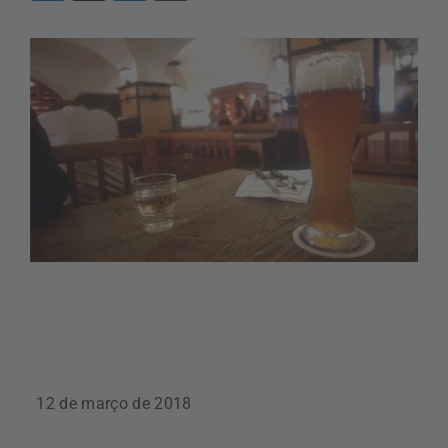
12 de março de 2018