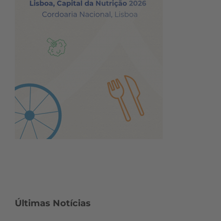
Últimas Notícias