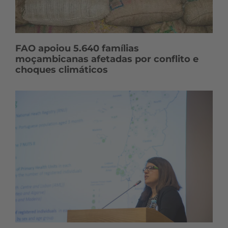
FAO apoiou 5.640 famílias
moçambicanas afetadas por conflito e
choques climáticos