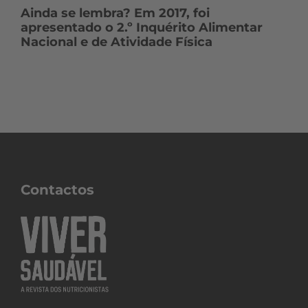
Ainda se lembra? Em 2017, foi
apresentado o 2.º Inquérito Alimentar
Nacional e de Atividade Física
Contactos