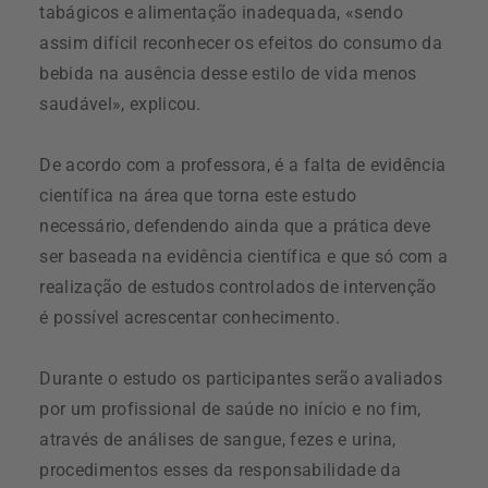
tabágicos e alimentação inadequada, «sendo
assim difícil reconhecer os efeitos do consumo da
bebida na ausência desse estilo de vida menos
saudável», explicou.
De acordo com a professora, é a falta de evidência
científica na área que torna este estudo
necessário, defendendo ainda que a prática deve
ser baseada na evidência científica e que só com a
realização de estudos controlados de intervenção
é possível acrescentar conhecimento.
Durante o estudo os participantes serão avaliados
por um profissional de saúde no início e no fim,
através de análises de sangue, fezes e urina,
procedimentos esses da responsabilidade da