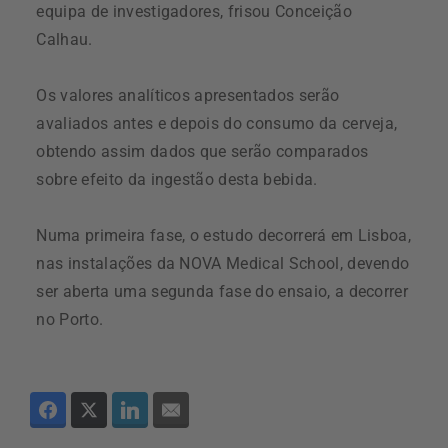
equipa de investigadores, frisou Conceição
Calhau.
Os valores analíticos apresentados serão
avaliados antes e depois do consumo da cerveja,
obtendo assim dados que serão comparados
sobre efeito da ingestão desta bebida.
Numa primeira fase, o estudo decorrerá em Lisboa,
nas instalações da NOVA Medical School, devendo
ser aberta uma segunda fase do ensaio, a decorrer
no Porto.