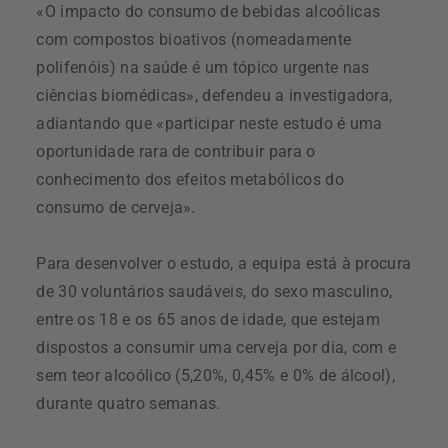
«O impacto do consumo de bebidas alcoólicas
com compostos bioativos (nomeadamente
polifenóis) na saúde é um tópico urgente nas
ciências biomédicas», defendeu a investigadora,
adiantando que «participar neste estudo é uma
oportunidade rara de contribuir para o
conhecimento dos efeitos metabólicos do
consumo de cerveja».
Para desenvolver o estudo, a equipa está à procura
de 30 voluntários saudáveis, do sexo masculino,
entre os 18 e os 65 anos de idade, que estejam
dispostos a consumir uma cerveja por dia, com e
sem teor alcoólico (5,20%, 0,45% e 0% de álcool),
durante quatro semanas.