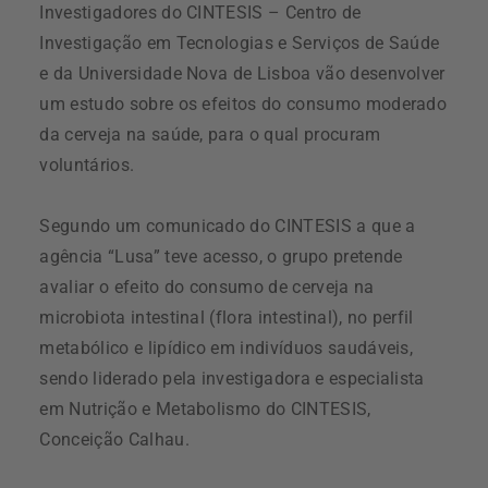
Investigadores do CINTESIS – Centro de
Investigação em Tecnologias e Serviços de Saúde
e da Universidade Nova de Lisboa vão desenvolver
um estudo sobre os efeitos do consumo moderado
da cerveja na saúde, para o qual procuram
voluntários.
Segundo um comunicado do CINTESIS a que a
agência “Lusa” teve acesso, o grupo pretende
avaliar o efeito do consumo de cerveja na
microbiota intestinal (flora intestinal), no perfil
metabólico e lipídico em indivíduos saudáveis,
sendo liderado pela investigadora e especialista
em Nutrição e Metabolismo do CINTESIS,
Conceição Calhau.