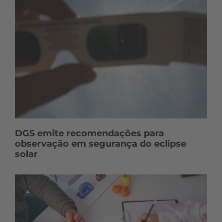
DGS emite recomendações para
observação em segurança do eclipse
solar