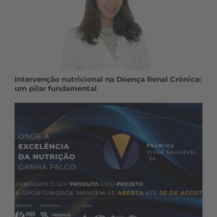
Intervenção nutricional na Doença Renal Crónica:
um pilar fundamental