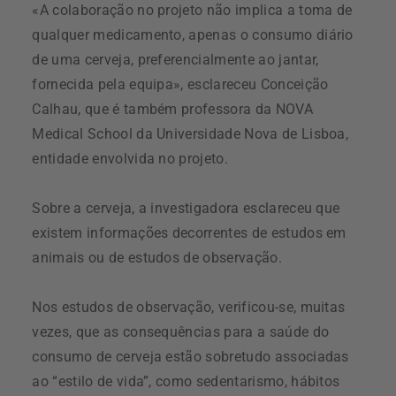
«A colaboração no projeto não implica a toma de
qualquer medicamento, apenas o consumo diário
de uma cerveja, preferencialmente ao jantar,
fornecida pela equipa», esclareceu Conceição
Calhau, que é também professora da NOVA
Medical School da Universidade Nova de Lisboa,
entidade envolvida no projeto.
Sobre a cerveja, a investigadora esclareceu que
existem informações decorrentes de estudos em
animais ou de estudos de observação.
Nos estudos de observação, verificou-se, muitas
vezes, que as consequências para a saúde do
consumo de cerveja estão sobretudo associadas
ao “estilo de vida”, como sedentarismo, hábitos