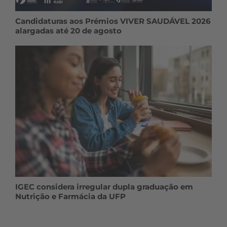
Candidaturas aos Prémios VIVER SAUDÁVEL 2026
alargadas até 20 de agosto
IGEC considera irregular dupla graduação em
Nutrição e Farmácia da UFP