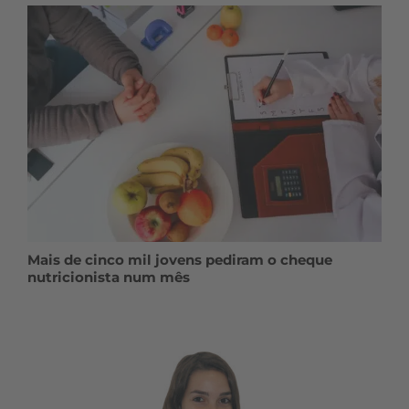
Mais de cinco mil jovens pediram o cheque
nutricionista num mês