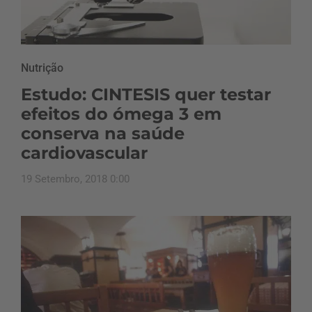
Nutrição
Estudo: CINTESIS quer testar
efeitos do ómega 3 em
conserva na saúde
cardiovascular
19 Setembro, 2018 0:00