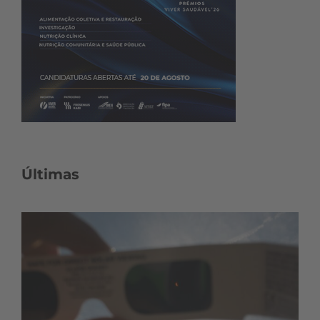
Últimas