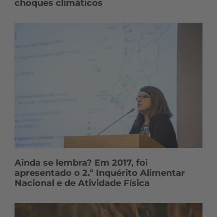
choques climáticos
Ainda se lembra? Em 2017, foi
apresentado o 2.º Inquérito Alimentar
Nacional e de Atividade Física