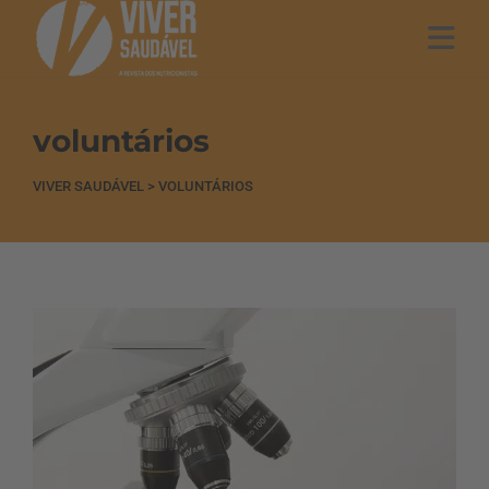
voluntários
VIVER SAUDÁVEL
>
VOLUNTÁRIOS