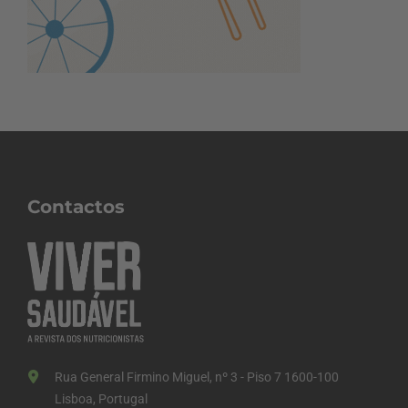
Contactos
Rua General Firmino Miguel, nº 3 - Piso 7 1600-100
Lisboa, Portugal