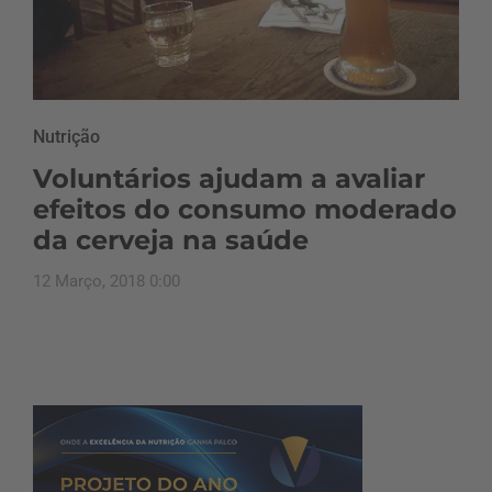
Nutrição
Voluntários ajudam a avaliar
efeitos do consumo moderado
da cerveja na saúde
12 Março, 2018 0:00