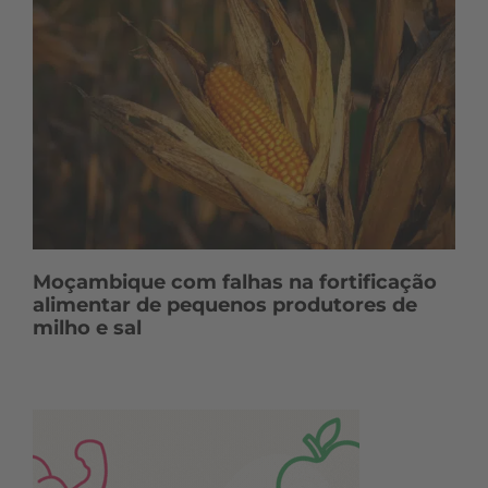
Moçambique com falhas na fortificação
alimentar de pequenos produtores de
milho e sal