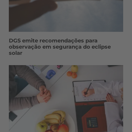
DGS emite recomendações para
observação em segurança do eclipse
solar