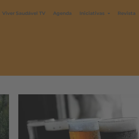
Viver Saudável TV
Agenda
Iniciativas
Revista