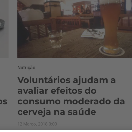
Nutrição
Voluntários ajudam a
avaliar efeitos do
os
consumo moderado da
cerveja na saúde
12 Março, 2018 0:00