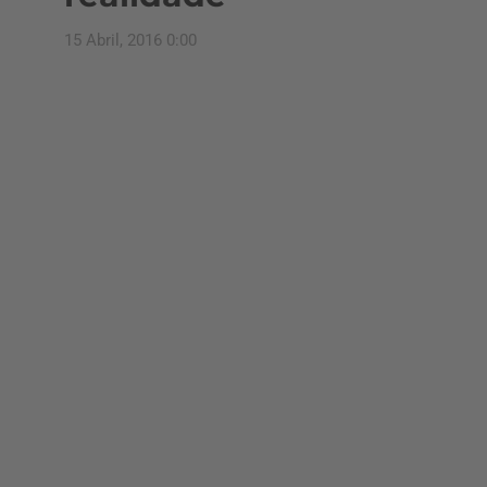
15 Abril, 2016 0:00