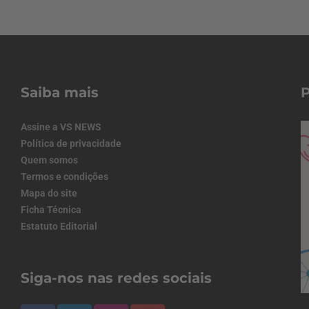
Saiba mais
Assine a VS NEWS
Política de privacidade
Quem somos
Termos e condições
Mapa do site
Ficha Técnica
Estatuto Editorial
Siga-nos nas redes sociais