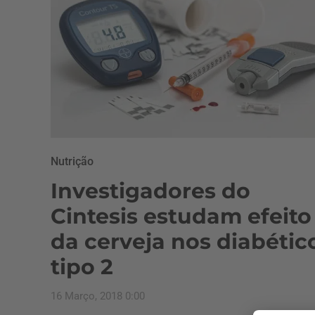
Nutrição
Investigadores do
Cintesis estudam efeito
da cerveja nos diabétic
tipo 2
16 Março, 2018 0:00